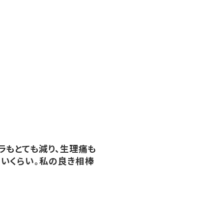
ラもとても減り、生理痛も
いくらい。私の良き相棒