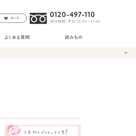
0120-497-110
カート
受付時間：平日 10:00〜17:00
よくある質問
読みもの