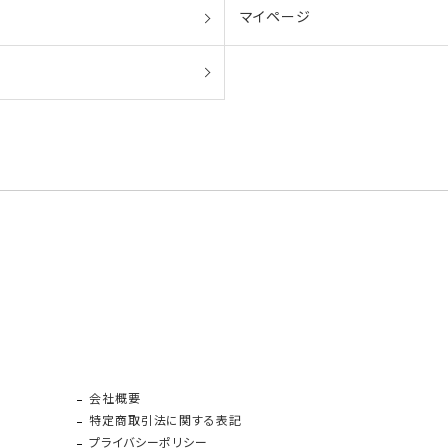
マイページ
会社概要
特定商取引法に関する表記
プライバシーポリシー