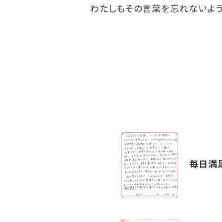
わたしもその言葉を忘れないよう
毎日満