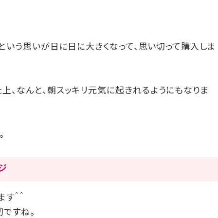
」という思いが日に日に大きくなって、思い切って購入しま
た上、なんと、朝スッキリ元気に起きれるようにもなりま
。
ージ
ます＾＾
切ですね。