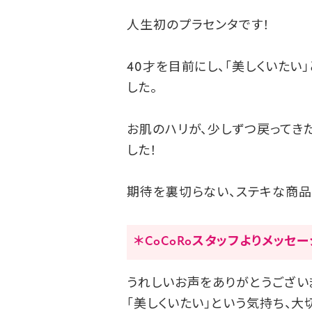
人生初のプラセンタです！
40才を目前にし、「美しくいたい
した。
お肌のハリが、少しずつ戻ってき
した！
期待を裏切らない、ステキな商品
＊CoCoRoスタッフよりメッセ
うれしいお声をありがとうござい
「美しくいたい」という気持ち、大