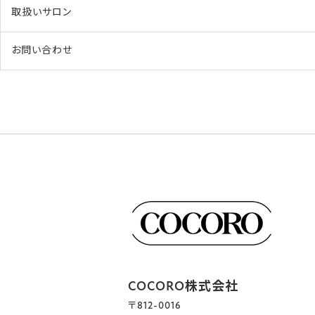
取扱いサロン
お問い合わせ
COCORO株式会社
〒812-0016