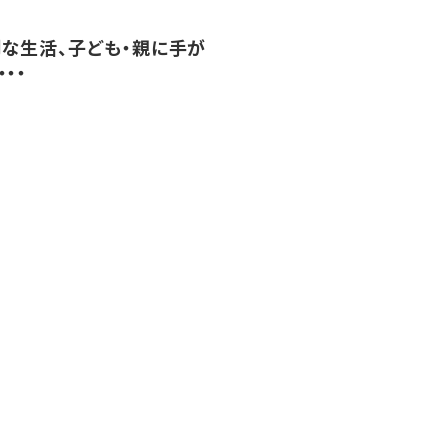
な生活、子ども・親に手が
・・