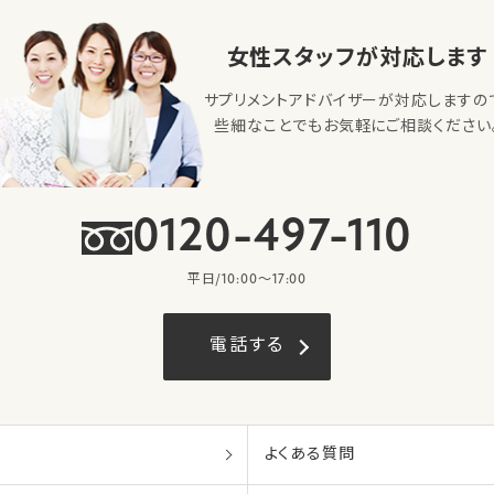
女性スタッフが対応します
サプリメントアドバイザーが対応しますの
些細なことでもお気軽にご相談ください
0120-497-110
平日/10:00〜17:00
電話する
よくある質問