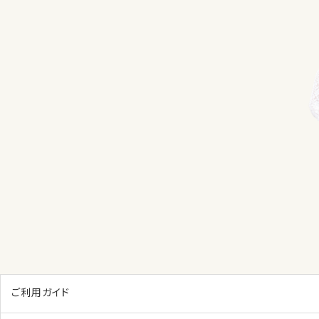
ご利用ガイド