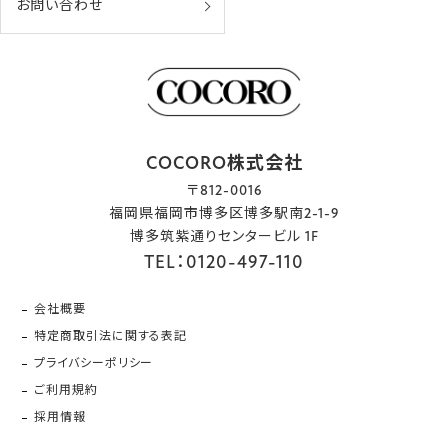
お問い合わせ
COCORO株式会社
〒812-0016
福岡県福岡市博多区博多駅南2-1-9
博多筑紫通りセンタービル 1F
TEL：0120-497-110
会社概要
特定商取引法に関する表記
プライバシーポリシー
ご利用規約
採用情報