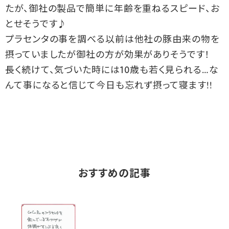
たが、御社の製品で簡単に年齢を重ねるスピード、お
とせそうです♪
プラセンタの事を調べる以前は他社の豚由来の物を
摂っていましたが御社の方が効果がありそうです！
長く続けて、気づいた時には10歳も若く見られる…な
んて事になると信じて今日も忘れず摂って寝ます!!
おすすめの記事