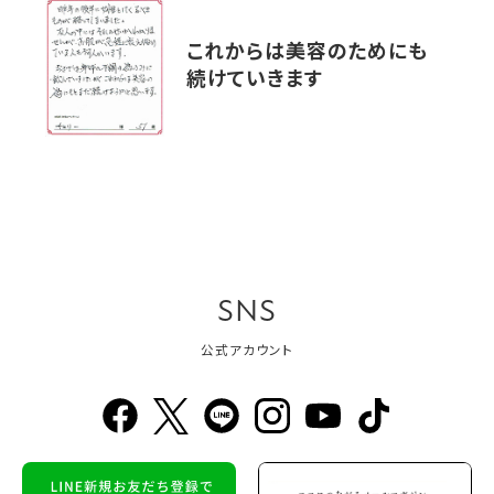
これからは美容のためにも
続けていきます
SNS
公式アカウント