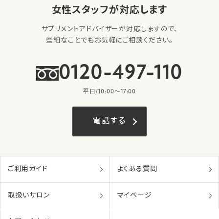
女性スタッフが対応します
サプリメントアドバイザーが対応しますので、
些細なことでもお気軽にご相談ください。
0120-497-110
平日/10:00〜17:00
電話する
ご利用ガイド
よくある質問
取扱いサロン
マイページ