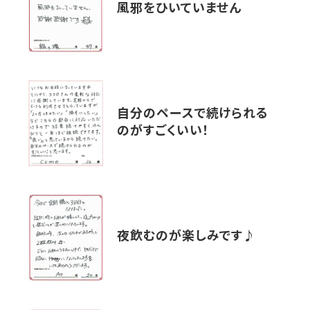
風邪をひいていません
自分のペースで続けられる
のがすごくいい！
夜飲むのが楽しみです♪