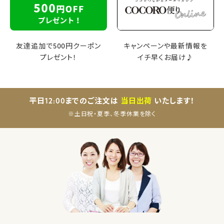
友達追加で500円クーポン
キャンペーンや最新情報を
プレゼント！
イチ早くお届け♪
平日12:00までのご注文は
当日出荷
いたします！
※土日祝・夏季、冬季休業を除く