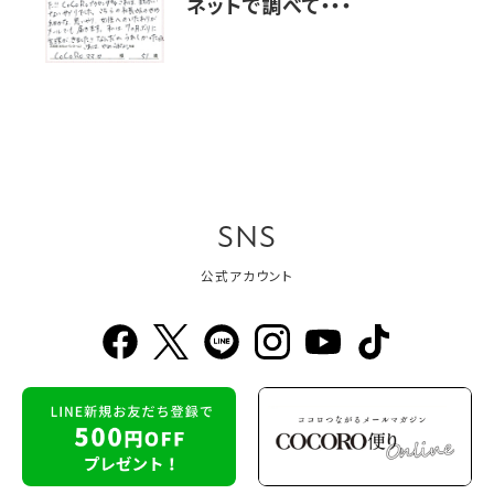
ネットで調べて・・・
SNS
公式アカウント