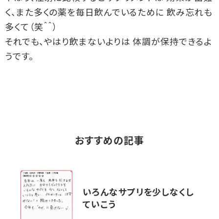
く、また多くの薬を毎日飲んでいるために 飲み忘れも
多くて（笑＾＾）
それでも、やはり飲まないよりは 体調が保持できるよ
うです。
おすすめの記事
いろんなサプリを少しなくし
ていこう