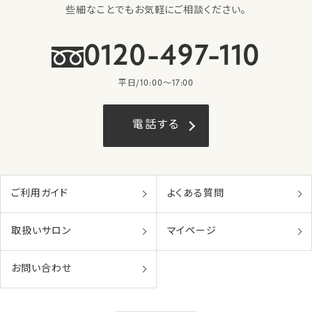
些細なことでもお気軽にご相談ください。
0120-497-110
平日/10:00〜17:00
電話する
ご利用ガイド
よくある質問
取扱いサロン
マイページ
お問い合わせ