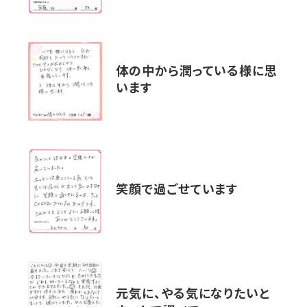
体の中から潤っている様に思
います
笑顔で過ごせています
元気に、やる気になりたいと