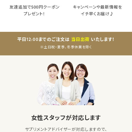
友達追加で500円クーポン
キャンペーンや最新情報を
プレゼント！
イチ早くお届け♪
平日12:00までのご注文は
当日出荷
いたします！
※土日祝・夏季、冬季休業を除く
女性スタッフが対応します
サプリメントアドバイザーが対応しますので、