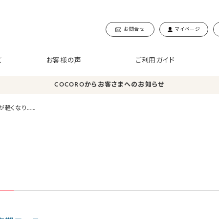
お問合せ
マイページ
て
お客様の声
ご利用ガイド
COCOROからお客さまへのお知らせ
が軽くなり……