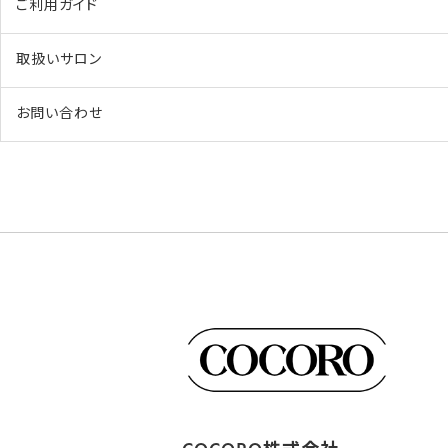
ご利用ガイド
取扱いサロン
お問い合わせ