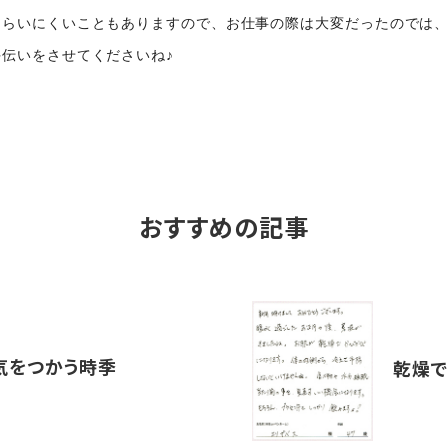
もらいにくいこともありますので、お仕事の際は大変だったのでは
伝いをさせてくださいね♪
おすすめの記事
気をつかう時季
乾燥で