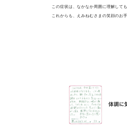
この症状は、なかなか周囲に理解して
これからも、えみねむさまの笑顔のお手
体調に