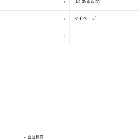
よくある質問
マイページ
会社概要