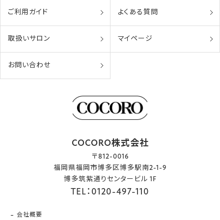
ご利用ガイド
よくある質問
取扱いサロン
マイページ
お問い合わせ
COCORO株式会社
〒812-0016
福岡県福岡市博多区博多駅南2-1-9
博多筑紫通りセンタービル 1F
TEL：0120-497-110
会社概要