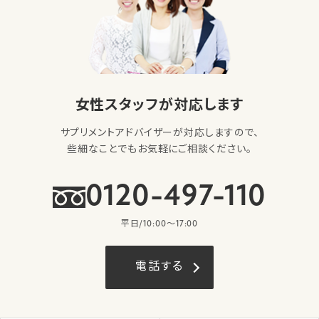
女性スタッフが対応します
サプリメントアドバイザーが対応しますので、
些細なことでもお気軽にご相談ください。
0120-497-110
平日/10:00〜17:00
電話する