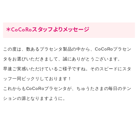
＊CoCoRoスタッフよりメッセージ
この度は、数あるプラセンタ製品の中から、CoCoRoプラセン
タをお選びいただきまして、誠にありがとうございます。
早速ご実感いただけているご様子ですね。そのスピードにスタ
ッフ一同ビックリしております！
これからもCoCoRoプラセンタが、ちゅうたさまの毎日のテン
ションの源となりますように。