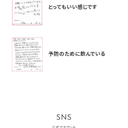
とってもいい感じです
予防のために飲んでいる
SNS
公式アカウント