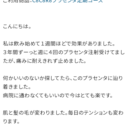
ご利用商品：
CoCoRoプラセンタ定期コース
こんにちは。
私は飲み始めて１週間ほどで効果がありました。
３年間ずーっと週に４回のプラセンタ注射受けてまし
たが、
痛みに耐えきれず止めました。
何かいいのないか探してたら、このプラセンタに辿り
着きました。
病院に通わなくてもいいので今はとても楽です。
肌と髪の毛が変わりました。毎日のテンションも変わ
ります。