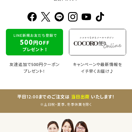
友達追加で500円クーポン
キャンペーンや最新情報を
プレゼント！
イチ早くお届け♪
平日12:00までのご注文は
当日出荷
いたします！
※土日祝・夏季、冬季休業を除く