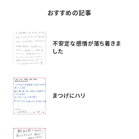
おすすめの記事
不安定な感情が落ち着きま
した
まつげにハリ