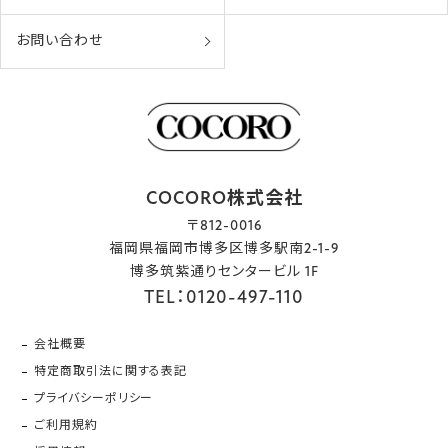
お問い合わせ
COCORO株式会社
〒812-0016
福岡県福岡市博多区博多駅南2-1-9
博多筑紫通りセンタービル 1F
TEL：0120-497-110
会社概要
特定商取引法に関する表記
プライバシーポリシー
ご利用規約