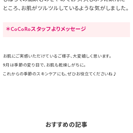
ところ、お肌がツルツルしているような気がしました。
＊CoCoRoスタッフよりメッセージ
お肌にご実感いただけているご様子、大変嬉しく思います。
9月は季節の変り目で、お肌も乾燥しがちに。
これからの季節のスキンケアにも、ぜひお役立てくださいね♪
おすすめの記事