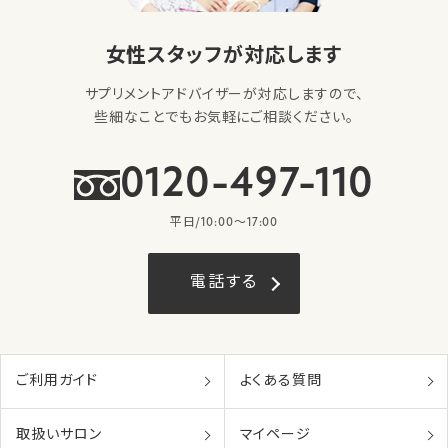
女性スタッフが対応します
サプリメントアドバイザーが対応しますので、
些細なことでもお気軽にご相談ください。
0120-497-110
平日/10:00〜17:00
電話する
ご利用ガイド
よくある質問
取扱いサロン
マイページ