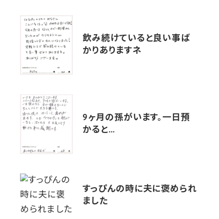
飲み続けていると良い事ば
かりありますネ
9ヶ月の孫がいます。一日預
かると…
すっぴんの時に夫に褒められ
ました