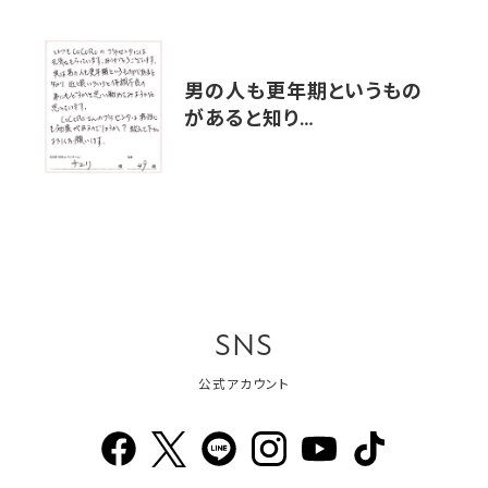
男の人も更年期というもの
があると知り…
SNS
公式アカウント