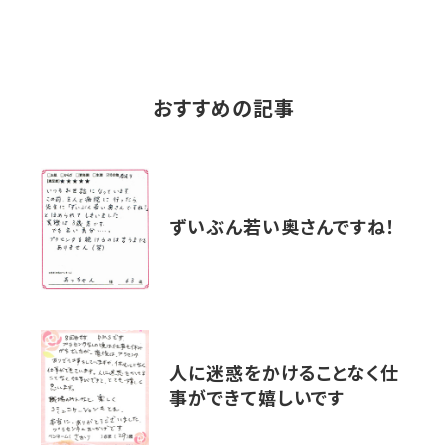
おすすめの記事
ずいぶん若い奥さんですね！
人に迷惑をかけることなく仕
事ができて嬉しいです