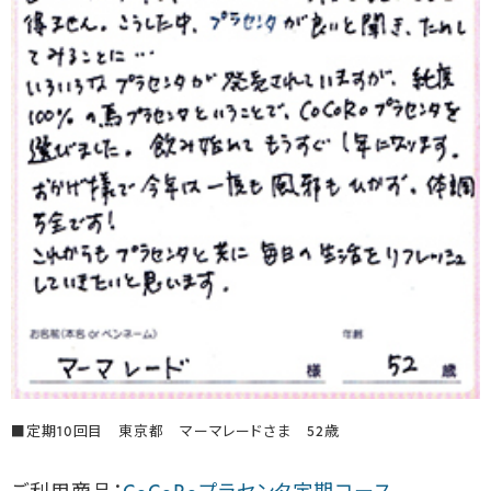
■定期10回目 東京都 マーマレードさま 52歳