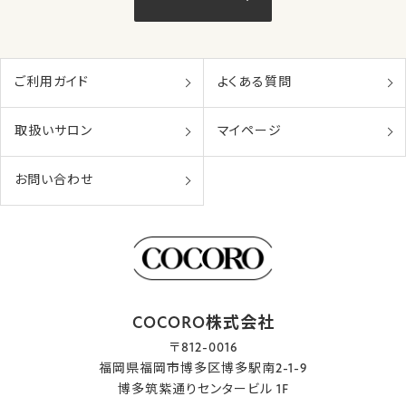
ご利用ガイド
よくある質問
取扱いサロン
マイページ
お問い合わせ
COCORO株式会社
〒812-0016
福岡県福岡市博多区博多駅南2-1-9
博多筑紫通りセンタービル 1F