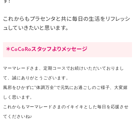
す！
これからもプラセンタと共に毎日の生活をリフレッシ
ュしていきたいと思います。
＊CoCoRoスタッフよりメッセージ
マーマレードさま、定期コースでお続けいただいておりまし
て、誠にありがとうございます。
風邪をひかずに”体調万全”で元気にお過ごしのご様子、大変嬉
しく思います。
これからもマーマレードさまのイキイキとした毎日を応援させ
てくださいね♪