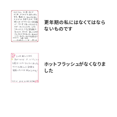
更年期の私にはなくてはなら
ないものです
ホットフラッシュがなくなりま
した