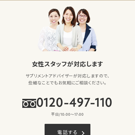
女性スタッフが対応します
サプリメントアドバイザーが対応しますので、
些細なことでもお気軽にご相談ください。
0120-497-110
平日/10:00〜17:00
電話する