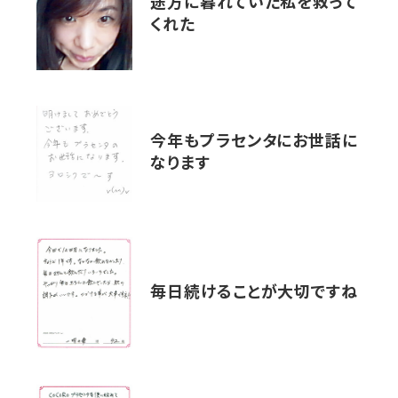
途方に暮れていた私を救って
くれた
今年もプラセンタにお世話に
なります
毎日続けることが大切ですね