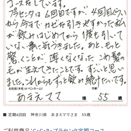
■ 定期6回目 神奈川県 あまえママさま 55歳