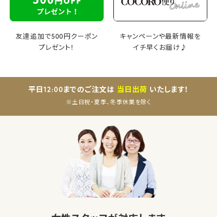
友達追加で500円クーポン
キャンペーンや最新情報を
プレゼント！
イチ早くお届け♪
平日12:00までのご注文は
当日出荷
いたします！
※土日祝・夏季、冬季休業を除く