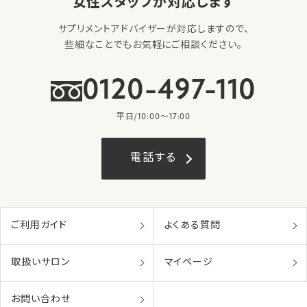
女性スタッフが対応します
サプリメントアドバイザーが対応しますので、
些細なことでもお気軽にご相談ください。
0120-497-110
平日/10:00〜17:00
電話する
ご利用ガイド
よくある質問
取扱いサロン
マイページ
お問い合わせ