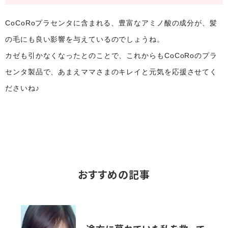
CoCoRoプラセンタに含まれる、豊富なアミノ酸の成分が、髪
の毛にも良い影響を与えているのでしょうね。
カゼも引かなくなったとのことで、これからもCoCoRoのプラ
センタ製品で、あまえママさまのキレイと元気を応援させてく
ださいね♪
おすすめの記事