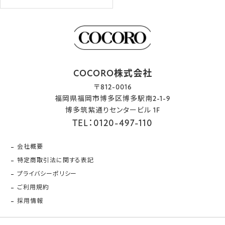
COCORO株式会社
〒812-0016
福岡県福岡市博多区博多駅南2-1-9
博多筑紫通りセンタービル 1F
TEL：0120-497-110
会社概要
特定商取引法に関する表記
プライバシーポリシー
ご利用規約
採用情報