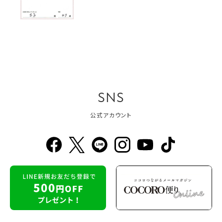
SNS
公式アカウント