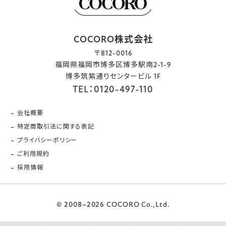
COCORO株式会社
〒812-0016
福岡県福岡市博多区博多駅南2-1-9
博多筑紫通りセンタービル 1F
TEL：0120-497-110
会社概要
特定商取引法に関する表記
プライバシーポリシー
ご利用規約
採用情報
© 2008–2026 COCORO Co.,Ltd.