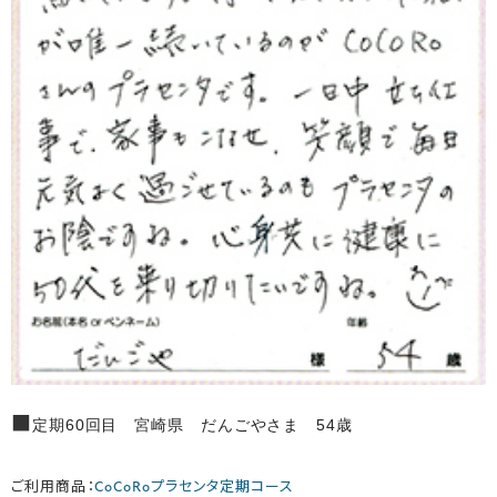
■
定期60回目 宮崎県 だんごやさま 54歳
ご利用商品：
CoCoRoプラセンタ定期コース