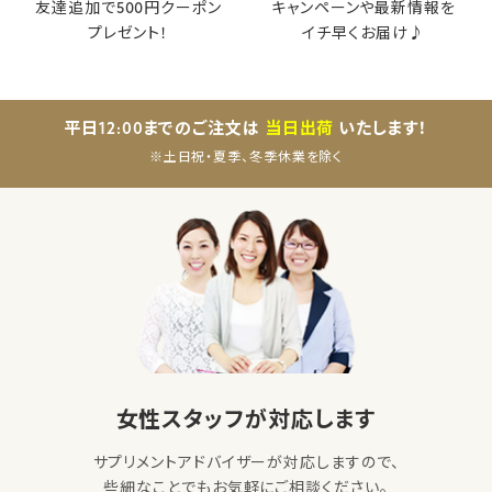
友達追加で500円クーポン
キャンペーンや最新情報を
プレゼント！
イチ早くお届け♪
平日12:00までのご注文は
当日出荷
いたします！
※土日祝・夏季、冬季休業を除く
女性スタッフが対応します
サプリメントアドバイザーが対応しますので、
些細なことでもお気軽にご相談ください。