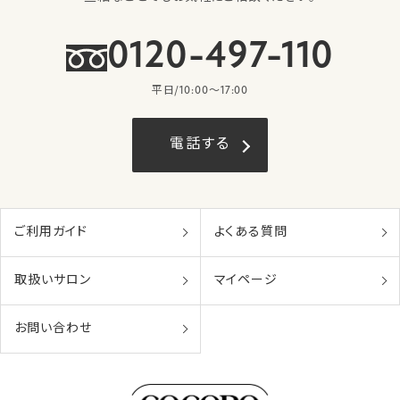
0120-497-110
平日/10:00〜17:00
電話する
ご利用ガイド
よくある質問
取扱いサロン
マイページ
お問い合わせ