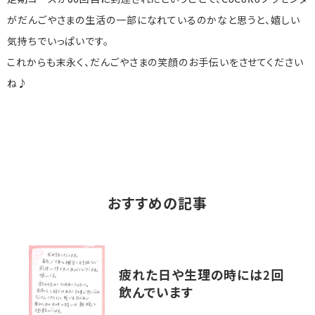
定期コースが60回目に到達されたということで、CoCoRoプラセンタ
がだんごやさまの生活の一部になれているのかなと思うと、嬉しい
気持ちでいっぱいです。
これからも末永く、だんごやさまの笑顔のお手伝いをさせてください
ね♪
おすすめの記事
疲れた日や生理の時には2回
飲んでいます