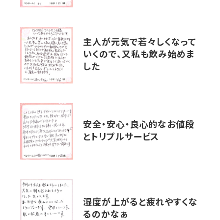
主人が元気で若々しくなって
いくので、又私も飲み始めま
した
安全・安心・良心的なお値段
とトリプルサービス
湿度が上がると疲れやすくな
るのかなぁ