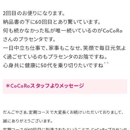
2回目のお便りになります。
納品書の下に60回目とあり驚いています。
何も続かなかった私が唯一続いているのがCoCoRo
さんのプラセンタです。
一日中立ち仕事で、家事もこなせ、笑顔で毎日元気よ
く過ごせているのもプラセンタのお陰ですね。
心身共に健康に50代を乗り切りたいですね＾＾
＊CoCoRoスタッフよりメッセージ
だんごやさま、定期コースで大変長くお続けいただいておりまして、
誠にありがとうございます。