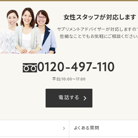
女性スタッフが対応します
サプリメントアドバイザーが対応しますの
些細なことでもお気軽にご相談ください
0120-497-110
平日/10:00〜17:00
電話する
よくある質問