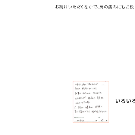
お続けいただくなかで、肩の痛みにもお役
いろいろ