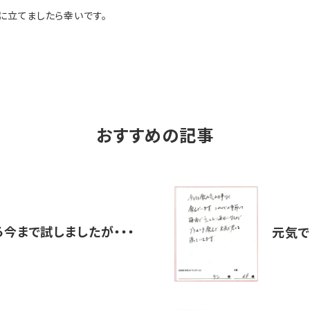
に立てましたら幸いです。
おすすめの記事
今まで試しましたが・・・
元気で