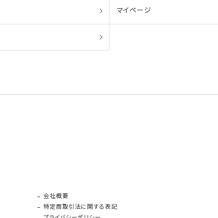
マイページ
会社概要
特定商取引法に関する表記