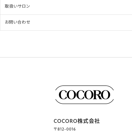
取扱いサロン
お問い合わせ
COCORO株式会社
〒812-0016