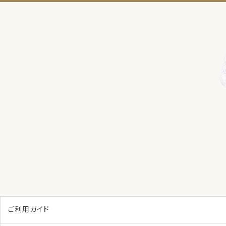
ご利用ガイド