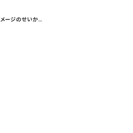
メージのせいか…