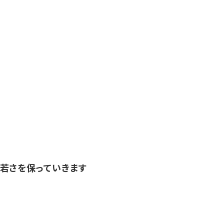
若さを保っていきます