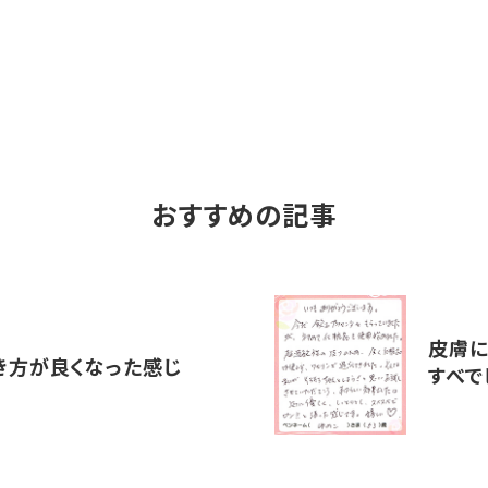
おすすめの記事
皮膚に
き方が良くなった感じ
すべで