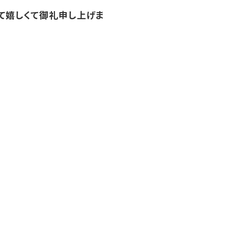
て嬉しくて御礼申し上げま