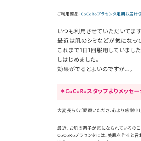
ご利用商品：
CoCoRoプラセンタ定期お届け
いつも利用させていただいてます
最近は肌のシミなどが気になって
これまで1日1回服用していました
しはじめました。
効果がでるとよいのですが…。
＊CoCoRoスタッフよりメッセ
大変長らくご愛顧いただき、心より感謝申
最近、お肌の調子が気になられているのこ
CoCoRoプラセンタには、美肌を作ると