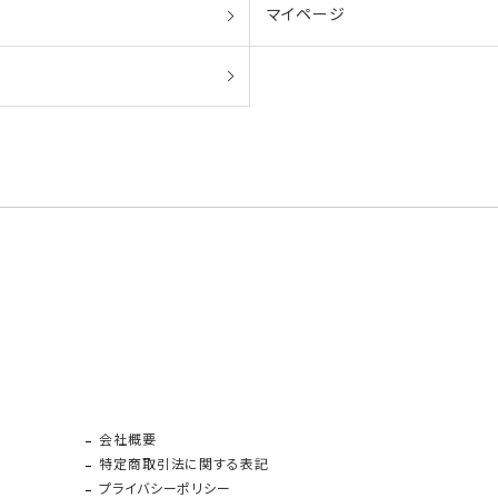
マイページ
会社概要
特定商取引法に関する表記
プライバシーポリシー