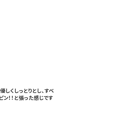
優しくしっとりとし、すべ
ピン！！と張った感じです