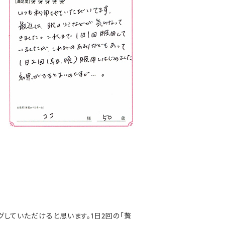
グしていただけると思います。1日2回の「贅