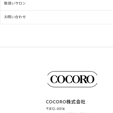
取扱いサロン
お問い合わせ
COCORO株式会社
〒812-0016