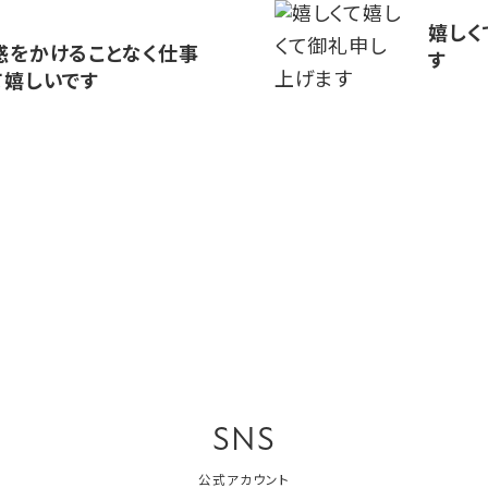
嬉しく
惑をかけることなく仕事
す
て嬉しいです
SNS
公式アカウント