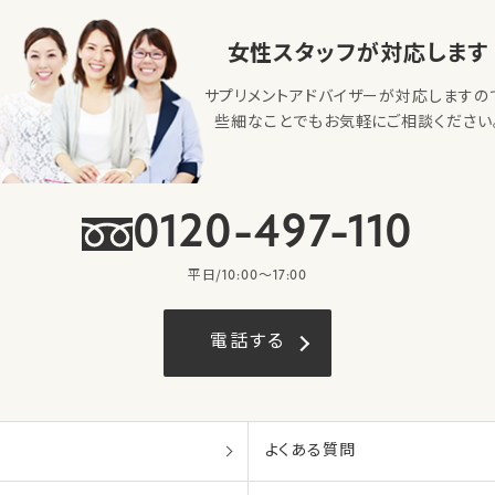
女性スタッフが対応します
サプリメントアドバイザーが対応しますの
些細なことでもお気軽にご相談ください
0120-497-110
平日/10:00〜17:00
電話する
よくある質問