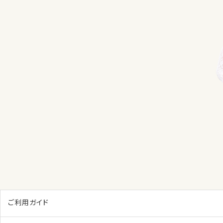
ご利用ガイド