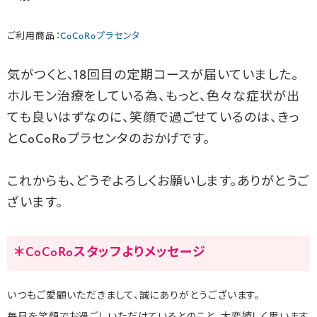
ご利用商品：
CoCoRoプラセンタ
気がつくと、18回目の定期コースが届いていました。
ホルモン治療をしている為、もっと、色々な症状が出
ても良いはずなのに、笑顔で過ごせているのは、きっ
とCoCoRoプラセンタのおかげです。
これからも、どうぞよろしくお願いします。ありがとうご
ざいます。
＊CoCoRoスタッフよりメッセージ
いつもご愛顧いただきまして、誠にありがとうございます。