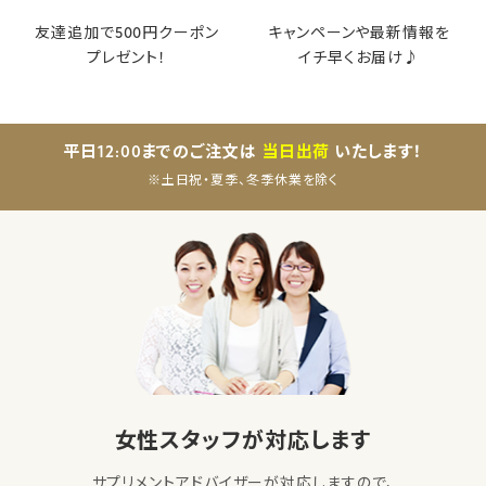
友達追加で500円クーポン
キャンペーンや最新情報を
プレゼント！
イチ早くお届け♪
平日12:00までのご注文は
当日出荷
いたします！
※土日祝・夏季、冬季休業を除く
女性スタッフが対応します
サプリメントアドバイザーが対応しますので、