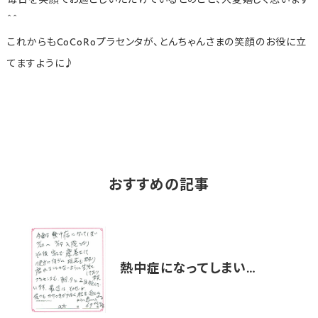
毎日を笑顔でお過ごしいただけているとのこと、大変嬉しく思います
＾＾
これからもCoCoRoプラセンタが、とんちゃんさまの笑顔のお役に立
てますように♪
おすすめの記事
熱中症になってしまい…