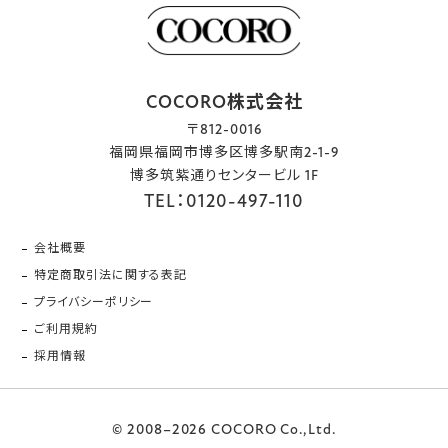
COCORO株式会社
〒812-0016
福岡県福岡市博多区博多駅南2-1-9
博多筑紫通りセンタービル 1F
TEL：0120-497-110
会社概要
特定商取引法に関する表記
プライバシーポリシー
ご利用規約
採用情報
© 2008–2026 COCORO Co.,Ltd.