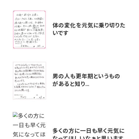
体の変化を元気に乗り切りた
いです
男の人も更年期というもの
があると知り…
多くの方に一日も早く元気に