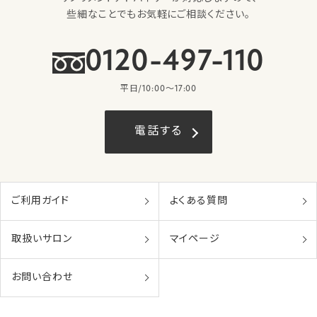
些細なことでもお気軽にご相談ください。
0120-497-110
平日/10:00〜17:00
電話する
ご利用ガイド
よくある質問
取扱いサロン
マイページ
お問い合わせ