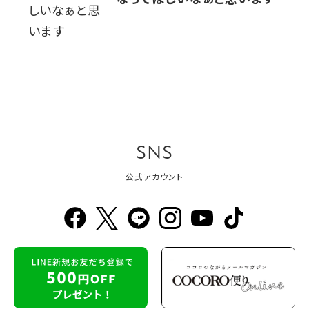
なってほしいなぁと思います
SNS
公式アカウント