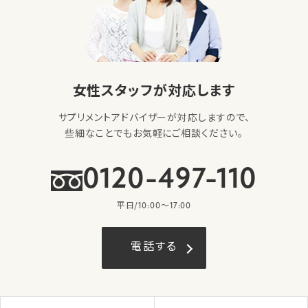
女性スタッフが対応します
サプリメントアドバイザーが対応しますので、
些細なことでもお気軽にご相談ください。
0120-497-110
平日/10:00〜17:00
電話する