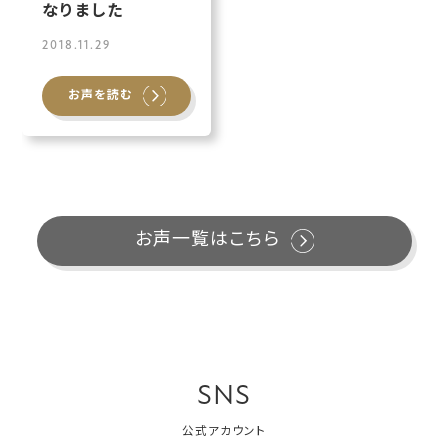
なりました
2018.11.29
お声を読む
お声一覧はこちら
SNS
公式アカウント