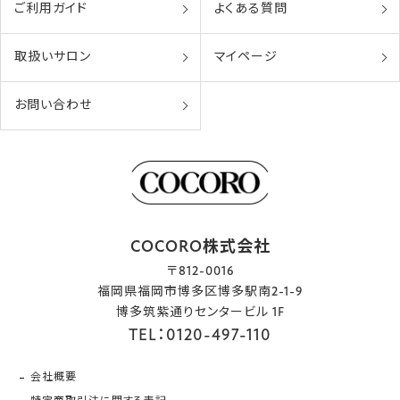
ご利用ガイド
よくある質問
取扱いサロン
マイページ
お問い合わせ
COCORO株式会社
〒812-0016
福岡県福岡市博多区博多駅南2-1-9
博多筑紫通りセンタービル 1F
TEL：0120-497-110
会社概要