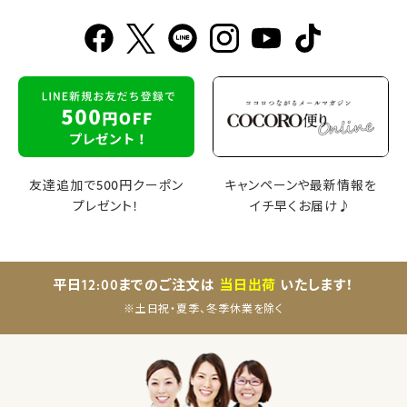
友達追加で500円クーポン
キャンペーンや最新情報を
プレゼント！
イチ早くお届け♪
平日12:00までのご注文は
当日出荷
いたします！
※土日祝・夏季、冬季休業を除く