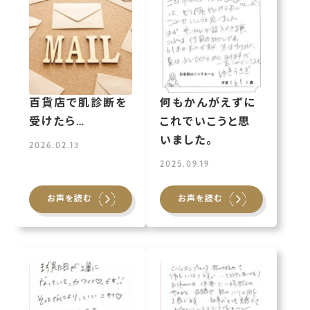
百貨店で肌診断を
何もかんがえずに
受けたら…
これでいこうと思
いました。
2026.02.13
2025.09.19
お声を読む
お声を読む