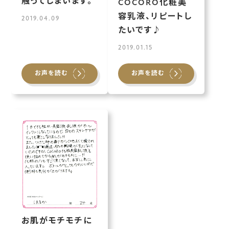
触ってしまいます。
COCORO化粧美
容乳液、リピートし
2019.04.09
たいです♪
2019.01.15
お声を読む
お声を読む
お肌がモチモチに