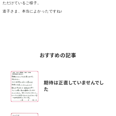
ただけているご様子。
道子さま、本当によかったですね♪
おすすめの記事
期待は正直していませんでし
た