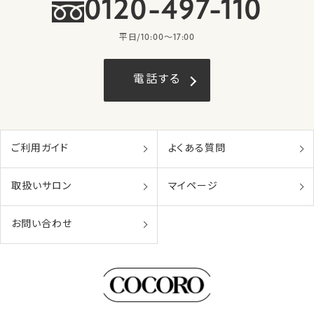
0120-497-110
平日/10:00〜17:00
電話する
ご利用ガイド
よくある質問
取扱いサロン
マイページ
お問い合わせ