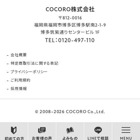
COCORO株式会社
〒812-0016
福岡県福岡市博多区博多駅南2-1-9
博多筑紫通りセンタービル 1F
TEL：0120-497-110
会社概要
特定商取引法に関する表記
プライバシーポリシー
ご利用規約
採用情報
© 2008–2026 COCORO Co.,Ltd.
お客様の声
よみもの
LINEで相談
MENU
初めての方