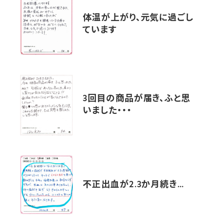
体温が上がり、元気に過ごし
ています
3回目の商品が届き、ふと思
いました・・・
不正出血が2.3か月続き…