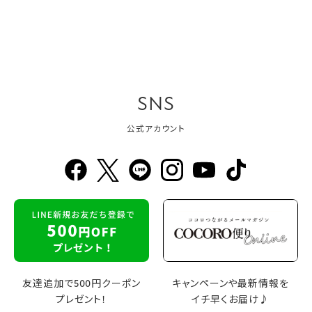
SNS
公式アカウント
友達追加で500円クーポン
キャンペーンや最新情報を
プレゼント！
イチ早くお届け♪