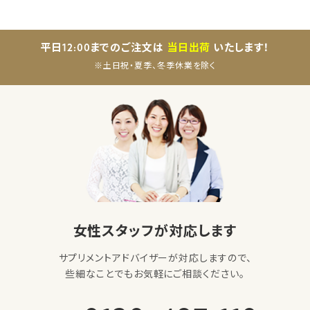
平日12:00までのご注文は
当日出荷
いたします！
※土日祝・夏季、冬季休業を除く
女性スタッフが対応します
サプリメントアドバイザーが対応しますので、
些細なことでもお気軽にご相談ください。