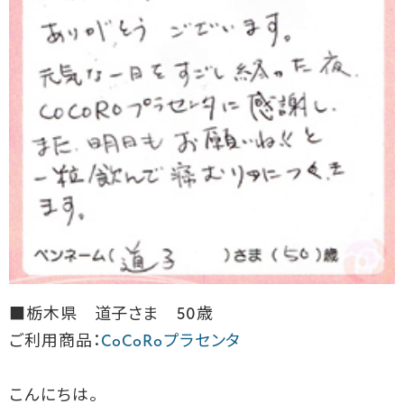
■栃木県 道子さま 50歳
ご利用商品：
CoCoRoプラセンタ
こんにちは。