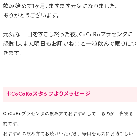
飲み始めて1ヶ月、ますます元気になりました。
ありがとうございます。
元気な一日をすごし終った夜、CoCoRoプラセンタに
感謝し、また明日もお願いね！！と一粒飲んで眠りにつ
きます。
＊CoCoRoスタッフよりメッセージ
CoCoRoプラセンタの飲み方でおすすめしているのが、夜寝る
前です。
おすすめの飲み方でお続けいただき、毎日を元気にお過ごしい