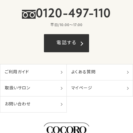
0120-497-110
平日/10:00〜17:00
電話する
ご利用ガイド
よくある質問
取扱いサロン
マイページ
お問い合わせ