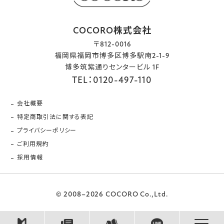
COCORO株式会社
〒812-0016
福岡県福岡市博多区博多駅南2-1-9
博多筑紫通りセンタービル 1F
TEL：0120-497-110
会社概要
特定商取引法に関する表記
プライバシーポリシー
ご利用規約
採用情報
© 2008–2026 COCORO Co.,Ltd.