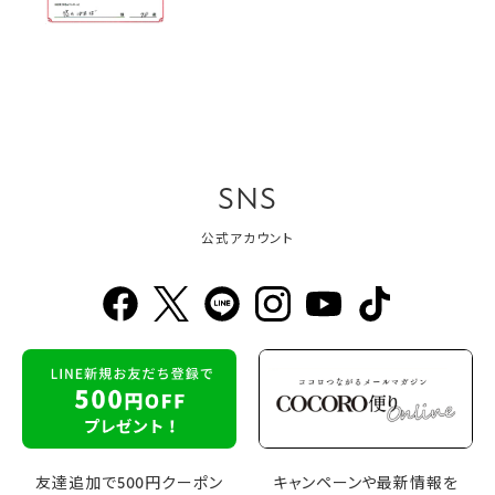
SNS
公式アカウント
友達追加で500円クーポン
キャンペーンや最新情報を