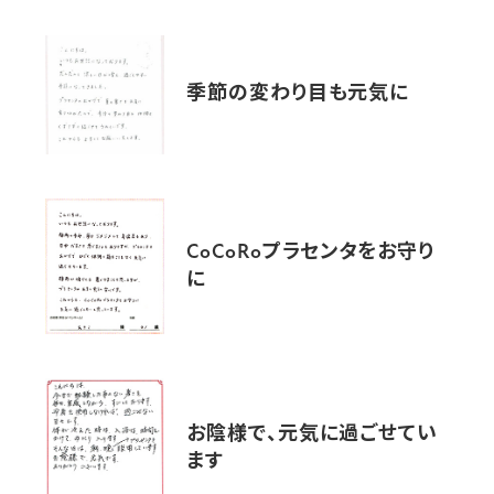
季節の変わり目も元気に
CoCoRoプラセンタをお守り
に
お陰様で、元気に過ごせてい
ます