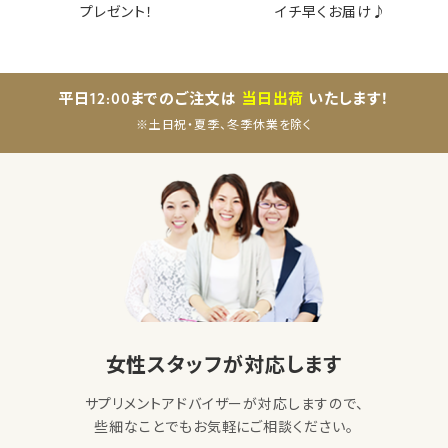
プレゼント！
イチ早くお届け♪
平日12:00までのご注文は
当日出荷
いたします！
※土日祝・夏季、冬季休業を除く
女性スタッフが対応します
サプリメントアドバイザーが対応しますので、
些細なことでもお気軽にご相談ください。