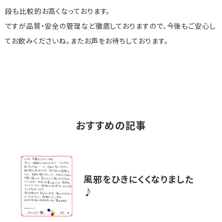
段も比較的お高くなっております。
ですが品質・安全の管理など徹底しておりますので、今後もご安心し
てお飲みくださいね。またお声をお待ちしております。
おすすめの記事
風邪をひきにくくなりました
♪