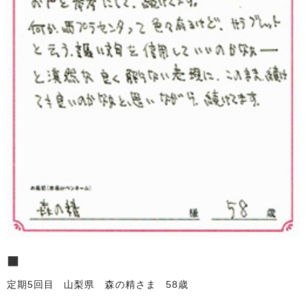
■
定期5回目 山梨県 森の精さま 58歳