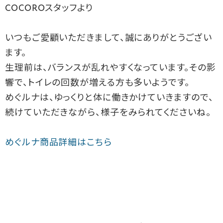
COCOROスタッフより
いつもご愛顧いただきまして、誠にありがとうござい
ます。
生理前は、バランスが乱れやすくなっています。その影
響で、トイレの回数が増える方も多いようです。
めぐルナは、ゆっくりと体に働きかけていきますので、
続けていただきながら、様子をみられてくださいね。
めぐルナ商品詳細はこちら