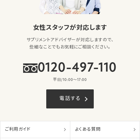
女性スタッフが対応します
サプリメントアドバイザーが対応しますので、
些細なことでもお気軽にご相談ください。
0120-497-110
平日/10:00〜17:00
電話する
ご利用ガイド
よくある質問