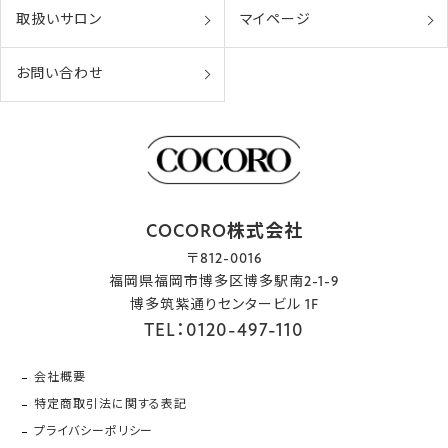
取扱いサロン
マイページ
お問い合わせ
COCORO株式会社
〒812-0016
福岡県福岡市博多区博多駅南2-1-9
博多筑紫通りセンタービル 1F
TEL：0120-497-110
会社概要
特定商取引法に関する表記
プライバシーポリシー