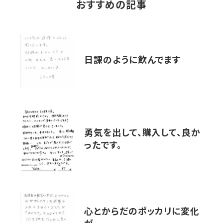
おすすめの記事
日課のように飲んでます
勇気を出して、購入して、良か
ったです。
心とからだのポッカリに変化