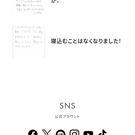
が。
寝込むことはなくなりました！
SNS
公式アカウント