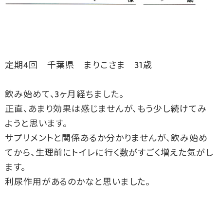
定期4回 千葉県 まりこさま 31歳
飲み始めて、3ヶ月経ちました。
正直、あまり効果は感じませんが、もう少し続けてみ
ようと思います。
サプリメントと関係あるか分かりませんが、飲み始め
てから、生理前にトイレに行く数がすごく増えた気がし
ます。
利尿作用があるのかなと思いました。