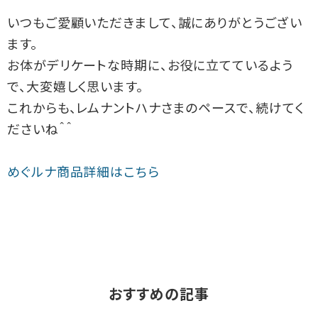
いつもご愛顧いただきまして、誠にありがとうござい
ます。
お体がデリケートな時期に、お役に立てているよう
で、大変嬉しく思います。
これからも、レムナントハナさまのペースで、続けてく
ださいね＾＾
めぐルナ商品詳細はこちら
おすすめの記事