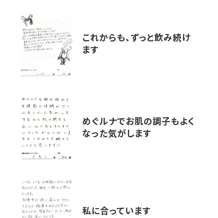
これからも、ずっと飲み続け
ます
めぐルナでお肌の調子もよく
なった気がします
私に合っています