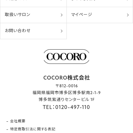
取扱いサロン
マイページ
お問い合わせ
COCORO株式会社
〒812-0016
福岡県福岡市博多区博多駅南2-1-9
博多筑紫通りセンタービル 1F
TEL：0120-497-110
会社概要
特定商取引法に関する表記