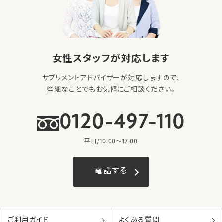
女性スタッフが対応します
サプリメントアドバイザーが対応しますので、
些細なことでもお気軽にご相談ください。
0120-497-110
平日/10:00〜17:00
電話する
ご利用ガイド
よくある質問