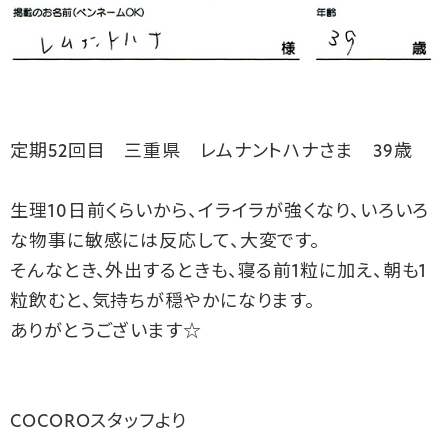
定期52回目 三重県 レムナントハナさま 39歳
生理10日前くらいから、イライラが強くなり、いろいろ
な物事に敏感には反応して、大変です。
そんなとき、外出するときも、寝る前1粒に加え、朝も1
粒飲むと、気持ちが穏やかになります。
ありがとうございます☆
COCOROスタッフより