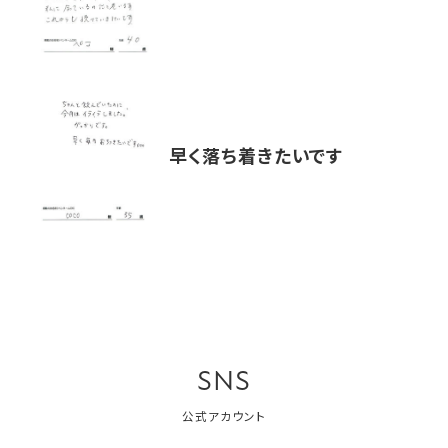
早く落ち着きたいです
SNS
公式アカウント