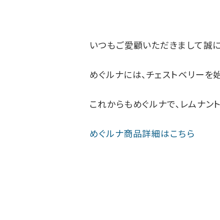
いつもご愛顧いただきまして誠に
めぐルナには、チェストベリーを
これからもめぐルナで、レムナン
めぐルナ商品詳細はこちら