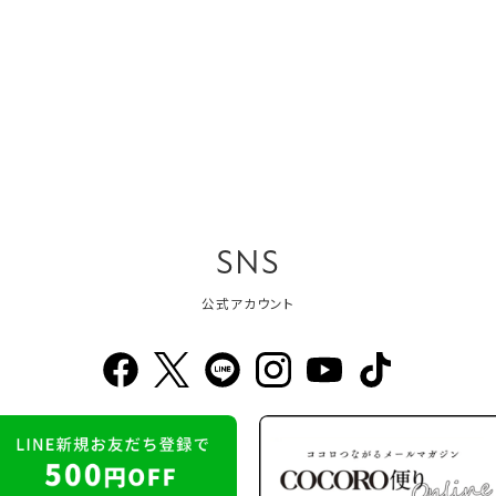
SNS
公式アカウント