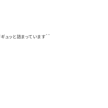
ギュッと詰まっています＾＾