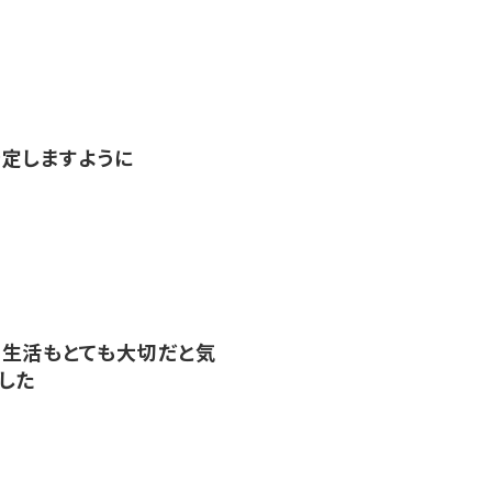
定しますように
生活もとても大切だと気
した