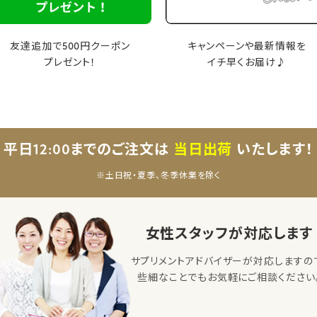
友達追加で500円クーポン
キャンペーンや最新情報を
プレゼント！
イチ早くお届け♪
平日12:00までのご注文は
当日出荷
いたします！
※土日祝・夏季、冬季休業を除く
女性スタッフが対応します
サプリメントアドバイザーが対応しますの
些細なことでもお気軽にご相談ください