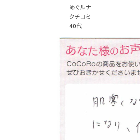
めぐルナ
クチコミ
40代