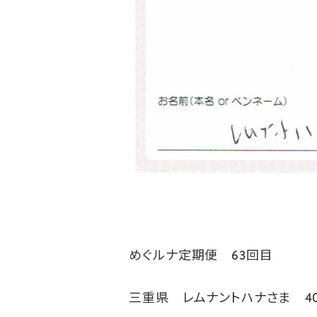
めぐルナ定期便 63回目
三重県 レムナントハナさま 4