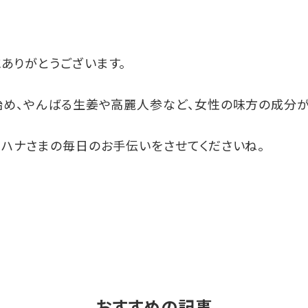
ありがとうございます。
始め、やんばる生姜や高麗人参など、女性の味方の成分が
トハナさまの毎日のお手伝いをさせてくださいね。