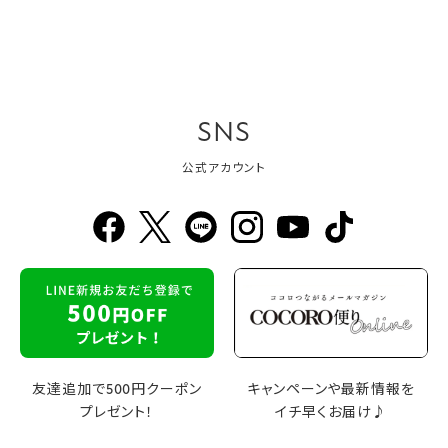
SNS
公式アカウント
友達追加で500円クーポン
キャンペーンや最新情報を
プレゼント！
イチ早くお届け♪