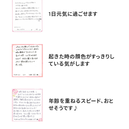
1日元気に過ごせます
起きた時の顔色がすっきりし
ている気がします
年齢を重ねるスピード、おと
せそうです♪