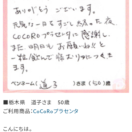
■栃木県 道子さま 50歳
ご利用商品：
CoCoRoプラセンタ
こんにちは。