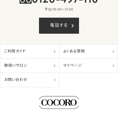
平日/10:00〜17:00
電話する
ご利用ガイド
よくある質問
取扱いサロン
マイページ
お問い合わせ