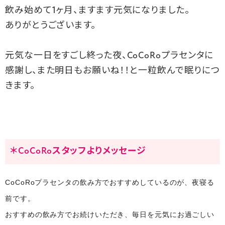
飲み始めて1ヶ月、ますます元気になりました。
ありがとうございます。
元気な一日をすごし終った夜、CoCoRoプラセンタに
感謝し、また明日もお願いね！！と一粒飲んで眠りにつ
きます。
＊CoCoRoスタッフよりメッセージ
CoCoRoプラセンタの飲み方でおすすめしているのが、夜寝る
前です。
おすすめの飲み方でお続けいただき、毎日を元気にお過ごしい