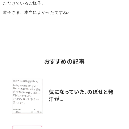
ただけているご様子。
道子さま、本当によかったですね♪
おすすめの記事
気になっていた、のぼせと発
汗が…