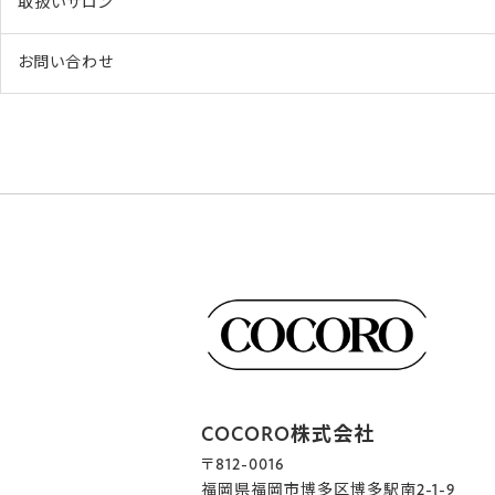
取扱いサロン
お問い合わせ
COCORO株式会社
〒812-0016
福岡県福岡市博多区博多駅南2-1-9