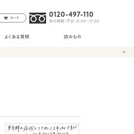
0120-497-110
カート
受付時間：平日 10:00〜17:00
よくある質問
読みもの