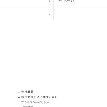
マイページ
会社概要
特定商取引法に関する表記
プライバシーポリシー