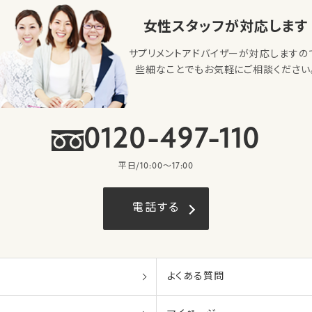
女性スタッフが対応します
サプリメントアドバイザーが対応しますの
些細なことでもお気軽にご相談ください
0120-497-110
平日/10:00〜17:00
電話する
よくある質問