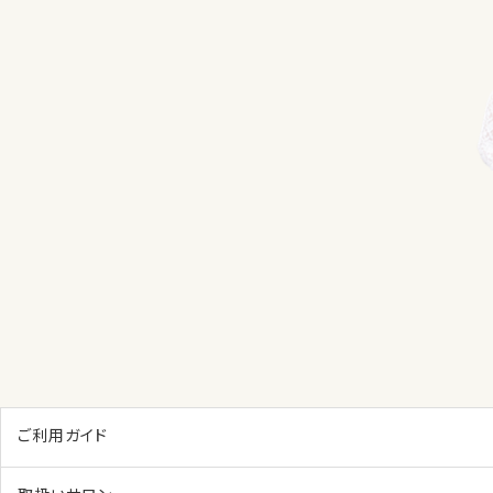
ご利用ガイド