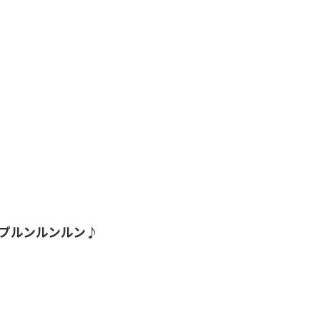
プルンルンルン♪