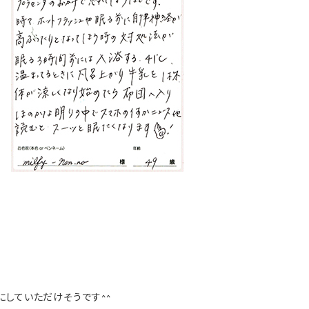
していただけそうです^^