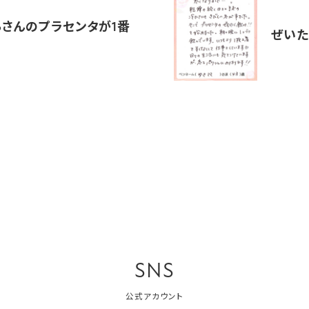
Roさんのプラセンタが1番
ぜいた
SNS
公式アカウント