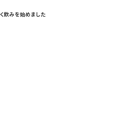
く飲みを始めました