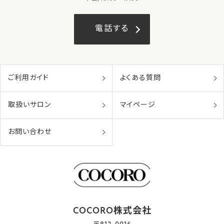
電話する
ご利用ガイド
よくある質問
取扱いサロン
マイページ
お問い合わせ
COCORO株式会社