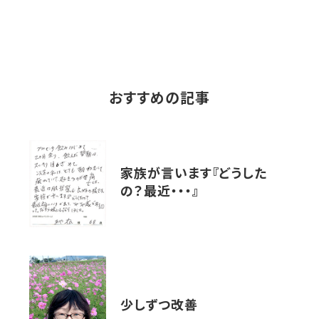
おすすめの記事
家族が言います『どうした
の？最近・・・』
少しずつ改善