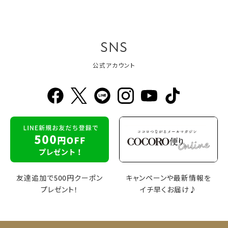
SNS
公式アカウント
友達追加で500円クーポン
キャンペーンや最新情報を
プレゼント！
イチ早くお届け♪