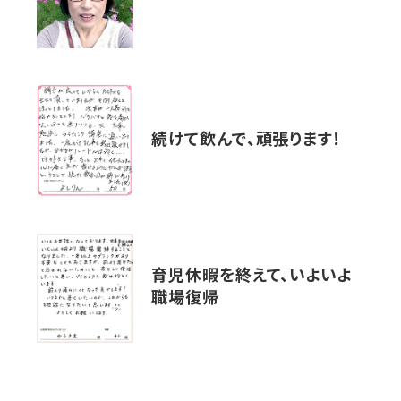
続けて飲んで、頑張ります！
育児休暇を終えて、いよいよ
職場復帰