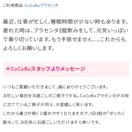
ご利用商品：
CoCoRoプラセンタ
最近、仕事が忙しく、睡眠時間が少ない時もあります。
疲れた時は、プラセンタ2錠飲みをして、元気いっぱい
で乗り切っています。もう手放せません…。これからも
よろしくお願いします。
＊CoCoRoスタッフよりメッセージ
いつもご愛顧いただきまして、誠にありがとうございます。
お忙しい毎日をお過ごしのご様子ですね。CoCoRoプラセンタがお役
に立てているご様子が伺え、大変嬉しく思います。
これから暑さが続くと疲れやすくなりますので、1日2粒の「ぜいたく
飲み」で、お元気にお過ごしいただけますと幸いです。