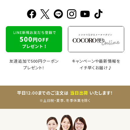
友達追加で500円クーポン
キャンペーンや最新情報を
プレゼント！
イチ早くお届け♪
平日12:00までのご注文は
当日出荷
いたします！
※土日祝・夏季、冬季休業を除く