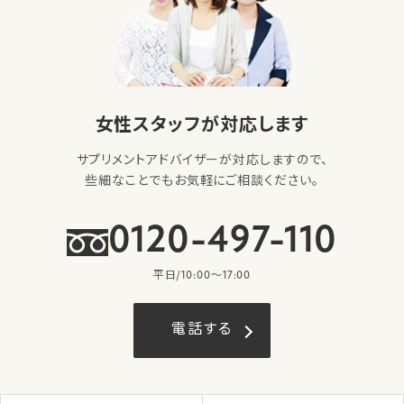
女性スタッフが対応します
サプリメントアドバイザーが対応しますので、
些細なことでもお気軽にご相談ください。
0120-497-110
平日/10:00〜17:00
電話する