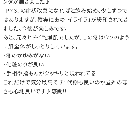
ンタが届きました♪
「PMS」の症状改善になればと飲み始め、少しずつで
はありますが、確実にあの「イライラ」が緩和されてき
ました。今後が楽しみです。
あと、元々ヒドイ乾燥肌でしたが、この冬はウソのよう
に肌全体がしっとりしています。
・冬のかゆみがない
・化粧のりが良い
・手相や指もんがクッキリと現われてる
これだけで気分最高です!!代謝も良いのか屋外の寒
さも心地良いです♪感謝!!