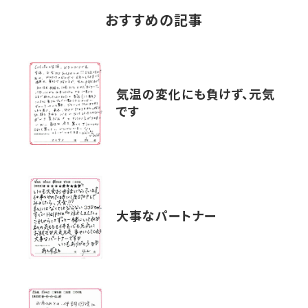
おすすめの記事
気温の変化にも負けず、元気
です
大事なパートナー