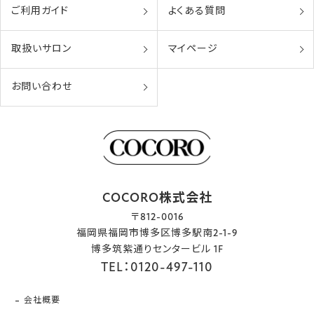
ご利用ガイド
よくある質問
取扱いサロン
マイページ
お問い合わせ
COCORO株式会社
〒812-0016
福岡県福岡市博多区博多駅南2-1-9
博多筑紫通りセンタービル 1F
TEL：0120-497-110
会社概要