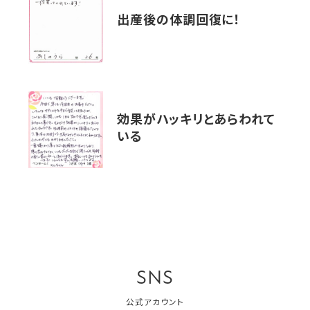
出産後の体調回復に！
効果がハッキリとあらわれて
いる
SNS
公式アカウント