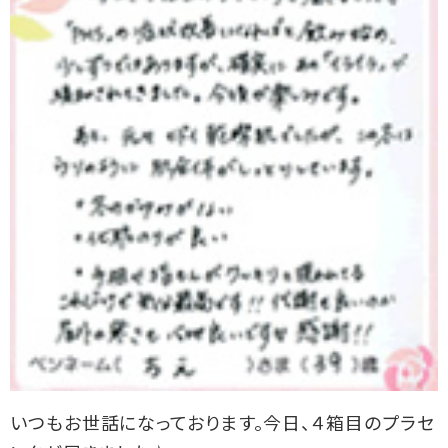
いつもお世話になっております。今日、４箱目のプラセ