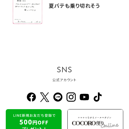
夏バテも乗り切れそう
SNS
公式アカウント