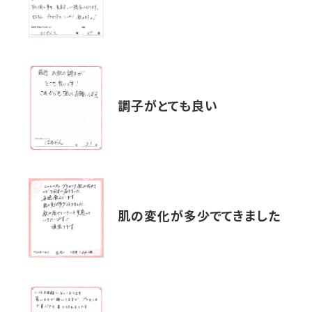
調子がとても良い
肌の変化が多少でてきました