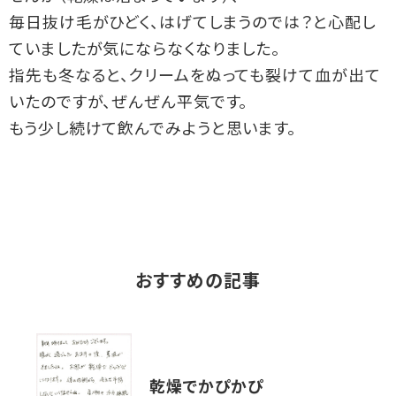
毎日抜け毛がひどく、はげてしまうのでは？と心配し
ていましたが気にならなくなりました。
指先も冬なると、クリームをぬっても裂けて血が出て
いたのですが、ぜんぜん平気です。
もう少し続けて飲んでみようと思います。
おすすめの記事
乾燥でかぴかぴ