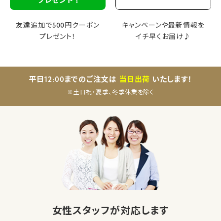
友達追加で500円クーポン
キャンペーンや最新情報を
プレゼント！
イチ早くお届け♪
平日12:00までのご注文は
当日出荷
いたします！
※土日祝・夏季、冬季休業を除く
女性スタッフが対応します