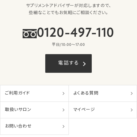
サプリメントアドバイザーが対応しますので、
些細なことでもお気軽にご相談ください。
0120-497-110
平日/10:00〜17:00
電話する
ご利用ガイド
よくある質問
取扱いサロン
マイページ
お問い合わせ