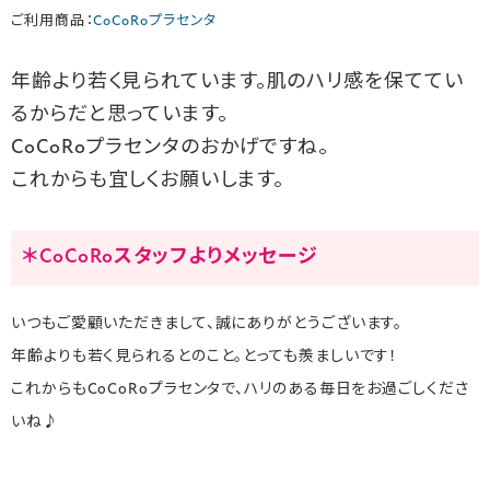
ご利用商品：
CoCoRoプラセンタ
年齢より若く見られています。肌のハリ感を保ててい
るからだと思っています。
CoCoRoプラセンタのおかげですね。
これからも宜しくお願いします。
＊CoCoRoスタッフよりメッセージ
いつもご愛顧いただきまして、誠にありがとうございます。
年齢よりも若く見られるとのこと。とっても羨ましいです！
これからもCoCoRoプラセンタで、ハリのある毎日をお過ごしくださ
いね♪