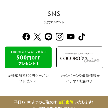
SNS
公式アカウント
友達追加で500円クーポン
キャンペーンや最新情報を
プレゼント！
イチ早くお届け♪
平日12:00までのご注文は
当日出荷
いたします！