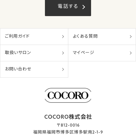
電話する
ご利用ガイド
よくある質問
取扱いサロン
マイページ
お問い合わせ
COCORO株式会社
〒812-0016
福岡県福岡市博多区博多駅南2-1-9