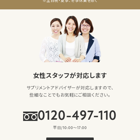
※土日祝・夏季、冬季休業を除く
女性スタッフが対応します
サプリメントアドバイザーが対応しますので、
些細なことでもお気軽にご相談ください。
0120-497-110
平日/10:00〜17:00