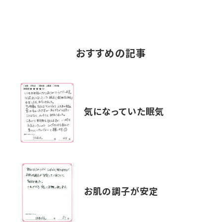
おすすめの記事
気になっていた眠気
お肌の調子が安定