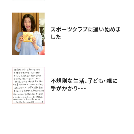
スポーツクラブに通い始めま
した
不規則な生活、子ども・親に
手がかかり・・・