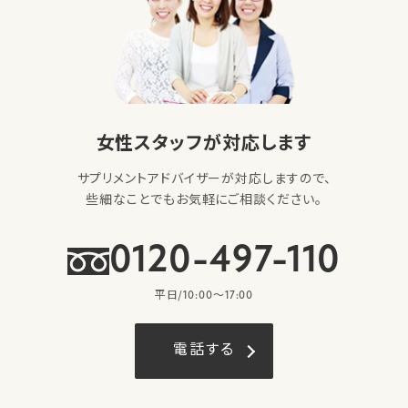
女性スタッフが対応します
サプリメントアドバイザーが対応しますので、
些細なことでもお気軽にご相談ください。
0120-497-110
平日/10:00〜17:00
電話する