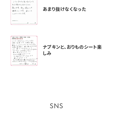
あまり抜けなくなった
ナプキンと、おりものシート楽
しみ
SNS