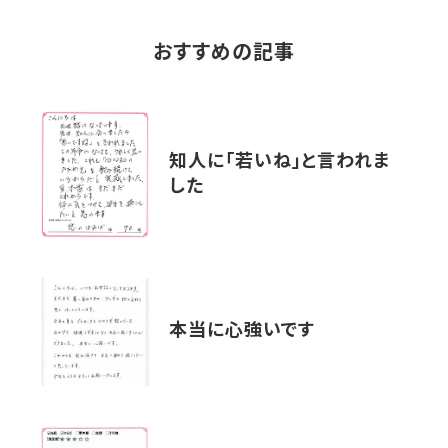
おすすめの記事
知人に「若いね」と言われま
した
本当に心強いです