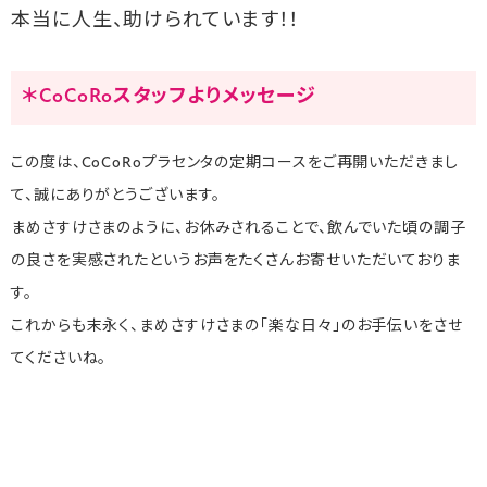
本当に人生、助けられています！！
＊CoCoRoスタッフよりメッセージ
この度は、CoCoRoプラセンタの定期コースをご再開いただきまし
て、誠にありがとうございます。
まめさすけさまのように、お休みされることで、飲んでいた頃の調子
の良さを実感されたというお声をたくさんお寄せいただいておりま
す。
これからも末永く、まめさすけさまの「楽な日々」のお手伝いをさせ
てくださいね。