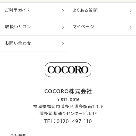
ご利用ガイド
よくある質問
取扱いサロン
マイページ
お問い合わせ
COCORO株式会社
〒812-0016
福岡県福岡市博多区博多駅南2-1-9
博多筑紫通りセンタービル 1F
TEL：0120-497-110
会社概要