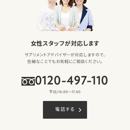
女性スタッフが対応します
サプリメントアドバイザーが対応しますので、
些細なことでもお気軽にご相談ください。
0120-497-110
平日/10:00〜17:00
電話する