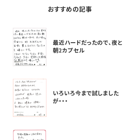
おすすめの記事
最近ハードだったので、夜と
朝2カプセル
いろいろ今まで試しました
が・・・