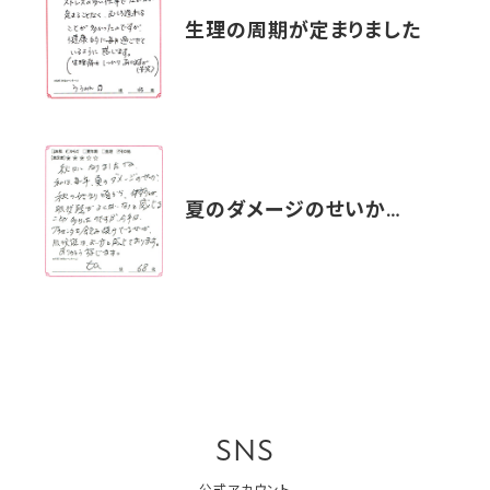
生理の周期が定まりました
夏のダメージのせいか…
SNS