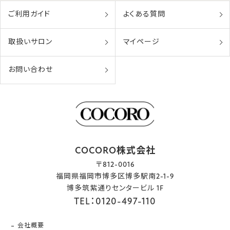
ご利用ガイド
よくある質問
取扱いサロン
マイページ
お問い合わせ
COCORO株式会社
〒812-0016
福岡県福岡市博多区博多駅南2-1-9
博多筑紫通りセンタービル 1F
TEL：0120-497-110
会社概要