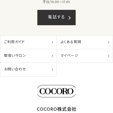
平日/10:00〜17:00
電話する
ご利用ガイド
よくある質問
取扱いサロン
マイページ
お問い合わせ
COCORO株式会社