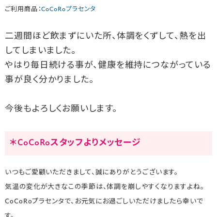
ご利用商品：
CoCoRoプラセンタ
二週間ほど飲まずにいた所、体調をくずして、熱を出
してしまいました。
やはり毎日続ける事が、健康を維持につながっている
事が良く分かりました。
今後もよろしくお願いします。
＊CoCoRoスタッフよりメッセージ
いつもご愛顧いただきまして、誠にありがとうございます。
気温の変化が大きなこの季節は、体調を崩しやすくなりますよね。
CoCoRoプラセンタで、お元気にお過ごしいただけましたら幸いで
す。