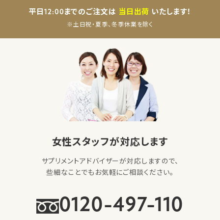
平日12:00までのご注文は
当日出荷
いたします！
※土日祝・夏季、冬季休業を除く
女性スタッフが対応します
サプリメントアドバイザーが対応しますので、
些細なことでもお気軽にご相談ください。
0120-497-110