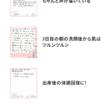
ちゃんと声が届いている
3日目の朝の洗顔後から肌は
ツルンツルン
出産後の体調回復に！