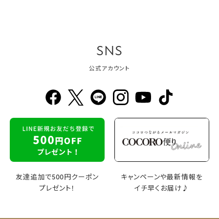
SNS
公式アカウント
友達追加で500円クーポン
キャンペーンや最新情報を
プレゼント！
イチ早くお届け♪