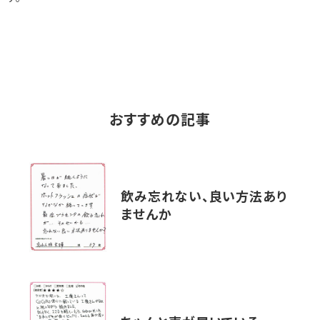
おすすめの記事
飲み忘れない、良い方法あり
ませんか