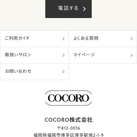
電話する
ご利用ガイド
よくある質問
取扱いサロン
マイページ
お問い合わせ
COCORO株式会社
〒812-0016
福岡県福岡市博多区博多駅南2-1-9