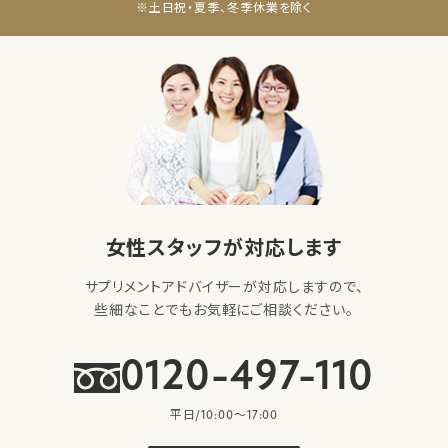
※土日祝・夏季、冬季休業を除く
女性スタッフが対応します
サプリメントアドバイザーが対応しますので、
些細なことでもお気軽にご相談ください。
0120-497-110
平日/10:00〜17:00