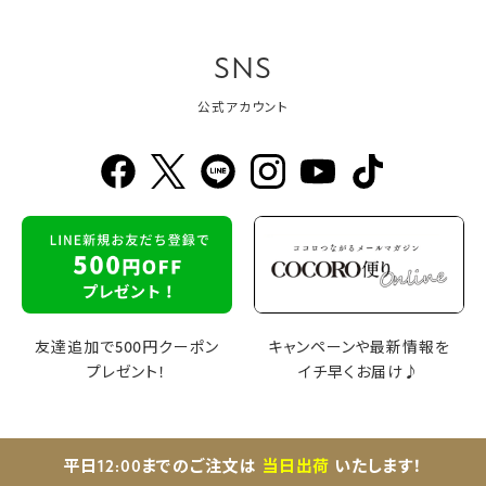
SNS
公式アカウント
友達追加で500円クーポン
キャンペーンや最新情報を
プレゼント！
イチ早くお届け♪
平日12:00までのご注文は
当日出荷
いたします！