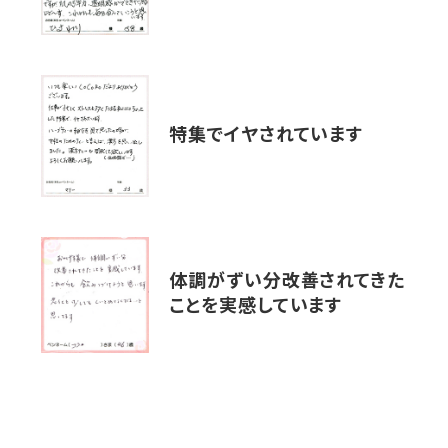
特集でイヤされています
体調がずい分改善されてきた
ことを実感しています