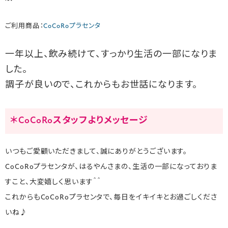
ご利用商品：
CoCoRoプラセンタ
一年以上、飲み続けて、すっかり生活の一部になりま
した。
調子が良いので、これからもお世話になります。
＊CoCoRoスタッフよりメッセージ
いつもご愛顧いただきまして、誠にありがとうございます。
CoCoRoプラセンタが、はるやんさまの、生活の一部になっておりま
すこと、大変嬉しく思います＾＾
これからもCoCoRoプラセンタで、毎日をイキイキとお過ごしくださ
いね♪