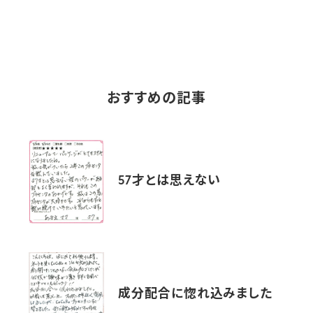
おすすめの記事
57才とは思えない
成分配合に惚れ込みました