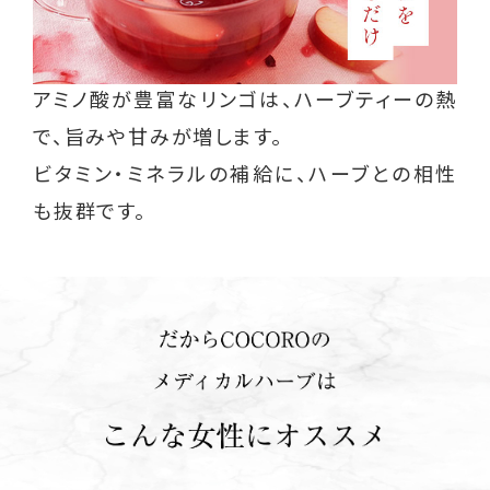
アミノ酸が豊富なリンゴは、ハーブティーの熱
で、旨みや甘みが増します。
ビタミン・ミネラルの補給に、ハーブとの相性
も抜群です。