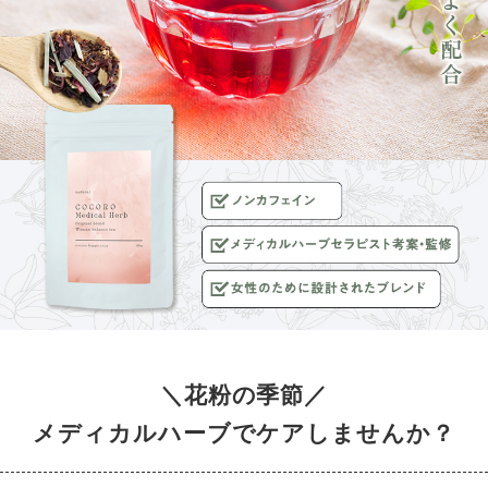
＼花粉の季節／
メディカルハーブでケアしませんか？