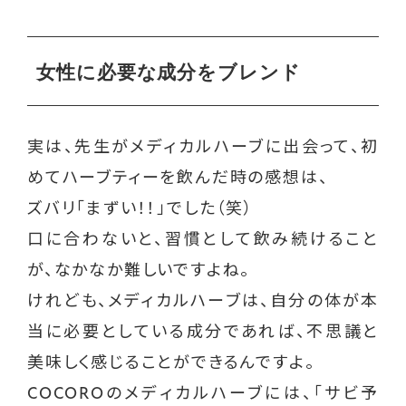
女性に必要な成分をブレンド
実は、先生がメディカルハーブに出会って、初
めてハーブティーを飲んだ時の感想は、
ズバリ「まずい！！」でした（笑）
口に合わないと、習慣として飲み続けること
が、なかなか難しいですよね。
けれども、メディカルハーブは、自分の体が本
当に必要としている成分であれば、不思議と
美味しく感じることができるんですよ。
COCOROのメディカルハーブには、「サビ予