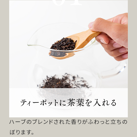
ハーブのブレンドされた香りがふわっと立ちの
ぼります。