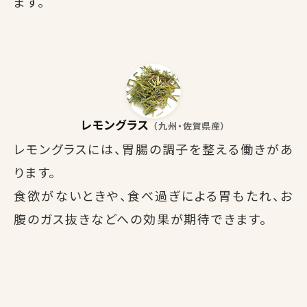
ます。
レモングラス
（九州・佐賀県産）
レモングラスには、胃腸の調子を整える働きがあ
ります。
食欲がないときや、食べ過ぎによる胃もたれ、お
腹のガス抜きなどへの効果が期待できます。