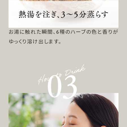
お湯に触れた瞬間、6種のハーブの色と香りが
ゆっくり溶け出します。