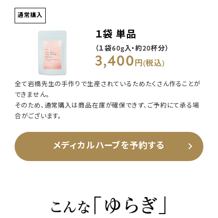
通常購入
１袋 単品
（１袋60g入・約20杯分）
3,400
円(税込)
全て岩橋先生の手作りで生産されているためたくさん作ることが
できません。
そのため、通常購入は商品在庫が確保できず、ご予約にて承る場
合がございます。
メディカルハーブを予約する