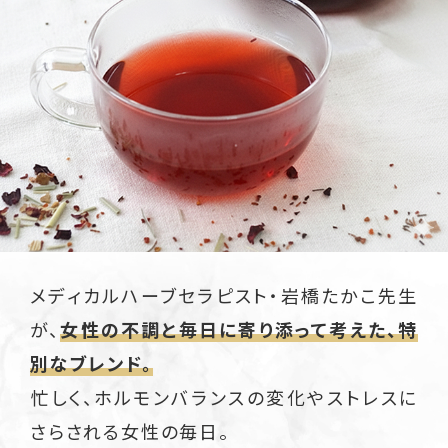
メディカルハーブセラピスト・岩橋たかこ先生
が、
女性の不調と毎日に寄り添って考えた、特
別なブレンド。
忙しく、ホルモンバランスの変化やストレスに
さらされる女性の毎日。