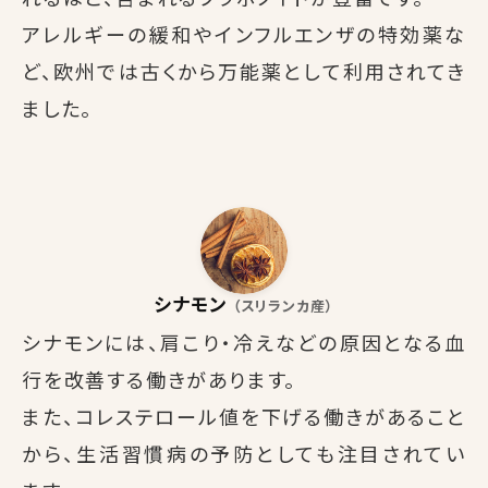
れるほど、含まれるフラボノイドが豊富です。
アレルギーの緩和やインフルエンザの特効薬な
ど、欧州では古くから万能薬として利用されてき
ました。
シナモン
（スリランカ産）
シナモンには、肩こり・冷えなどの原因となる血
行を改善する働きがあります。
また、コレステロール値を下げる働きがあること
から、生活習慣病の予防としても注目されてい