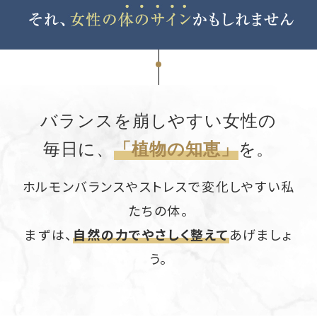
バランスを崩しやすい女性の
毎日に、
「植物の知恵」
を。
ホルモンバランスやストレスで変化しやすい私
たちの体。
まずは、
自然の力でやさしく整えて
あげましょ
う。