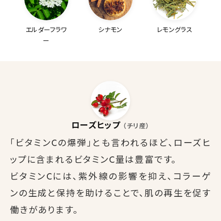
エルダーフラワ
シナモン
レモングラス
ー
ローズヒップ
（チリ産）
「ビタミンCの爆弾」とも言われるほど、ローズヒ
ップに含まれるビタミンC量は豊富です。
ビタミンCには、紫外線の影響を抑え、コラーゲ
ンの生成と保持を助けることで、肌の再生を促す
働きがあります。