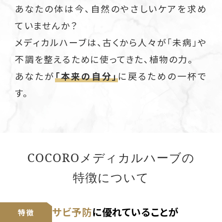
あなたの体は今、自然のやさしいケアを求め
ていませんか？
メディカルハーブは、古くから人々が「未病」や
不調を整えるために使ってきた、植物の力。
あなたが
「本来の自分」
に戻るための一杯で
す。
COCOROメディカルハーブの
特徴について
サビ予防
に優れていることが
特徴