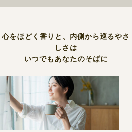
心をほどく香りと、内側から巡るやさ
しさは
いつでもあなたのそばに