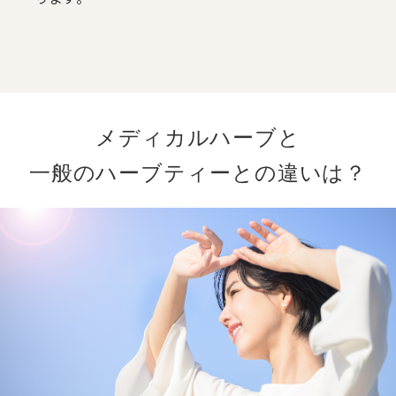
メディカルハーブと
一般のハーブティーとの違いは？