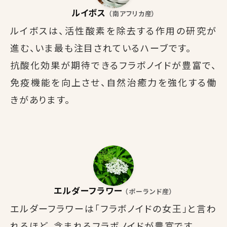
ルイボス
（南アフリカ産）
ルイボスは、活性酸素を除去する作用の研究が
進む、いま最も注目されているハーブです。
抗酸化効果が期待できるフラボノイドが豊富で、
免疫機能を向上させ、自然治癒力を強化する働
きがあります。
エルダーフラワー
（ポーランド産）
エルダーフラワーは「フラボノイドの女王」と言わ