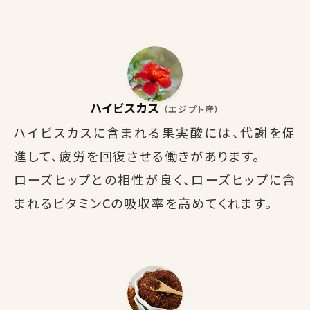
ハイビスカス
（エジプト産）
ハイビスカスに含まれる果実酸には、代謝を促
進して、疲労を回復させる働きがあります。
ローズヒップとの相性が良く、ローズヒップに含
まれるビタミンCの吸収率を高めてくれます。