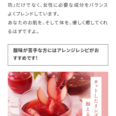
防」だけでなく、女性に必要な成分をバランス
よくブレンドしています。
あなたのお肌を、そして体を、優しく癒してくれ
るはずですよ。
酸味が苦手な方にはアレンジレシピがお
すすめです！