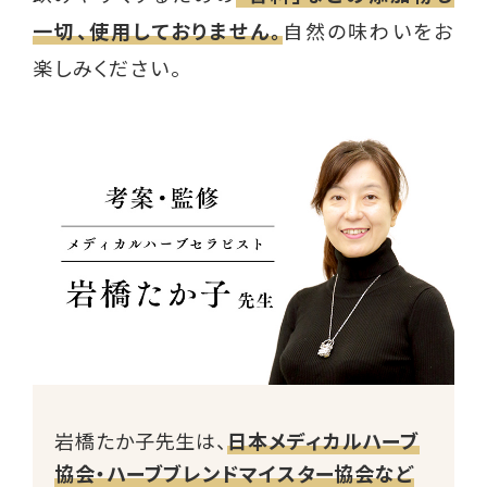
一切、使用しておりません。
自然の味わいをお
楽しみください。
岩橋たか子先生は、
日本メディカルハーブ
協会・ハーブブレンドマイスター協会など