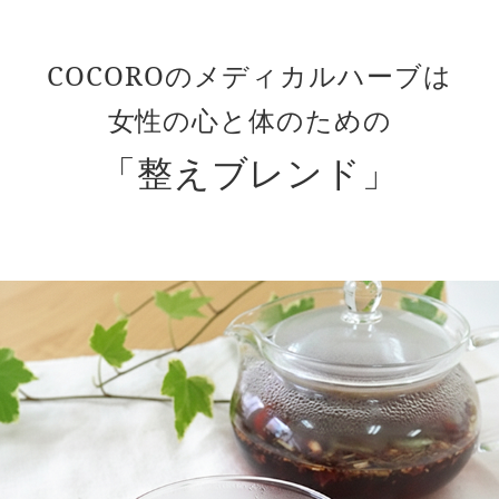
COCOROのメディカルハーブは
女性の心と体のための
「整えブレンド」