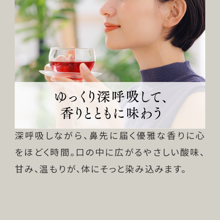
深呼吸しながら、鼻先に届く優雅な香りに心
をほどく時間。口の中に広がるやさしい酸味、
甘み、温もりが、体にそっと染み込みます。