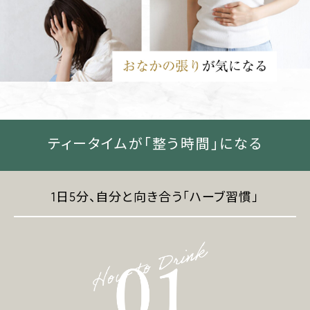
ティータイムが「整う時間」になる
1日5分、自分と向き合う「ハーブ習慣」