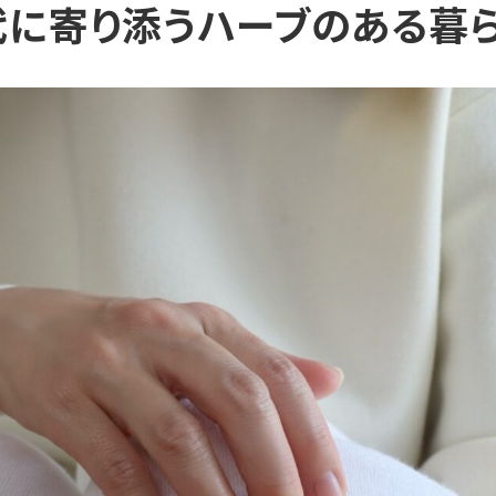
代に寄り添うハーブのある暮