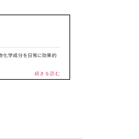
植物化学成分を日常に効果的
続きを読む