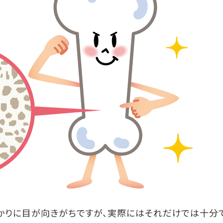
かりに目が向きがちですが、実際にはそれだけでは十分