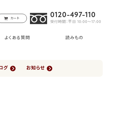
0120-497-110
カート
受付時間：平日 10:00〜17:00
よくある質問
読みもの
ログ
お知らせ