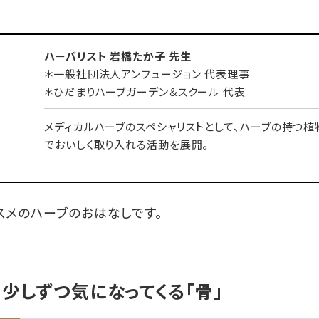
ハーバリスト 岩橋たか子 先生
＊一般社団法人アンフュージョン 代表理事
＊ひだまりハーブガーデン＆スクール 代表
メディカルハーブのスペシャリストとして、ハーブの持つ
でおいしく取り入れる活動を展開。
スメのハーブのおはなしです。
少しずつ気になってくる「骨」