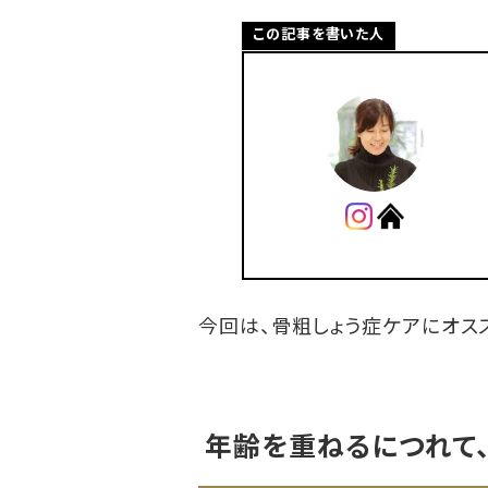
この記事を書いた人
今回は、骨粗しょう症ケアにオス
年齢を重ねるにつれて、