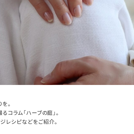
りを。
るコラム「ハーブの庭」。
ジレシピなどをご紹介。