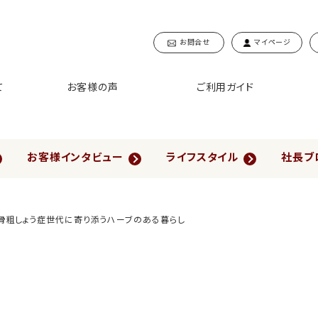
お問合せ
マイページ
て
お客様の声
ご利用ガイド
お客様インタビュー
ライフスタイル
社長ブ
骨粗しょう症世代に寄り添うハーブのある暮らし