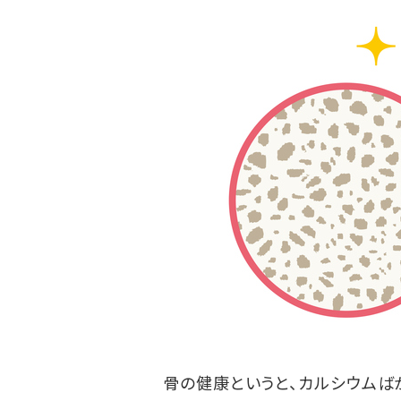
骨の健康というと、カルシウムば