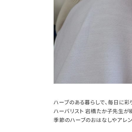
ハーブのある暮らしで、毎日に彩
ハーバリスト 岩橋たか子先生が綴
季節のハーブのおはなしやアレン