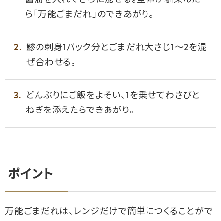
醤油を入れてさらに混ぜる。全体が馴染んだ
ら「万能ごまだれ」のできあがり。
鯵の刺身1パック分とごまだれ大さじ1〜2を混
ぜ合わせる。
どんぶりにご飯をよそい、1を乗せてわさびと
ねぎを添えたらできあがり。
ポイント
万能ごまだれは、レンジだけで簡単につくることがで