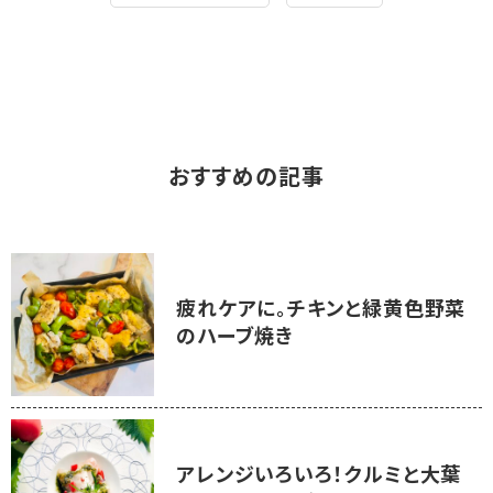
おすすめの記事
疲れケアに。チキンと緑黄色野菜
のハーブ焼き
アレンジいろいろ！クルミと大葉