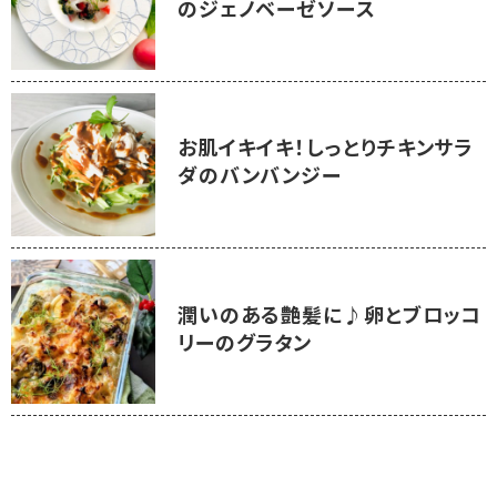
のジェノベーゼソース
お肌イキイキ！しっとりチキンサラ
ダのバンバンジー
潤いのある艶髪に♪卵とブロッコ
リーのグラタン