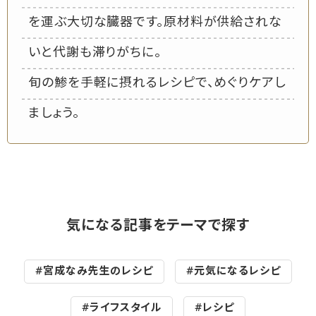
を運ぶ大切な臓器です。原材料が供給されな
いと代謝も滞りがちに。
旬の鯵を手軽に摂れるレシピで、めぐりケアし
ましょう。
気になる記事をテーマで探す
#宮成なみ先生のレシピ
#元気になるレシピ
#ライフスタイル
#レシピ