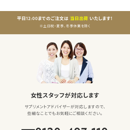
平日12:00までのご注文は
当日出荷
いたします！
※土日祝・夏季、冬季休業を除く
女性スタッフが対応します
サプリメントアドバイザーが対応しますので、
些細なことでもお気軽にご相談ください。