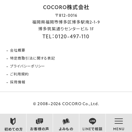
COCORO株式会社
〒812-0016
福岡県福岡市博多区博多駅南2-1-9
博多筑紫通りセンタービル 1F
TEL：0120-497-110
会社概要
特定商取引法に関する表記
プライバシーポリシー
ご利用規約
採用情報
© 2008–2026 COCORO Co.,Ltd.
お客様の声
よみもの
LINEで相談
MENU
初めての方