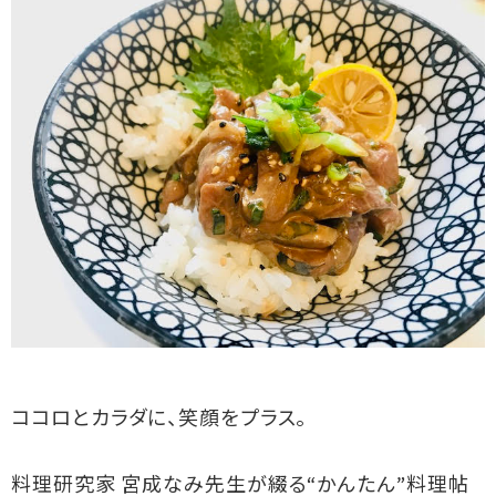
ココロとカラダに、笑顔をプラス。
料理研究家 宮成なみ先生が綴る“かんたん”料理帖