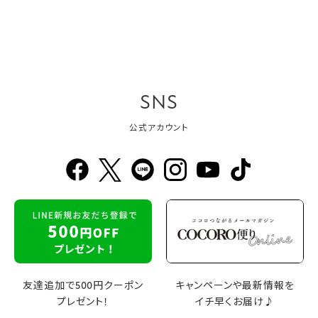
SNS
公式アカウント
友達追加で500円クーポン
キャンペーンや最新情報を
プレゼント！
イチ早くお届け♪