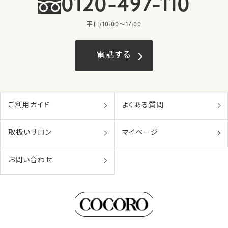
0120-497-110
平日/10:00〜17:00
電話する
ご利用ガイド
よくある質問
取扱いサロン
マイページ
お問い合わせ