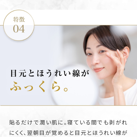
貼るだけで潤い肌に。寝ている間でも剥がれ
にくく、翌朝目が覚めると目元とほうれい線が