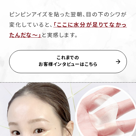
ピンピンアイズを貼った翌朝、目の下のシワが
変化していると、
「ここに水分が足りてなかっ
たんだな～」
と実感します。
これまでの
お客様インタビューはこちら