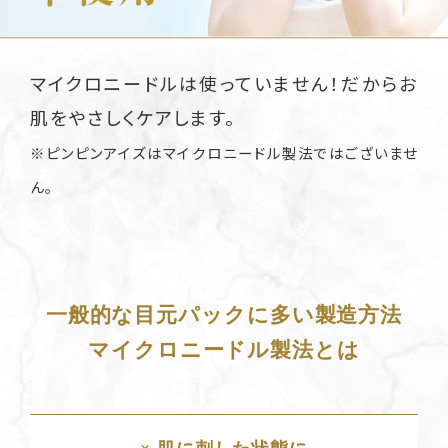
マイクロニードルは使っていません！だからお
肌をやさしくケアします。
※ピンピンアイズはマイクロニードル製法ではございませ
ん。
一般的な目元パックに多い製造方法
マイクロニードル製法とは