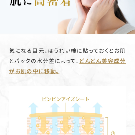
気になる目元、ほうれい線に貼っておくとお肌
とパックの水分差によって、
どんどん美容成分
がお肌の中に移動。