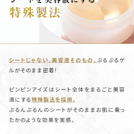
シートじゃない、美容液そのもの。
ぷるぷるゲ
ルがそのまま密着！
ピンピンアイズはシート全体をまるごと美容
液にする
特殊製法を採用。
ぷるんぷるんのシートがそのままお肌に乗っ
たかのような効果を実感。