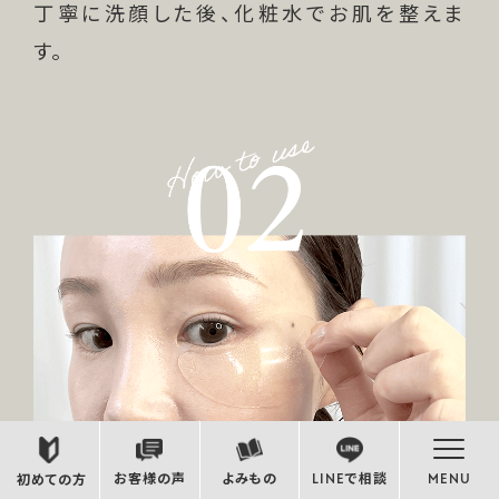
丁寧に洗顔した後、化粧水でお肌を整えま
す。
お客様の声
よみもの
LINEで相談
MENU
初めての方