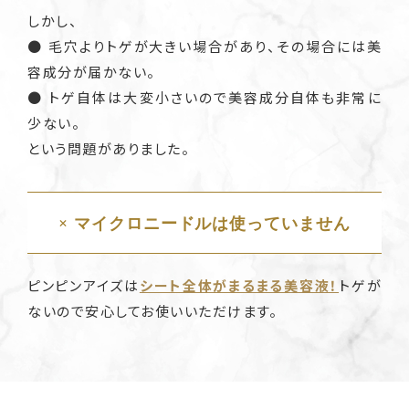
しかし、
● 毛穴よりトゲが大きい場合があり、その場合には美
容成分が届かない。
● トゲ自体は大変小さいので美容成分自体も非常に
少ない。
という問題がありました。
× マイクロニードルは使っていません
ピンピンアイズは
シート全体がまるまる美容液！
トゲが
ないので安心してお使いいただけます。