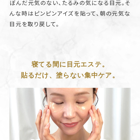
ぼんだ元気のない、たるみの気になる目元。そ
んな時はピンピンアイズを貼って、朝の元気な
目元を取り戻して。
寝てる間に目元エステ。
貼るだけ、塗らない集中ケア。