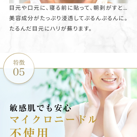
目元や口元に、寝る前に貼って、朝剥がすと…
美容成分がたっぷり浸透してぷるんぷるんに。
たるんだ目元にハリが蘇ります。