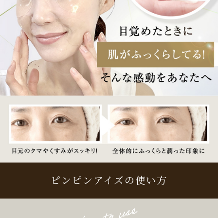
ピンピンアイズの使い方