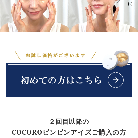
２回目以降の
COCOROピンピンアイズご購入の方