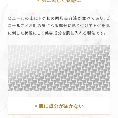
× 肌に刺した状態に
ビニールの上にトゲ状の固形美容液が並べてあり、ビ
ニールごとお肌の気になる部分に貼り付けてトゲを肌
に刺した状態にして美容成分を肌に入れる製法です。
× 肌に成分が届かない