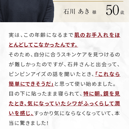
実は、この年齢になるまで
肌のお手入れをほ
とんどしてこなかったんです。
そのため、自分に合うスキンケアを見つけるの
が難しかったのですが、石井さんと出会って、
ピンピンアイズの話を聞いたとき、
「これなら
簡単にできそうだ」
と思って使い始めました。
目の下に貼ったまま寝られて、
特に朝、鏡を見
たとき、気になっていたシワがふっくらして潤
いを感じ、
すっかり気にならなくなっていて、本
当に驚きました！