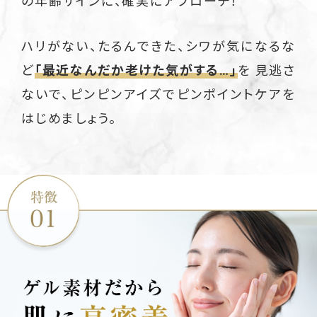
の年齢サインに、確実にアプローチ！
ハリがない、たるんできた、シワが気になるな
ど
「最近なんだか老けた気がする…」
を 見逃さ
ないで、ピンピンアイズでピンポイントケアを
はじめましょう。