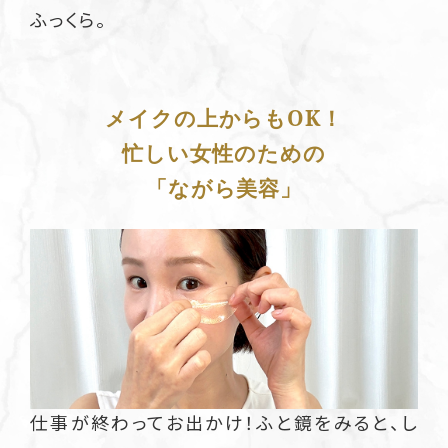
ふっくら。
メイクの上からもOK！
忙しい女性のための
「ながら美容」
仕事が終わってお出かけ！ふと鏡をみると、し