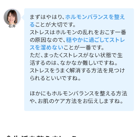
まずはやはり、
ホルモンバランスを整え
る
ことが大切です。
ストレスはホルモンの乱れをおこす一番
の原因なので、
穏やかに過ごしてストレ
スを溜めない
ことが一番です。
ただ、まったくストレスがない状態で生
活するのは、なかなか難しいですね。
ストレスをうまく解消する方法を見つけ
られるといいですね。
ほかにもホルモンバランスを整える方法
や、お肌のケア方法をお伝えしますね。