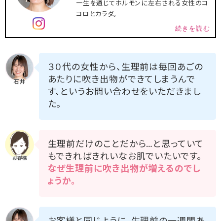
一生を通じてホルモンに左右される女性のコ
コロとカラダ。
続きを読む
３０代の女性から、生理前は毎回あごの
あたりに吹き出物ができてしまうんで
す、というお問い合わせをいただきまし
た。
生理前だけのことだから…と思っていて
もできればきれいなお肌でいたいです。
なぜ生理前に吹き出物が増えるのでし
ょうか。