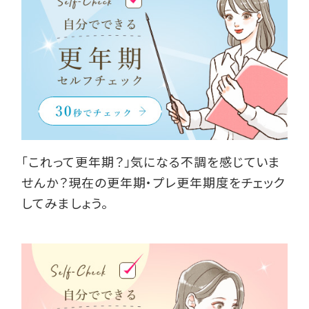
「これって更年期？」気になる不調を感じていま
せんか？現在の更年期・プレ更年期度をチェック
してみましょう。