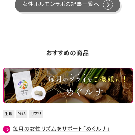
女性ホルモンラボの記事一覧へ
おすすめの商品
生理
PMS
サプリ
毎月の女性リズムをサポート「めぐルナ」