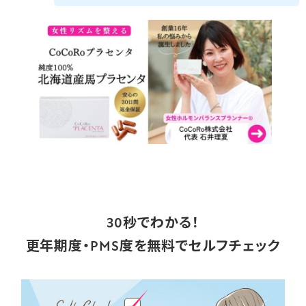
30秒でわかる！
更年期度・PMS度を無料でセルフチェック