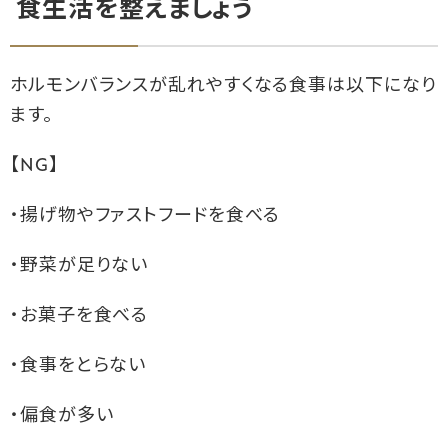
食生活を整えましょう
ホルモンバランスが乱れやすくなる食事は以下になり
ます。
【NG】
・揚げ物やファストフードを食べる
・野菜が足りない
・お菓子を食べる
・食事をとらない
・偏食が多い