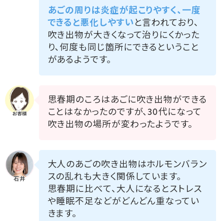
あごの周りは炎症が起こりやすく、一度
できると悪化しやすい
と言われており、
吹き出物が大きくなって治りにくかった
り、何度も同じ箇所にできるということ
があるようです。
思春期のころはあごに吹き出物ができる
ことはなかったのですが、30代になって
吹き出物の場所が変わったようです。
大人のあごの吹き出物はホルモンバラン
スの乱れも大きく関係しています。
思春期に比べて、大人になるとストレス
や睡眠不足などがどんどん重なってい
きます。