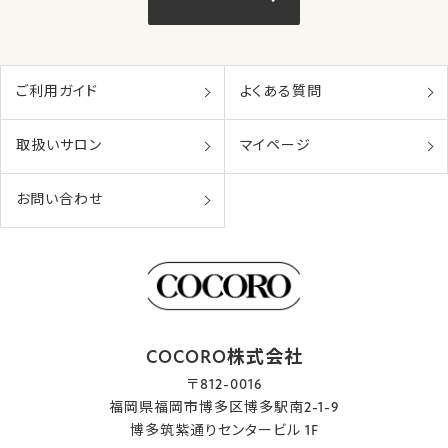
ご利用ガイド
よくある質問
取扱いサロン
マイページ
お問い合わせ
COCORO株式会社
〒812-0016
福岡県福岡市博多区博多駅南2-1-9
博多筑紫通りセンタービル 1F