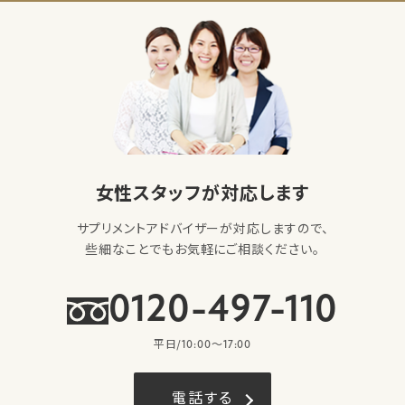
女性スタッフが対応します
サプリメントアドバイザーが対応しますので、
些細なことでもお気軽にご相談ください。
0120-497-110
平日/10:00〜17:00
電話する