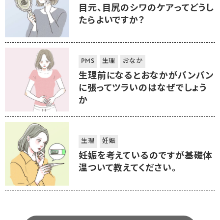
目元、目尻のシワのケアってどうし
たらよいですか？
PMS
生理
おなか
生理前になるとおなかがパンパン
に張ってツラいのはなぜでしょう
か
生理
妊娠
妊娠を考えているのですが基礎体
温ついて教えてください。