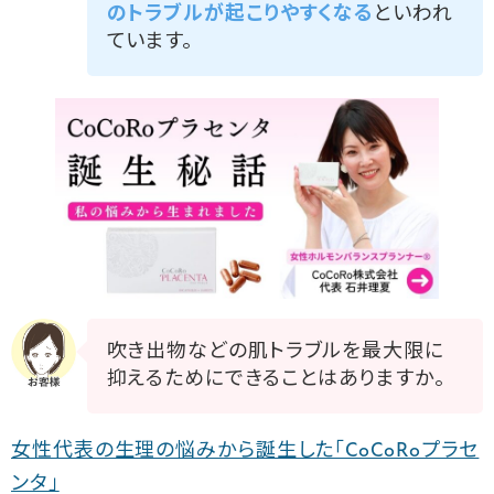
のトラブルが起こりやすくなる
といわれ
ています。
吹き出物などの肌トラブルを最大限に
抑えるためにできることはありますか。
女性代表の生理の悩みから誕生した「CoCoRoプラセ
ンタ」