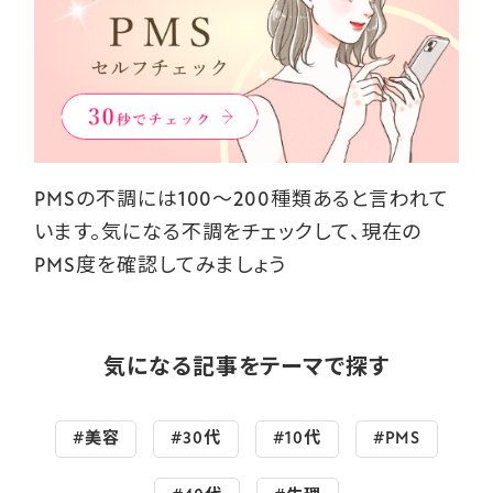
PMSの不調には100～200種類あると言われて
います。気になる不調をチェックして、現在の
PMS度を確認してみましょう
気になる記事をテーマで探す
#美容
#30代
#10代
#PMS