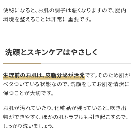
便秘になると、お肌の調子は悪くなりますので、腸内
環境を整えることは非常に重要です。
洗顔とスキンケアはやさしく
生理前のお肌は、皮脂分泌が活発
です。そのため肌が
ベタついている状態なので、洗顔をしてお肌を清潔に
保つことが大切です。
お肌が汚れていたり、化粧品が残っていると、吹き出
物ができやすく、ほかの肌トラブルも引き起こすので、
しっかり洗いましょう。