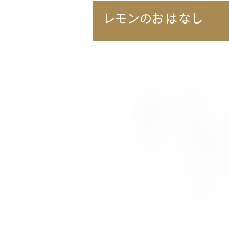
レモンのおはなし