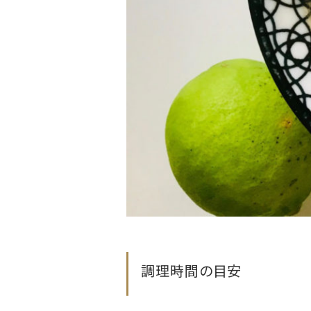
調理時間の目安