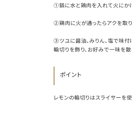
①鍋に水と鶏肉を入れて火にかけ
②鶏肉に火が通ったらアクを取り
③ツユに醤油、みりん、塩で味付
輪切りを飾り、お好みで一味を散
ポイント
レモンの輪切りはスライサーを使