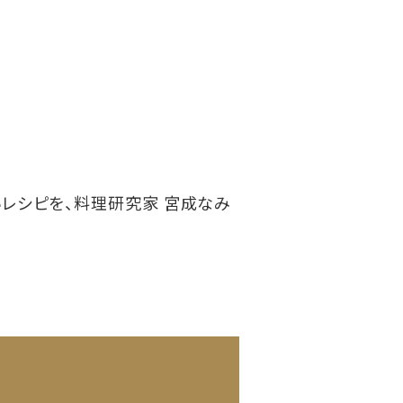
いレシピを、料理研究家 宮成なみ