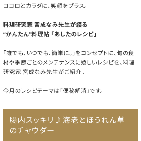
ココロとカラダに、笑顔をプラス。
料理研究家 宮成なみ先生が綴る
“かんたん”料理帖 「あしたのレシピ」
「誰でも、いつでも、簡単に。」をコンセプトに、旬の食
材や季節ごとのメンテナンスに嬉しいレシピを、料理
研究家 宮成なみ先生がご紹介。
今月のレシピテーマは「便秘解消」です。
腸内スッキリ♪海老とほうれん草
のチャウダー