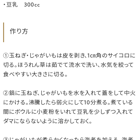
・豆乳 300cc
作り方
①玉ねぎ・じゃがいもは皮を剥き、1㎝角のサイコロに
切る。ほうれん草は茹でて流水で洗い、水気を絞って
食べやすい大きさに切る。
②鍋に玉ねぎ、じゃがいもを水を入れて蓋をして中火
にかける。沸騰したら弱火にして10分煮る。煮ている
間にボウルに小麦粉をいれて豆乳を少しずつ入れて
ダマにならないように溶かしておく。