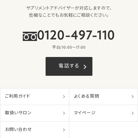
サプリメントアドバイザーが対応しますので、
些細なことでもお気軽にご相談ください。
0120-497-110
平日/10:00〜17:00
電話する
ご利用ガイド
よくある質問
取扱いサロン
マイページ
お問い合わせ