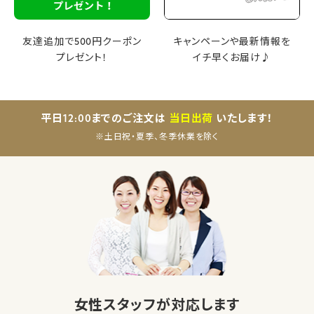
友達追加で500円クーポン
キャンペーンや最新情報を
プレゼント！
イチ早くお届け♪
平日12:00までのご注文は
当日出荷
いたします！
※土日祝・夏季、冬季休業を除く
女性スタッフが対応します