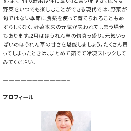
す。よく「旬の野菜は体に良い」と言いますが、色々な
野菜をいつでも楽しむことができる現代では、野菜が
旬ではない季節に農薬を使って育てられることもめ
ずらしくなく、野菜本来の元気が失われてしまう場合
もあります。2月はほうれん草の旬真っ盛り。元気いっ
ぱいのほうれん草の甘さを堪能しましょう。たくさん買
ってしまったときは、まとめて茹でて冷凍ストックして
みてください。
———————————–
プロフィール