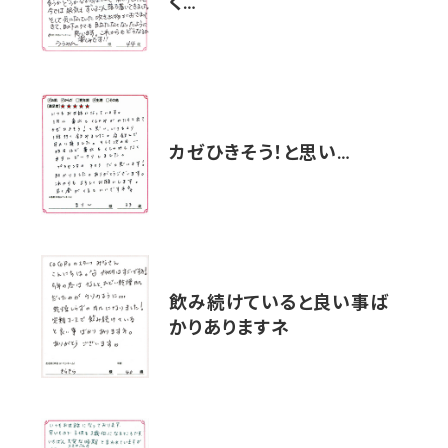
く…
カゼひきそう！と思い…
飲み続けていると良い事ば
かりありますネ