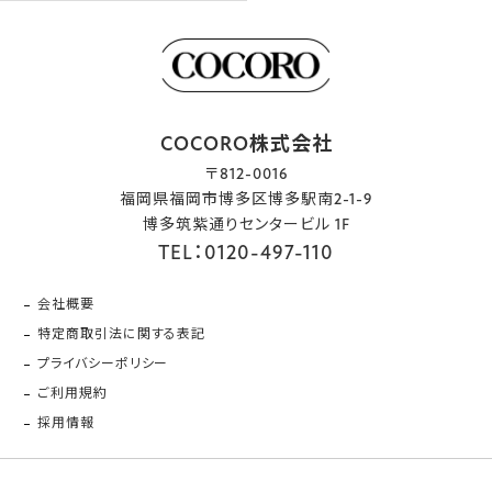
COCORO株式会社
〒812-0016
福岡県福岡市博多区博多駅南2-1-9
博多筑紫通りセンタービル 1F
TEL：0120-497-110
会社概要
特定商取引法に関する表記
プライバシーポリシー
ご利用規約
採用情報