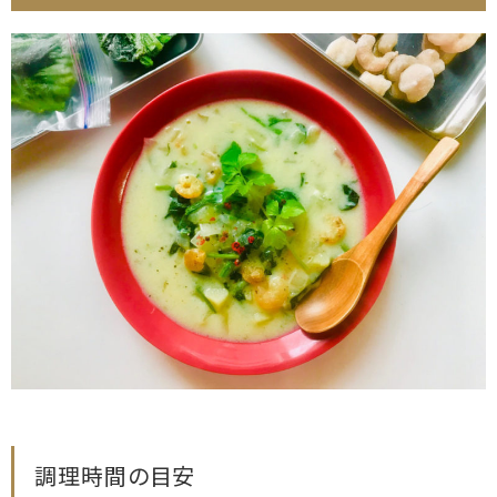
調理時間の目安