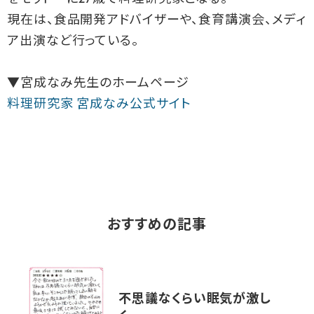
現在は、食品開発アドバイザーや、食育講演会、メディ
ア出演など行っている。
▼宮成なみ先生のホームページ
料理研究家 宮成なみ公式サイト
おすすめの記事
不思議なくらい眠気が激し