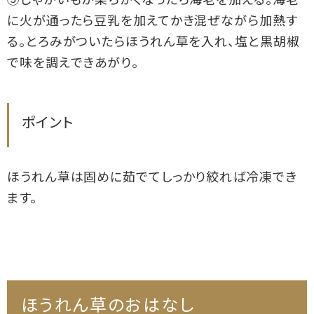
③じゃがいもが柔らかくなったら海老を加える。海老
に火が通ったら豆乳を加えてかき混ぜながら加熱す
る。とろみがついたらほうれん草を入れ、塩と黒胡椒
で味を調えできあがり。
ポイント
ほうれん草は固めに茹でてしっかり絞れば冷凍でき
ます。
ほうれん草のおはなし