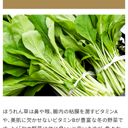
ほうれん草は鼻や喉、腸内の粘膜を潤すビタミンA
や、美肌に欠かせないビタミンBが豊富な冬の野菜で