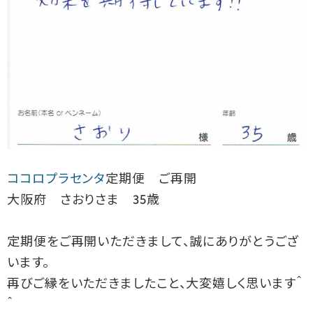
ココロプラセンタ
定期便 ご再開
大阪府 さおりさま 35歳
定期便をご再開いただきまして、誠にありがとうござ
います。
再びご縁をいただきましたこと、大変嬉しく思います＾
＾