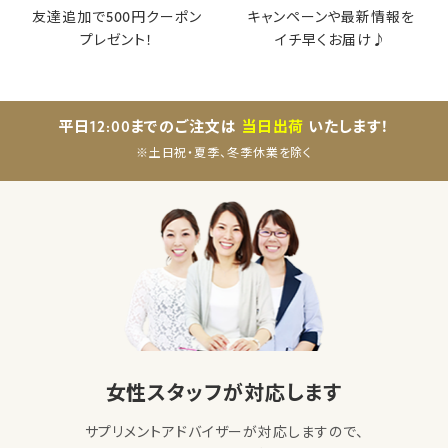
友達追加で500円クーポン
キャンペーンや最新情報を
プレゼント！
イチ早くお届け♪
平日12:00までのご注文は
当日出荷
いたします！
※土日祝・夏季、冬季休業を除く
女性スタッフが対応します
サプリメントアドバイザーが対応しますので、