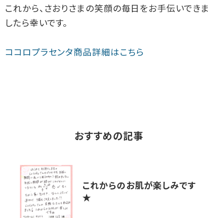
これから、さおりさまの笑顔の毎日をお手伝いできま
したら幸いです。
ココロプラセンタ商品詳細はこちら
おすすめの記事
これからのお肌が楽しみです
★