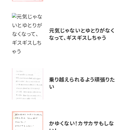
元気じゃないとゆとりがなく
なって、ギスギスしちゃう
乗り越えられるよう頑張りた
い
かゆくない！カサカサもしな