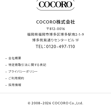
COCORO株式会社
〒812-0016
福岡県福岡市博多区博多駅南2-1-9
博多筑紫通りセンタービル 1F
TEL：0120-497-110
会社概要
特定商取引法に関する表記
プライバシーポリシー
ご利用規約
採用情報
© 2008–2026 COCORO Co.,Ltd.