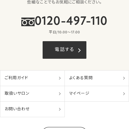
些細なことでもお気軽にご相談ください。
0120-497-110
平日/10:00〜17:00
電話する
ご利用ガイド
よくある質問
取扱いサロン
マイページ
お問い合わせ