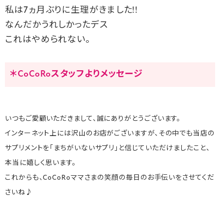
私は7ヵ月ぶりに生理がきました!!
なんだかうれしかったデス
これはやめられない。
＊CoCoRoスタッフよりメッセージ
いつもご愛顧いただきまして、誠にありがとうございます。
インターネット上には沢山のお店がございますが、その中でも当店の
サプリメントを「まちがいないサプリ」と信じていただけましたこと、
本当に嬉しく思います。
これからも、CoCoRoママさまの笑顔の毎日のお手伝いをさせてくだ
さいね♪