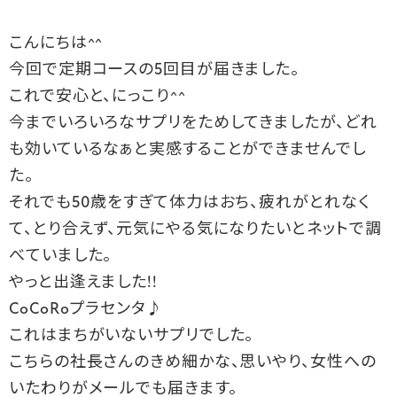
こんにちは^^
今回で定期コースの5回目が届きました。
これで安心と、にっこり^^
今までいろいろなサプリをためしてきましたが、どれ
も効いているなぁと実感することができませんでし
た。
それでも50歳をすぎて体力はおち、疲れがとれなく
て、とり合えず、元気にやる気になりたいとネットで調
べていました。
やっと出逢えました!!
CoCoRoプラセンタ♪
これはまちがいないサプリでした。
こちらの社長さんのきめ細かな、思いやり、女性への
いたわりがメールでも届きます。