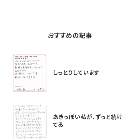
おすすめの記事
しっとりしています
あきっぽい私が、ずっと続け
てる