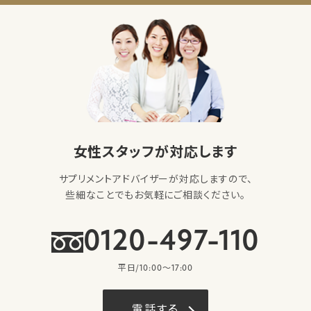
女性スタッフが対応します
サプリメントアドバイザーが対応しますので、
些細なことでもお気軽にご相談ください。
0120-497-110
平日/10:00〜17:00
電話する