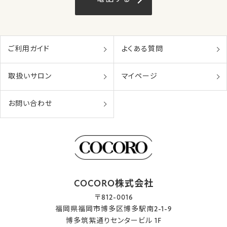
ご利用ガイド
よくある質問
取扱いサロン
マイページ
お問い合わせ
COCORO株式会社
〒812-0016
福岡県福岡市博多区博多駅南2-1-9
博多筑紫通りセンタービル 1F