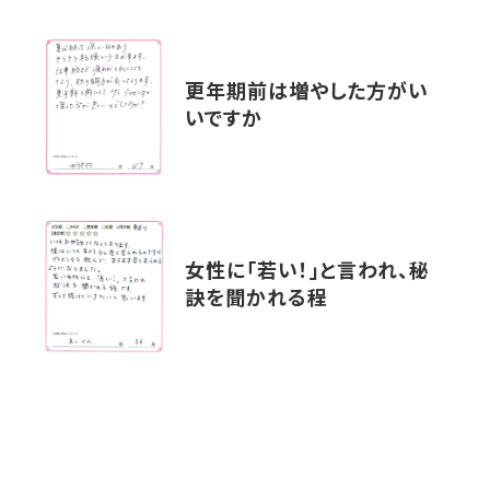
更年期前は増やした方がい
いですか
女性に「若い！」と言われ、秘
訣を聞かれる程