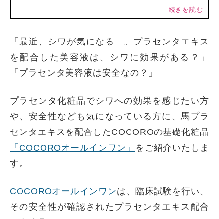
続きを読む
「最近、シワが気になる…。プラセンタエキス
を配合した美容液は、シワに効果がある？」
「プラセンタ美容液は安全なの？」
プラセンタ化粧品でシワへの効果を感じたい方
や、安全性なども気になっている方に、馬プラ
センタエキスを配合したCOCOROの基礎化粧品
「COCOROオールインワン」
をご紹介いたしま
す。
COCOROオールインワン
は、臨床試験を行い、
その安全性が確認されたプラセンタエキス配合