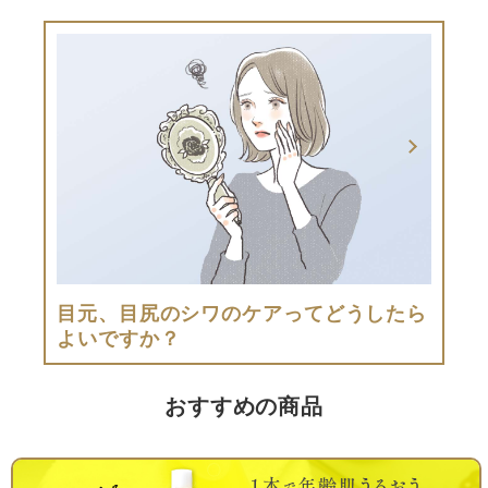
目元、目尻のシワのケアってどうしたら
よいですか？
おすすめの商品