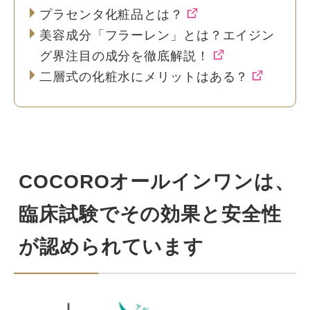
プラセンタ化粧品とは？
美容成分「フラーレン」とは？エイジン
グ界注目の成分を徹底解説！
二層式の化粧水にメリットはある？
COCOROオールインワンは、
臨床試験でその効果と安全性
が認められています