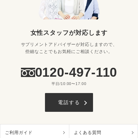
女性スタッフが対応します
サプリメントアドバイザーが対応しますので、
些細なことでもお気軽にご相談ください。
0120-497-110
平日/10:00〜17:00
電話する
ご利用ガイド
よくある質問