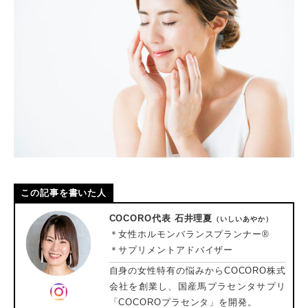
この記事を書いた人
COCORO代表 石井理夏
（いしいあやか）
＊女性ホルモンバランスプランナー®
＊サプリメントアドバイザー
自身の女性特有の悩みからCOCORO株式
会社を創業し、国産馬プラセンタサプリ
「COCOROプラセンタ」を開発。