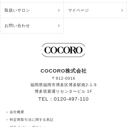
取扱いサロン
マイページ
お問い合わせ
COCORO株式会社
〒812-0016
福岡県福岡市博多区博多駅南2-1-9
博多筑紫通りセンタービル 1F
TEL：0120-497-110
会社概要
特定商取引法に関する表記