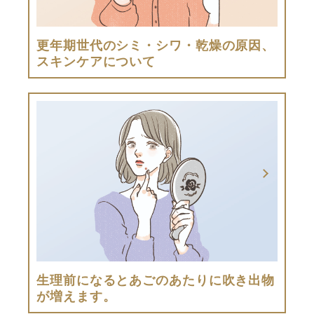
更年期世代のシミ・シワ・乾燥の原因、
スキンケアについて
生理前になるとあごのあたりに吹き出物
が増えます。