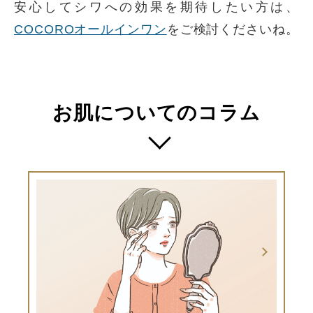
安心してシワへの効果を期待したい方は、
COCOROオールインワン
をご検討くださいね。
お肌についてのコラム