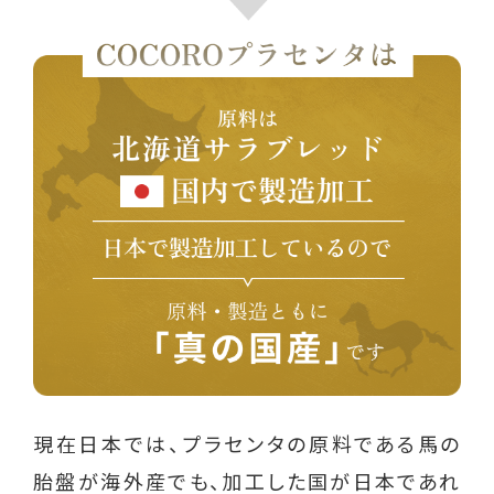
現在日本では、プラセンタの原料である馬の
胎盤が海外産でも、加工した国が日本であれ