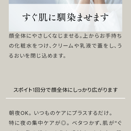
顔全体にやさしくなじませる。上からお手持ち
の化粧水をつけ、クリームや乳液で蓋をし、う
るおいを閉じ込めます。
スポイト1回分で顔全体にしっかり広がります
朝夜OK。 いつものケアにプラスするだけ。
特に夜の集中ケアが◎。 ベタつかず、肌が“ぐ