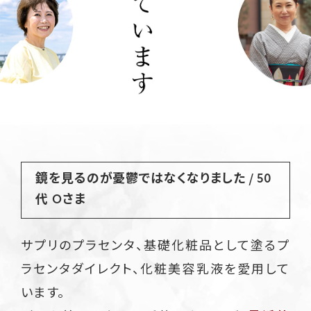
鏡を見るのが憂鬱ではなくなりました / 50
代 Oさま
サプリのプラセンタ、基礎化粧品として塗るプ
ラセンタダイレクト、化粧美容乳液を愛用して
います。