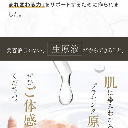
まれ変わる力」
をサポートするために作られま
した。