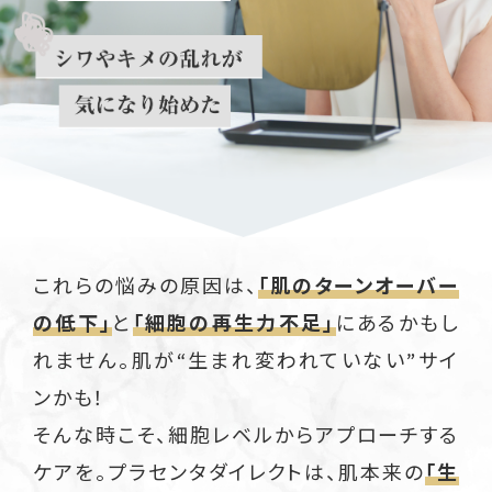
これらの悩みの原因は、
「肌のターンオーバー
の低下」
と
「細胞の再生力不足」
にあるかもし
れません。肌が“生まれ変われていない”サイ
ンかも！
そんな時こそ、細胞レベルからアプローチする
ケアを。プラセンタダイレクトは、肌本来の
「生