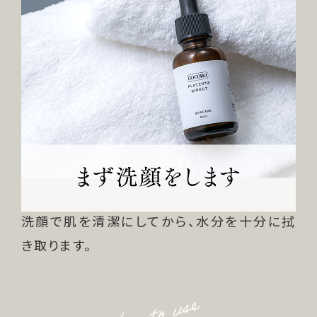
洗顔で肌を清潔にしてから、水分を十分に拭
き取ります。