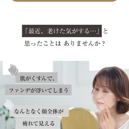
お届け間隔をお選びいただけます。