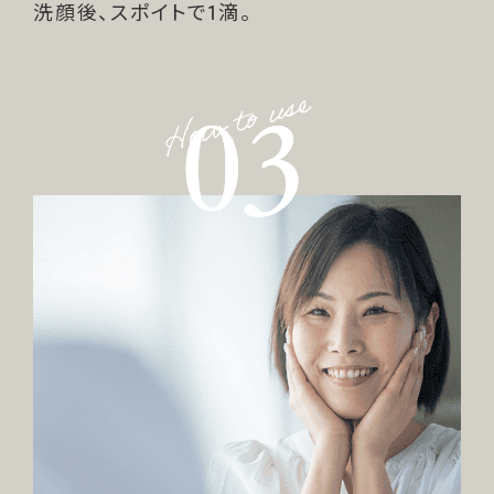
洗顔後、スポイトで1滴。