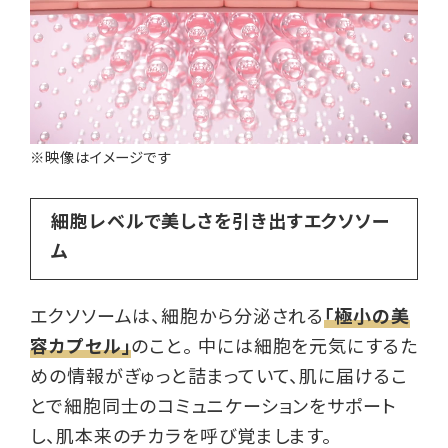
※映像はイメージです
細胞レベルで美しさを引き出すエクソソー
ム
エクソソームは、細胞から分泌される
「極小の美
容カプセル」
のこと。 中には細胞を元気にするた
めの情報がぎゅっと詰まっていて、肌に届けるこ
とで細胞同士のコミュニケーションをサポート
し、肌本来のチカラを呼び覚まします。