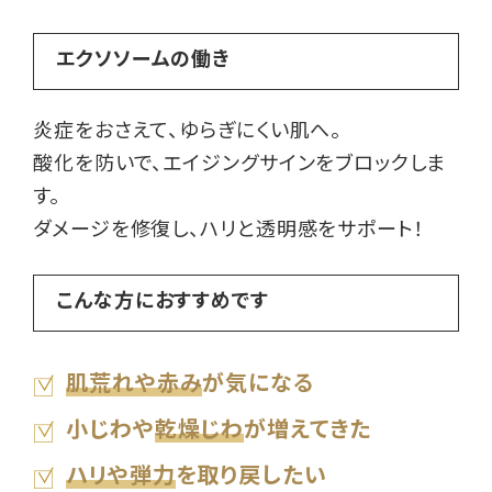
エクソソームの働き
炎症をおさえて、ゆらぎにくい肌へ。
酸化を防いで、エイジングサインをブロックしま
す。
ダメージを修復し、ハリと透明感をサポート！
こんな方におすすめです
肌荒れや赤み
が気になる
小じわや
乾燥じわ
が増えてきた
ハリや弾力
を取り戻したい