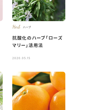
Herb
ハーブ
抗酸化のハーブ「ローズ
マリー」活用法
2020.05.15