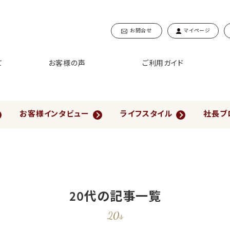
お問合せ
マイページ
て
お客様の声
ご利用ガイド
お客様インタビュー
ライフスタイル
社長ブ
20代の記事一覧
20s