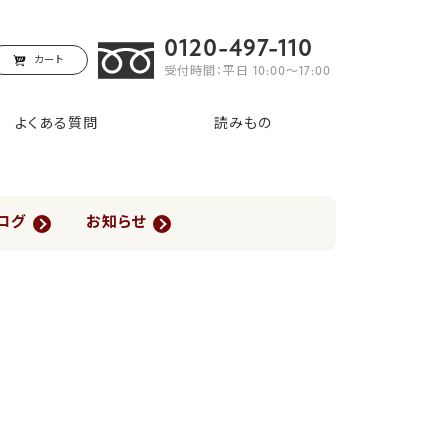
0120-497-110
カート
受付時間：平日 10:00〜17:00
よくある質問
読みもの
ログ
お知らせ