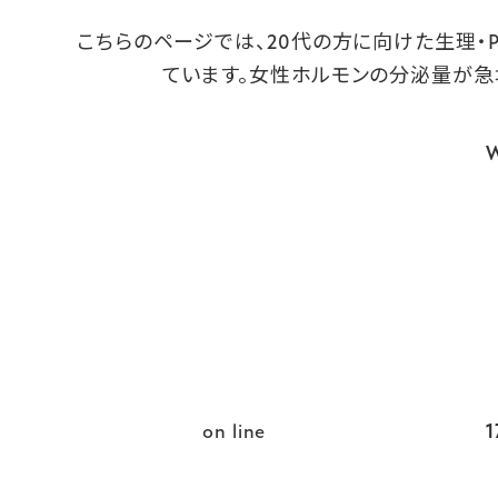
こちらのページでは、20代の方に向けた生理
ています。女性ホルモンの分泌量が急
W
on line
1