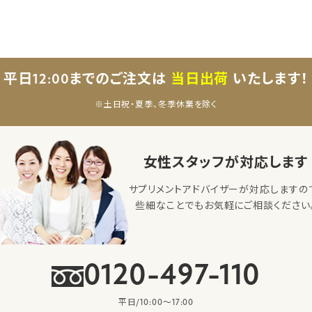
平日12:00までのご注文は
当日出荷
いたします！
※土日祝・夏季、冬季休業を除く
女性スタッフが対応します
サプリメントアドバイザーが対応しますの
些細なことでもお気軽にご相談ください
0120-497-110
平日/10:00〜17:00