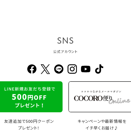
SNS
公式アカウント
友達追加で500円クーポン
キャンペーンや最新情報を
プレゼント！
イチ早くお届け♪