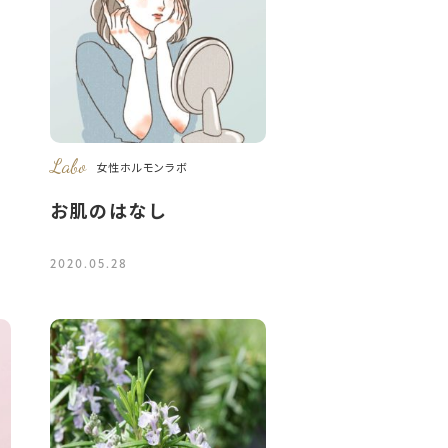
Labo
女性ホルモンラボ
お肌のはなし
2020.05.28