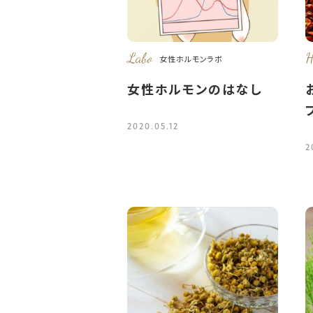
Labo
H
女性ホルモンラボ
女性ホルモンのはなし
2020.05.12
2