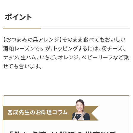
ポイント
【おつまみの具アレンジ】そのまま食べてもおいしい
酒粕レーズンですが、トッピングするには、粉チーズ、
ナッツ、生ハム、いちご、オレンジ、ベビーリーフなど乗
せても合います。
宮成先生のお料理コラム