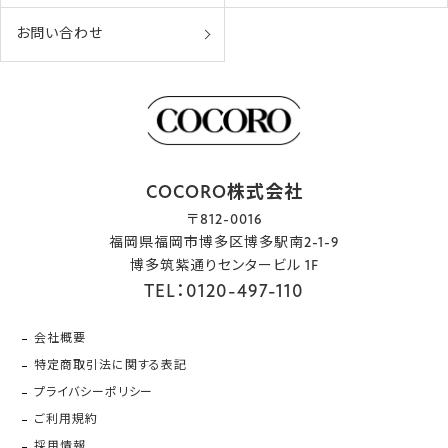
お問い合わせ
COCORO株式会社
〒812-0016
福岡県福岡市博多区博多駅南2-1-9
博多筑紫通りセンタービル 1F
TEL：0120-497-110
会社概要
特定商取引法に関する表記
プライバシーポリシー
ご利用規約
採用情報