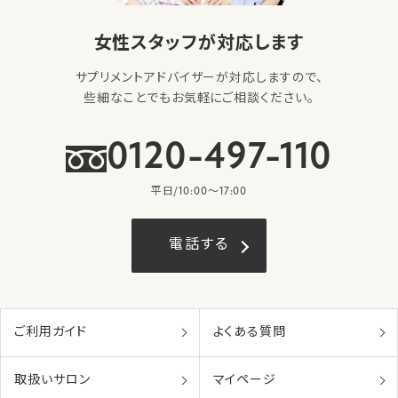
女性スタッフが対応します
サプリメントアドバイザーが対応しますので、
些細なことでもお気軽にご相談ください。
0120-497-110
平日/10:00〜17:00
電話する
ご利用ガイド
よくある質問
取扱いサロン
マイページ