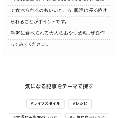
で食べられるのもいいところ。腸活は長く続け
られることがポイントです。
手軽に食べられる大人のおやつ酒粕。ぜひ作
ってみてください。
気になる記事をテーマで探す
#ライフスタイル
#レシピ
#宮成なみ先生のレシピ
#元気になるレシピ