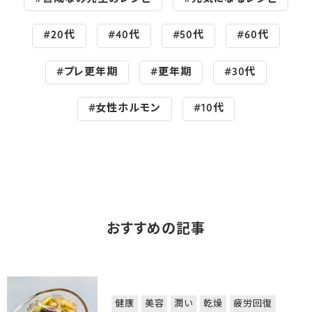
#20代
#40代
#50代
#60代
#プレ更年期
#更年期
#30代
#女性ホルモン
#10代
おすすめの記事
健康
美容
潤い
乾燥
疲労回復