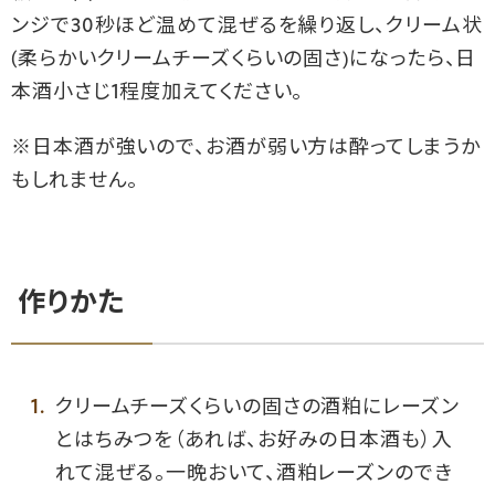
ンジで30秒ほど温めて混ぜるを繰り返し、クリーム状
(柔らかいクリームチーズくらいの固さ)になったら、日
本酒小さじ1程度加えてください。
※日本酒が強いので、お酒が弱い方は酔ってしまうか
もしれません。
作りかた
クリームチーズくらいの固さの酒粕にレーズン
とはちみつを（あれば、お好みの日本酒も）入
れて混ぜる。一晩おいて、酒粕レーズンのでき