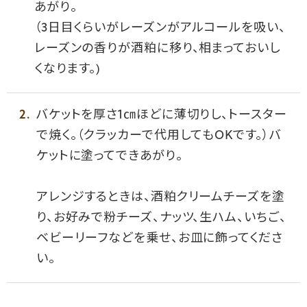
あがり。
（3日目くらいがレーズンがアルコールを吸い、
レーズンの香りが酒粕に移り、相まっておいし
くなります。)
バケットを厚さ1㎝ほどに薄切りし、トースター
で焼く。（クラッカーで代用してもOKです。）バ
ケットに塗ってできあがり。
アレンジするときは、酒粕クリームチーズを塗
り、お好みで粉チーズ、ナッツ、生ハム、いちご、
ベビーリーフなどを乗せ、お皿に飾ってくださ
い。