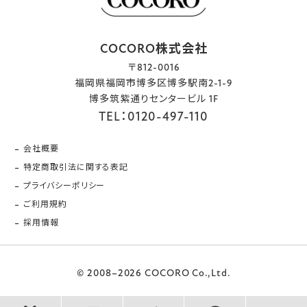
COCORO株式会社
〒812-0016
福岡県福岡市博多区博多駅南2-1-9
博多筑紫通りセンタービル 1F
TEL：0120-497-110
会社概要
特定商取引法に関する表記
プライバシーポリシー
ご利用規約
採用情報
© 2008–2026 COCORO Co.,Ltd.