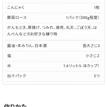
こんにゃく
1枚
豚肩ロース
1パック（300g程度）
がんもどき、厚揚げ、つみれ、焼売、丸天、ごぼう天、は
んぺんなどのお好きな練り物
醤油・本みりん､日本酒
各大さじ3
塩
小さじ２
水
1.6リットル（8カップ）
出汁パック
2つ