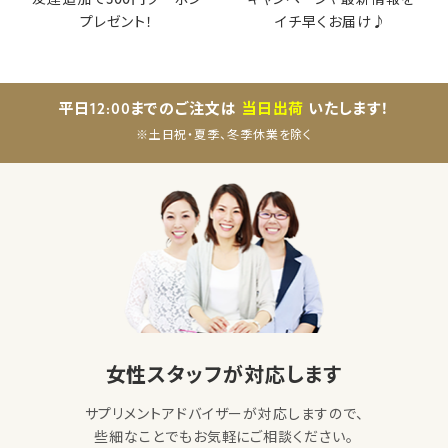
友達追加で500円クーポン
キャンペーンや最新情報を
プレゼント！
イチ早くお届け♪
平日12:00までのご注文は
当日出荷
いたします！
※土日祝・夏季、冬季休業を除く
女性スタッフが対応します
サプリメントアドバイザーが対応しますので、
些細なことでもお気軽にご相談ください。