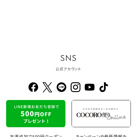
SNS
公式アカウント