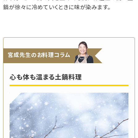
鍋が徐々に冷めていくときに味が染みます。
宮成先生のお料理コラム
心も体も温まる土鍋料理