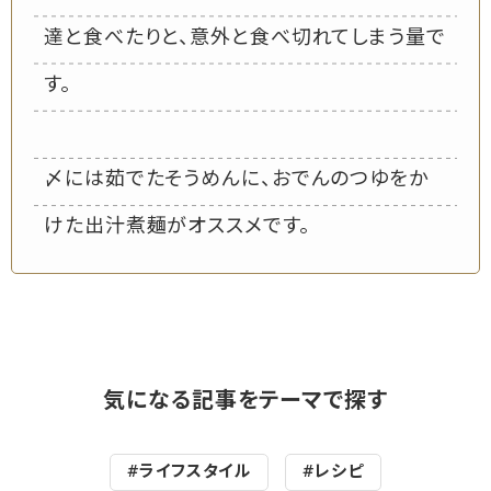
達と食べたりと、意外と食べ切れてしまう量で
す。
〆には茹でたそうめんに、おでんのつゆをか
けた出汁煮麺がオススメです。
気になる記事をテーマで探す
#ライフスタイル
#レシピ