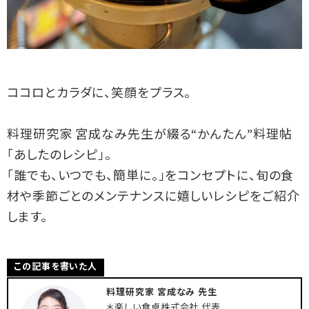
ココロとカラダに、笑顔をプラス。
料理研究家 宮成なみ先生が綴る“かんたん”料理帖
「あしたのレシピ」。
「誰でも、いつでも、簡単に。」をコンセプトに、旬の食
材や季節ごとのメンテナンスに嬉しいレシピをご紹介
します。
この記事を書いた人
料理研究家 宮成なみ 先生
＊楽しい食卓株式会社 代表