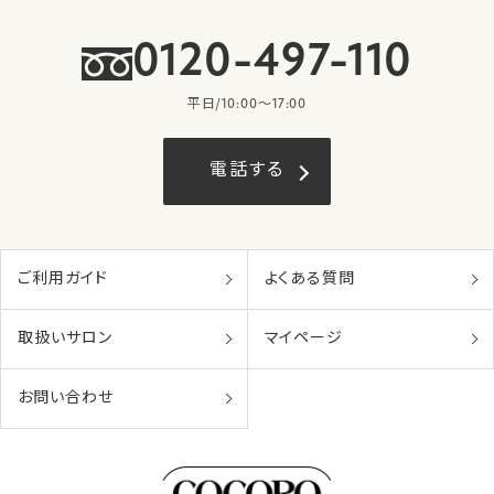
0120-497-110
平日/10:00〜17:00
電話する
ご利用ガイド
よくある質問
取扱いサロン
マイページ
お問い合わせ