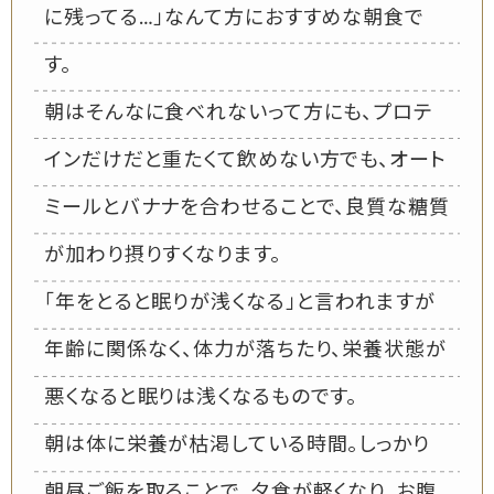
に残ってる…」なんて方におすすめな朝食で
す。
朝はそんなに食べれないって方にも、プロテ
インだけだと重たくて飲めない方でも、オート
ミールとバナナを合わせることで、良質な糖質
が加わり摂りすくなります。
「年をとると眠りが浅くなる」と言われますが
年齢に関係なく、体力が落ちたり、栄養状態が
悪くなると眠りは浅くなるものです。
朝は体に栄養が枯渇している時間。しっかり
朝昼ご飯を取ることで、夕食が軽くなり、お腹