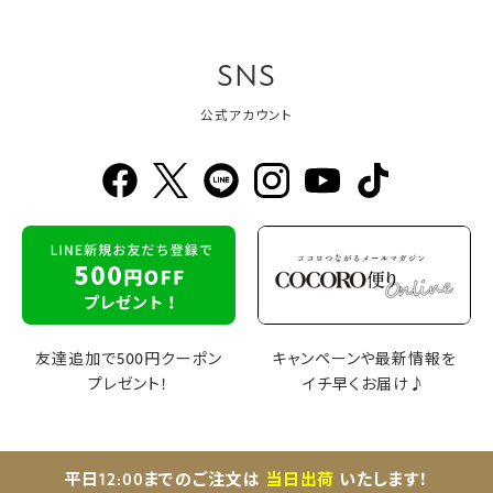
SNS
公式アカウント
友達追加で500円クーポン
キャンペーンや最新情報を
プレゼント！
イチ早くお届け♪
平日12:00までのご注文は
当日出荷
いたします！