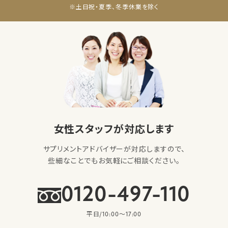
※土日祝・夏季、冬季休業を除く
女性スタッフが対応します
サプリメントアドバイザーが対応しますので、
些細なことでもお気軽にご相談ください。
0120-497-110
平日/10:00〜17:00