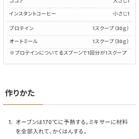
ココア
大さじ1
インスタントコーヒー
小さじ1
プロテイン
1スクープ（30ｇ）
オートミール
1スクープ（30ｇ）
※プロテインについてるスプーンで1回分が1スクープ
作りかた
オーブンは170℃に予熱する。ミキサーに材料
を全部入れて、かくはんする。