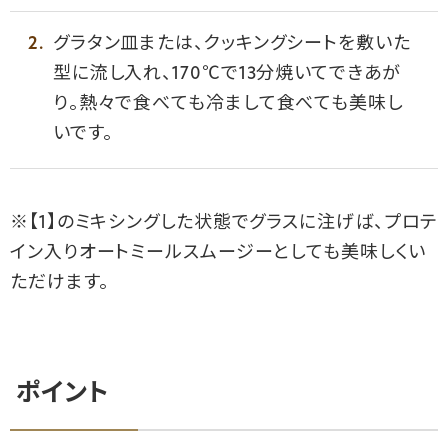
グラタン皿または、クッキングシートを敷いた
型に流し入れ、170℃で13分焼いてできあが
り。熱々で食べても冷まして食べても美味し
いです。
※【1】のミキシングした状態でグラスに注げば、プロテ
イン入りオートミールスムージーとしても美味しくい
ただけます。
ポイント