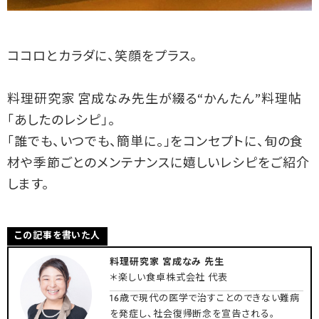
ココロとカラダに、笑顔をプラス。
料理研究家 宮成なみ先生が綴る“かんたん”料理帖
「あしたのレシピ」。
「誰でも、いつでも、簡単に。」をコンセプトに、旬の食
材や季節ごとのメンテナンスに嬉しいレシピをご紹介
します。
この記事を書いた人
料理研究家 宮成なみ 先生
＊楽しい食卓株式会社 代表
16歳で現代の医学で治すことのできない難病
を発症し、社会復帰断念を宣告される。