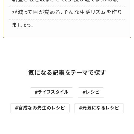
が減って目が覚める、そんな生活リズムを作り
ましょう。
気になる記事をテーマで探す
#ライフスタイル
#レシピ
#宮成なみ先生のレシピ
#元気になるレシピ