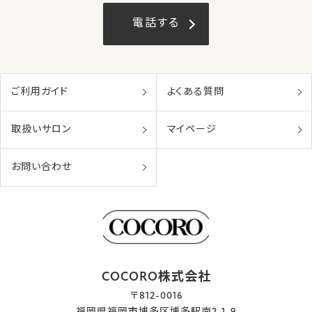
電話する
ご利用ガイド
よくある質問
取扱いサロン
マイページ
お問い合わせ
COCORO株式会社
〒812-0016