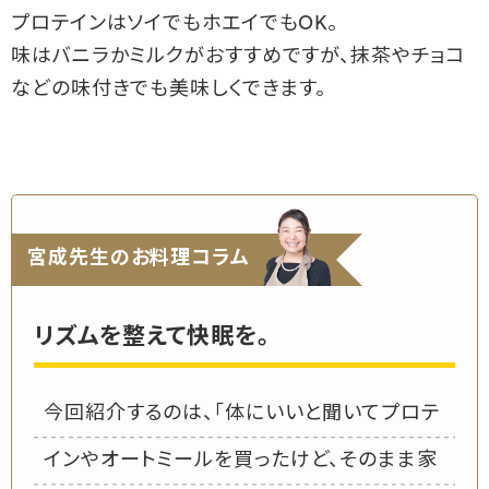
プロテインはソイでもホエイでもOK。
味はバニラかミルクがおすすめですが、抹茶やチョコ
などの味付きでも美味しくできます。
宮成先生のお料理コラム
リズムを整えて快眠を。
今回紹介するのは、「体にいいと聞いてプロテ
インやオートミールを買ったけど、そのまま家