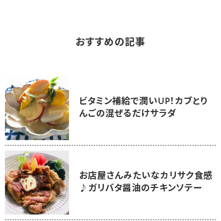
おすすめの記事
ビタミン補給で潤いUP！カブとり
んごの混ぜるだけサラダ
お店屋さんみたいなカリサク食感
♪ガリバタ醤油のチキンソテー