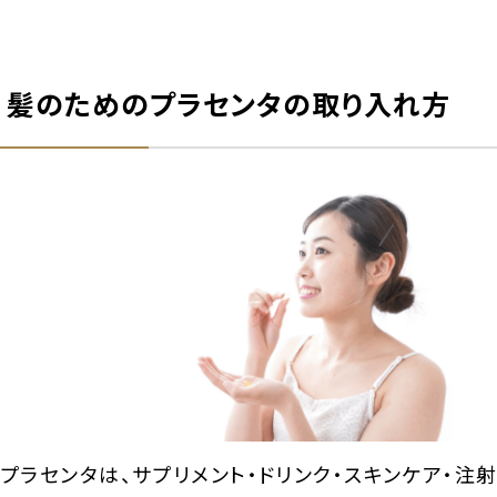
髪のためのプラセンタの取り入れ方
プラセンタは、サプリメント・ドリンク・スキンケア・注射