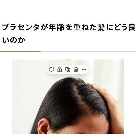
プラセンタが年齢を重ねた髪にどう良
いのか