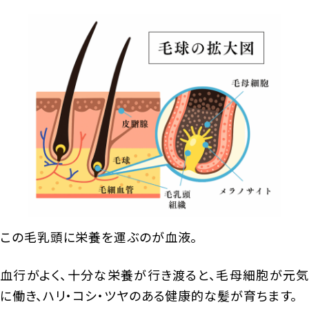
この毛乳頭に栄養を運ぶのが血液。
血行がよく、十分な栄養が行き渡ると、毛母細胞が元気
に働き、ハリ・コシ・ツヤのある健康的な髪が育ちます。