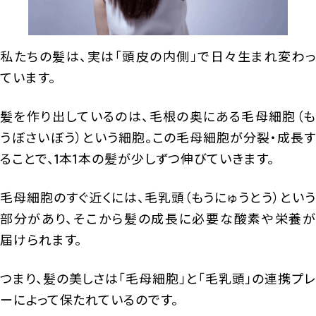
私たちの髪は、実は「頭皮の内側」で日々生まれ変わっ
ています。
髪を作り出しているのは、毛根の奥にある毛母細胞（も
うぼさいぼう）という細胞。この毛母細胞が分裂・成長す
ることで、1本1本の髪が少しずつ伸びていきます。
毛母細胞のすぐ近くには、毛乳頭（もうにゅうとう）という
部分があり、そこから髪の成長に必要な酸素や栄養が
届けられます。
つまり、髪の美しさは「毛母細胞」と「毛乳頭」の連携プレ
ーによって保たれているのです。