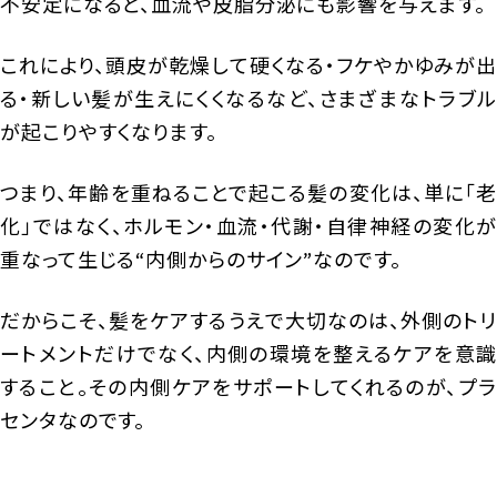
不安定になると、血流や皮脂分泌にも影響を与えます。
これにより、頭皮が乾燥して硬くなる・フケやかゆみが出
る・新しい髪が生えにくくなるなど、さまざまなトラブル
が起こりやすくなります。
つまり、年齢を重ねることで起こる髪の変化は、単に「老
化」ではなく、ホルモン・血流・代謝・自律神経の変化が
重なって生じる“内側からのサイン”なのです。
だからこそ、髪をケアするうえで大切なのは、外側のトリ
ートメントだけでなく、内側の環境を整えるケアを意識
すること。その内側ケアをサポートしてくれるのが、プラ
センタなのです。