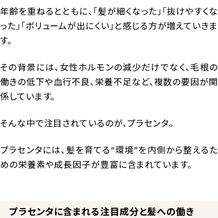
年齢を重ねるとともに、「髪が細くなった」「抜けやすくな
った」「ボリュームが出にくい」と感じる方が増えていきま
す。
その背景には、女性ホルモンの減少だけでなく、毛根の
働きの低下や血行不良、栄養不足など、複数の要因が関
係しています。
そんな中で注目されているのが、プラセンタ。
プラセンタには、髪を育てる“環境”を内側から整えるた
めの栄養素や成長因子が豊富に含まれています。
プラセンタに含まれる注目成分と髪への働き