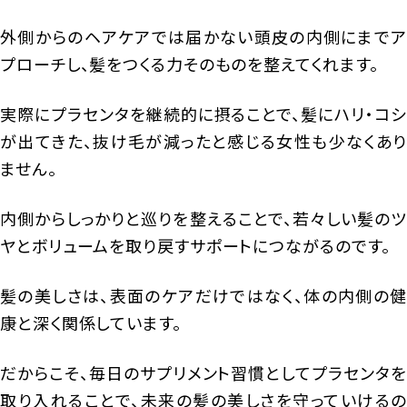
外側からのヘアケアでは届かない頭皮の内側にまでア
プローチし、髪をつくる力そのものを整えてくれます。
実際にプラセンタを継続的に摂ることで、髪にハリ・コシ
が出てきた、抜け毛が減ったと感じる女性も少なくあり
ません。
内側からしっかりと巡りを整えることで、若々しい髪のツ
ヤとボリュームを取り戻すサポートにつながるのです。
髪の美しさは、表面のケアだけではなく、体の内側の健
康と深く関係しています。
だからこそ、毎日のサプリメント習慣としてプラセンタを
取り入れることで、未来の髪の美しさを守っていけるの