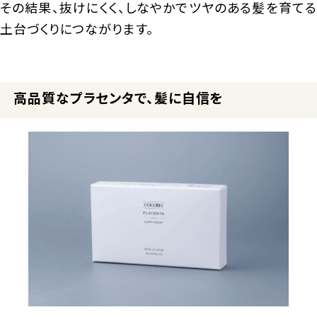
その結果、抜けにくく、しなやかでツヤのある髪を育てる
土台づくりにつながります。
高品質なプラセンタで、髪に自信を