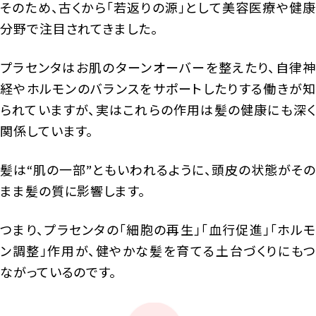
そのため、古くから「若返りの源」として美容医療や健康
分野で注目されてきました。
プラセンタはお肌のターンオーバーを整えたり、自律神
経やホルモンのバランスをサポートしたりする働きが知
られていますが、実はこれらの作用は髪の健康にも深く
関係しています。
髪は“肌の一部”ともいわれるように、頭皮の状態がその
まま髪の質に影響します。
つまり、プラセンタの「細胞の再生」「血行促進」「ホルモ
ン調整」作用が、健やかな髪を育てる土台づくりにもつ
ながっているのです。