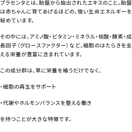
プラセンタとは、胎盤から抽出されたエキスのこと。胎盤
は赤ちゃんに育てあげるほどの、強い生命エネルギーを
秘めています。
その中には、アミノ酸・ビタミン・ミネラル・核酸・酵素・成
長因子（グロースファクター）など、細胞のはたらきを支
える栄養が豊富に含まれています。
この成分群は、単に栄養を補うだけでなく、
・細胞の再生をサポート
・代謝やホルモンバランスを整える働き
を持つことが大きな特徴です。