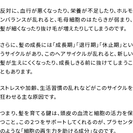
反対に、血行が悪くなったり、栄養が不足したり、ホルモ
ンバランスが乱れると、毛母細胞のはたらきが弱まり、
髪が細くなったり抜け毛が増えたりしてしまうのです。
さらに、髪の成長には「成長期」「退行期」「休止期」とい
うサイクルがあり、このヘアサイクルが乱れると、新しい
髪が生えにくくなったり、成長しきる前に抜けてしまうこ
ともあります。
ストレスや加齢、生活習慣の乱れなどがこのサイクルを
狂わせる主な原因です。
つまり、髪を育てる鍵は、頭皮の血流と細胞の活力を保
つこと。この２つをサポートしてくれるのが、プラセンタ
のような「細胞の再生力を助ける成分」なのです。