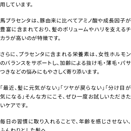
用しています。
馬プラセンタは、豚由来に比べてアミノ酸や成長因子が
豊富に含まれており、髪のボリュームやハリを支えるチ
カラが高いのが特徴です。
さらに、プラセンタに含まれる栄養素は、女性ホルモン
のバランスをサポートし、加齢による抜け毛・薄毛・パサ
つきなどの悩みにもやさしく寄り添います。
「最近、髪に元気がない」「ツヤが戻らない」「分け目が
気になる」そんな方にこそ、ぜひ一度お試しいただきた
いケアです。
毎日の習慣に取り入れることで、年齢を感じさせない、
ふんわりとした髪へ。