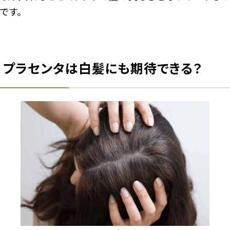
です。
プラセンタは白髪にも期待できる？