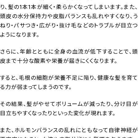
り、髪の1本1本が細く・柔らかくなってしまいます。また、
頭皮の水分保持力や皮脂バランスも乱れやすくなり、う
ねり・パサつき・広がり・抜け毛などのトラブルが目立つ
ようになります。
さらに、年齢とともに全身の血流が低下することで、頭
皮まで十分な酸素や栄養が届きにくくなります。
すると、毛根の細胞が栄養不足に陥り、健康な髪を育て
る力が弱まってしまうのです。
その結果、髪がやせてボリュームが減ったり、分け目が
目立ちやすくなったりといった変化が現れます。
また、ホルモンバランスの乱れにともなって自律神経が