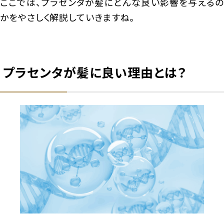
ここでは、プラセンタが髪にどんな良い影響を与えるの
かをやさしく解説していきますね。
プラセンタが髪に良い理由とは？