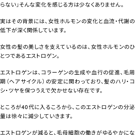
らない」そんな変化を感じる方は少なくありません。
実はその背景には、女性ホルモンの変化と血流・代謝の
低下が深く関係しています。
女性の髪の美しさを支えているのは、女性ホルモンのひ
とつであるエストロゲン。
エストロゲンは、コラーゲンの生成や血行の促進、毛周
期（ヘアサイクル）の安定に関わっており、髪のハリ・コ
シ・ツヤを保つうえで欠かせない存在です。
ところが40代に入るころから、このエストロゲンの分泌
量は徐々に減少していきます。
エストロゲンが減ると、毛母細胞の働きがゆるやかにな