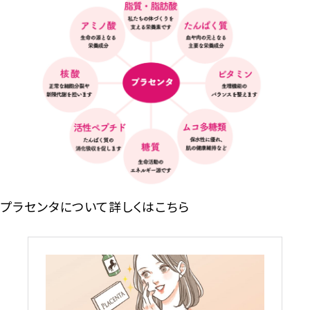
プラセンタについて詳しくはこちら