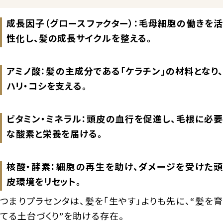
成長因子（グロースファクター）：毛母細胞の働きを活
性化し、髪の成長サイクルを整える。
アミノ酸：髪の主成分である「ケラチン」の材料となり、
ハリ・コシを支える。
ビタミン・ミネラル：頭皮の血行を促進し、毛根に必要
な酸素と栄養を届ける。
核酸・酵素：細胞の再生を助け、ダメージを受けた頭
皮環境をリセット。
つまりプラセンタは、髪を「生やす」よりも先に、“髪を育
てる土台づくり”を助ける存在。