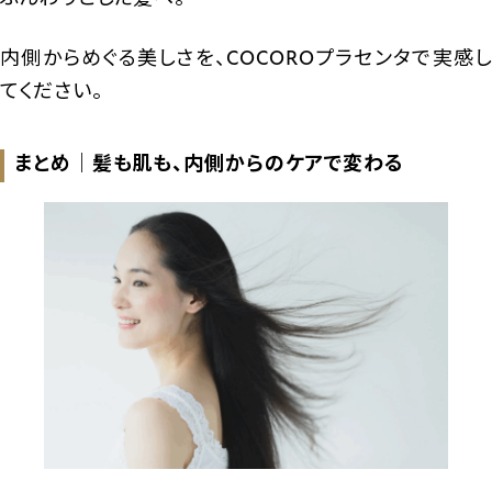
内側からめぐる美しさを、COCOROプラセンタで実感し
てください。
まとめ｜髪も肌も、内側からのケアで変わる