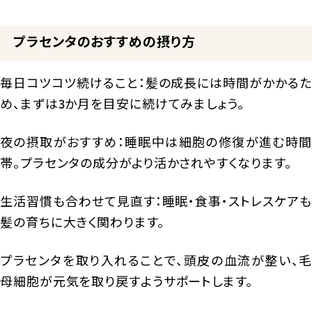
プラセンタのおすすめの摂り方
毎日コツコツ続けること：髪の成長には時間がかかるた
め、まずは3か月を目安に続けてみましょう。
夜の摂取がおすすめ：睡眠中は細胞の修復が進む時間
帯。プラセンタの成分がより活かされやすくなります。
生活習慣も合わせて見直す：睡眠・食事・ストレスケアも
髪の育ちに大きく関わります。
プラセンタを取り入れることで、頭皮の血流が整い、毛
母細胞が元気を取り戻すようサポートします。