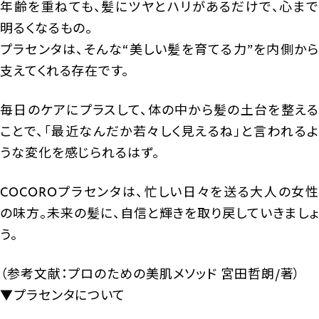
年齢を重ねても、髪にツヤとハリがあるだけで、心まで
明るくなるもの。
プラセンタは、そんな“美しい髪を育てる力”を内側から
支えてくれる存在です。
毎日のケアにプラスして、体の中から髪の土台を整える
ことで、「最近なんだか若々しく見えるね」と言われるよ
うな変化を感じられるはず。
COCOROプラセンタは、忙しい日々を送る大人の女性
の味方。未来の髪に、自信と輝きを取り戻していきましょ
う。
（参考文献：プロのための美肌メソッド 宮田哲朗/著）
▼プラセンタについて