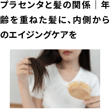
プラセンタと髪の関係｜年
齢を重ねた髪に、内側から
のエイジングケアを