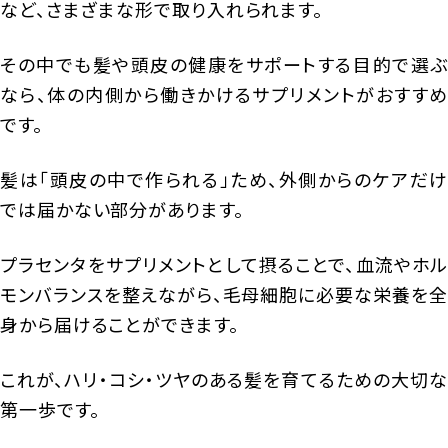
など、さまざまな形で取り入れられます。
その中でも髪や頭皮の健康をサポートする目的で選ぶ
なら、体の内側から働きかけるサプリメントがおすすめ
です。
髪は「頭皮の中で作られる」ため、外側からのケアだけ
では届かない部分があります。
プラセンタをサプリメントとして摂ることで、血流やホル
モンバランスを整えながら、毛母細胞に必要な栄養を全
身から届けることができます。
これが、ハリ・コシ・ツヤのある髪を育てるための大切な
第一歩です。