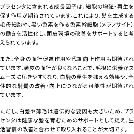
プラセンタに含まれる成長因子は、細胞の増殖・再生を
促す作用が期待されています。これにより、髪を生成する
毛母細胞や、黒い色素を作る色素幹細胞（メラノサイト）
の働きを活性化し、頭皮環境の改善をサポートすると考
えられています。
また、全身の血行促進作用や代謝向上作用も期待され
ています。頭皮の血行が良くなることで、毛根に栄養がス
ムーズに届きやすくなり、白髪の発生を抑える効果や、全
体的な髪質の改善・向上につながる可能性が期待され
ています。
ただし、白髪や薄毛は遺伝的な要因も大きいため、プラ
センタは健康な髪を育むためのサポートとして捉え、生
活習慣の改善と合わせて取り入れることが大切です。