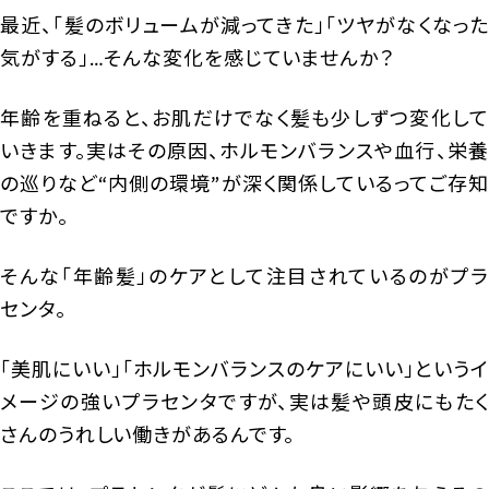
最近、「髪のボリュームが減ってきた」「ツヤがなくなった
気がする」…そんな変化を感じていませんか？
年齢を重ねると、お肌だけでなく髪も少しずつ変化して
いきます。実はその原因、ホルモンバランスや血行、栄養
の巡りなど“内側の環境”が深く関係しているってご存知
ですか。
そんな「年齢髪」のケアとして注目されているのがプラ
センタ。
「美肌にいい」「ホルモンバランスのケアにいい」というイ
メージの強いプラセンタですが、実は髪や頭皮にもたく
さんのうれしい働きがあるんです。