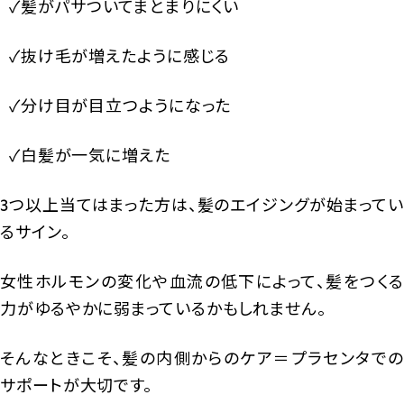
✓髪がパサついてまとまりにくい
✓抜け毛が増えたように感じる
✓分け目が目立つようになった
✓白髪が一気に増えた
3つ以上当てはまった方は、髪のエイジングが始まってい
るサイン。
女性ホルモンの変化や血流の低下によって、髪をつくる
力がゆるやかに弱まっているかもしれません。
そんなときこそ、髪の内側からのケア＝プラセンタでの
サポートが大切です。