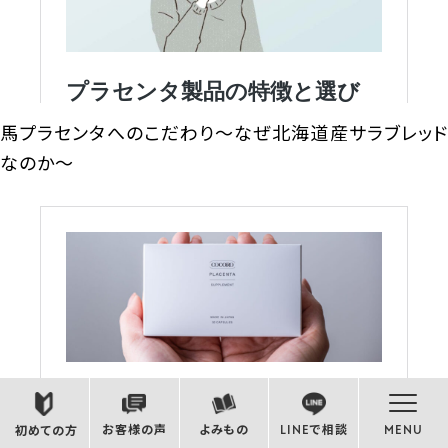
馬プラセンタへのこだわり～なぜ北海道産サラブレッド
なのか～
お客様の声
よみもの
LINEで相談
MENU
初めての方
はじめてのプラセンタサプリ～１０の疑問にお答えしま