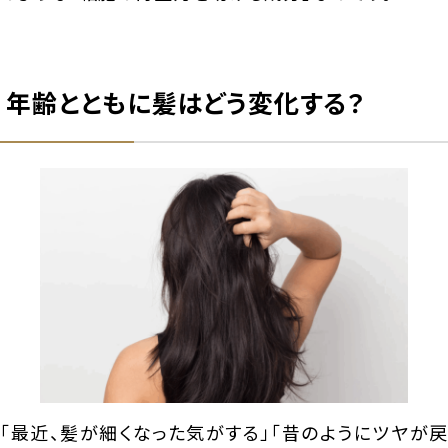
年齢とともに髪はどう変化する？
「最近、髪が細くなった気がする」「昔のようにツヤが戻