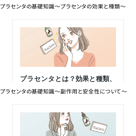
プラセンタの基礎知識～プラセンタの効果と種類～
プラセンタの基礎知識～副作用と安全性について～