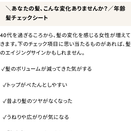
＼あなたの髪、こんな変化ありませんか？／年齢
髪チェックシート
40代を過ぎるころから、髪の変化を感じる女性が増えて
きます。下のチェック項目に思い当たるものがあれば、髪
のエイジングサインかもしれません。
✓髪のボリュームが減ってきた気がする
✓トップがぺたんとしやすい
✓昔より髪のツヤがなくなった
✓うねりや広がりが気になる