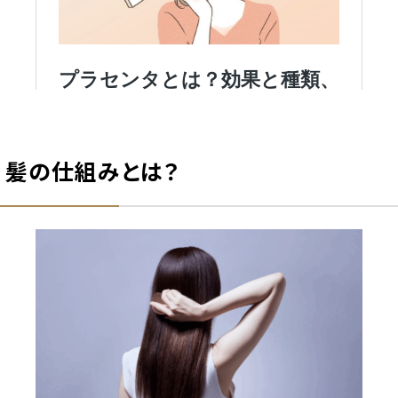
髪の仕組みとは？