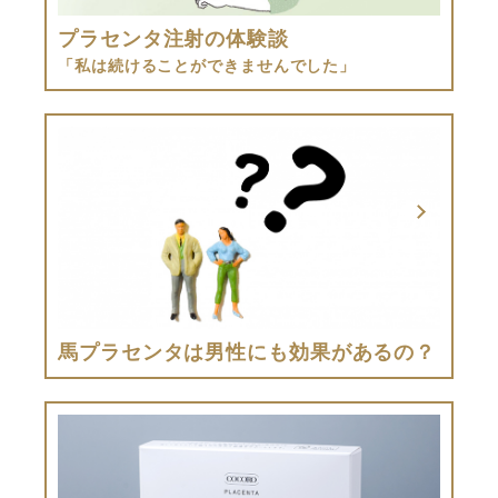
プラセンタ注射の体験談
「私は続けることができませんでした」
馬プラセンタは男性にも効果があるの？