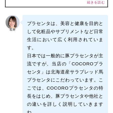
続きを読む
プラセンタは、美容と健康を目的と
して化粧品やサプリメントなど日常
生活において広く利用されていま
す。
日本では一般的に豚プラセンタが主
流ですが、当店の「COCOROプラ
センタ」は北海道産サラブレッド馬
プラセンタにこだわっています。こ
こでは、COCOROプラセンタの特
長をはじめ、豚プラセンタや他社と
の違いを詳しく説明していきます
ね。