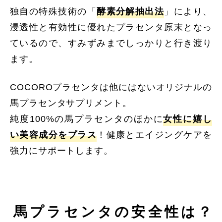
独自の特殊技術の「
酵素分解抽出法
」により、
浸透性と有効性に優れたプラセンタ原末となっ
ているので、すみずみまでしっかりと行き渡り
ます。
COCOROプラセンタは他にはないオリジナルの
馬プラセンタサプリメント。
純度100%の馬プラセンタのほかに
女性に嬉し
い美容成分をプラス
！健康とエイジングケアを
強力にサポートします。
馬プラセンタの安全性は？