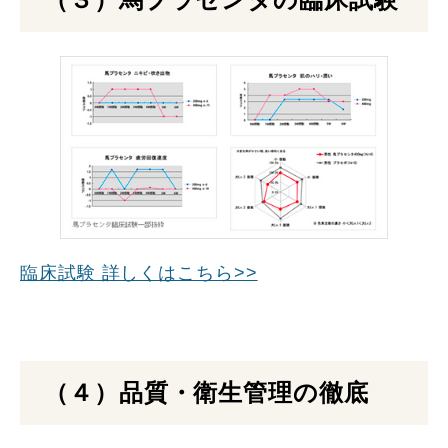
臨床試験 詳しくはこちら>>
（４）品質・衛生管理の徹底