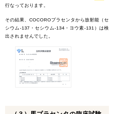
行なっております。
その結果、COCOROプラセンタから放射能（セ
シウム-137・セシウム-134・ヨウ素-131）は検
出されませんでした。
（３）馬プラセンタの臨床試験