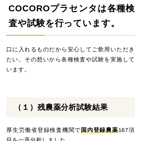
COCOROプラセンタは各種検
査や試験を行っています
。
口に入れるものだから安心してご飲用いただき
たい。その想いから各種検査や試験を実施して
います。
（１）残農薬分析試験結果
厚生労働省登録検査機関で
国内登録農薬
167項
目を一斉分析しました。