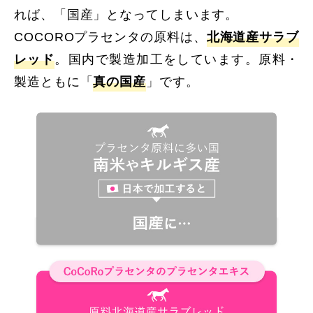
れば、「国産」となってしまいます。
COCOROプラセンタの原料は、
北海道産サラブ
レッド
。国内で製造加工をしています。原料・
製造ともに「
真の国産
」です。