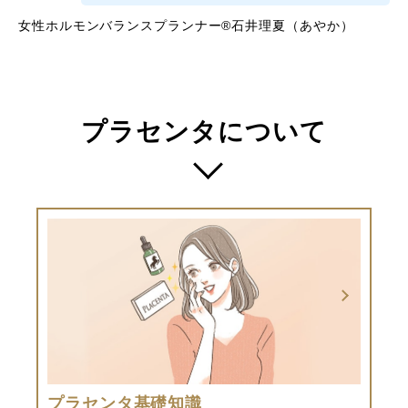
女性ホルモンバランスプランナー®石井理夏（あやか）
プラセンタについて
プラセンタ基礎知識