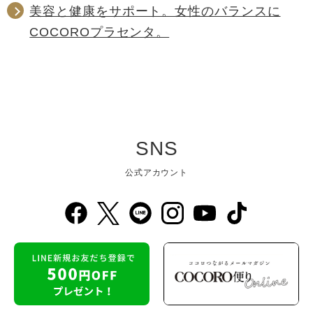
美容と健康をサポート。女性のバランスに
COCOROプラセンタ。
SNS
公式アカウント