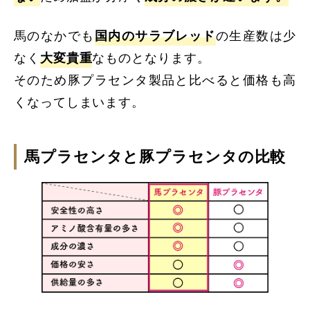
馬のなかでも
国内のサラブレッド
の生産数は少
なく
大変貴重
なものとなります。
そのため豚プラセンタ製品と比べると価格も高
くなってしまいます。
馬プラセンタと豚プラセンタの比較