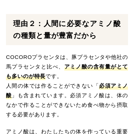
理由２：人間に必要なアミノ酸
の種類と量が豊富だから
COCOROプラセンタは、豚プラセンタや他社の
馬プラセンタと比べ、
アミノ酸の含有量がとて
も多いのが特長
です。
人間の体では作ることができない「
必須アミノ
酸
」も含まれています。必須アミノ酸は、体の
なかで作ることができないため食べ物から摂取
する必要があります。
アミノ酸は、わたしたちの体を作っている重要