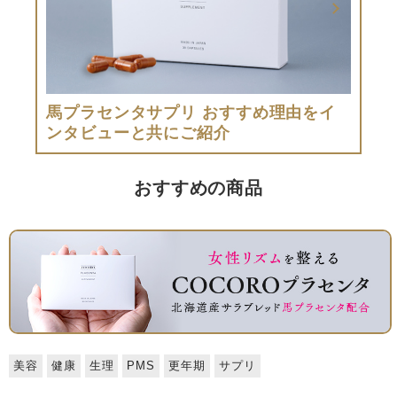
馬プラセンタサプリ おすすめ理由をイ
ンタビューと共にご紹介
おすすめの商品
美容
健康
生理
PMS
更年期
サプリ