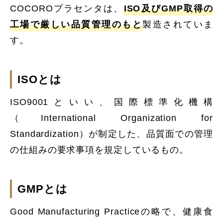
COCOROプラセンタは、
ISO及びGMP取得の
工場で厳しい品質管理のもと
製造されていま
す。
ISOとは
ISO9001といい、国際標準化機構
（International Organization for
Standardization）が制定した、品質面での管理
の仕組みの要求事項を規定しているもの。
GMPとは
Good Manufacturing Practiceの略で、健康食