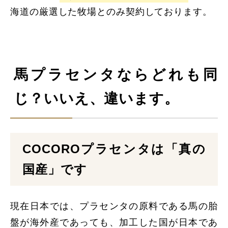
海道の厳選した牧場とのみ契約しております。
馬プラセンタならどれも同
じ？いいえ、違います。
COCOROプラセンタは「真の
国産」です
現在日本では、プラセンタの原料である馬の胎
盤が海外産であっても、加工した国が日本であ