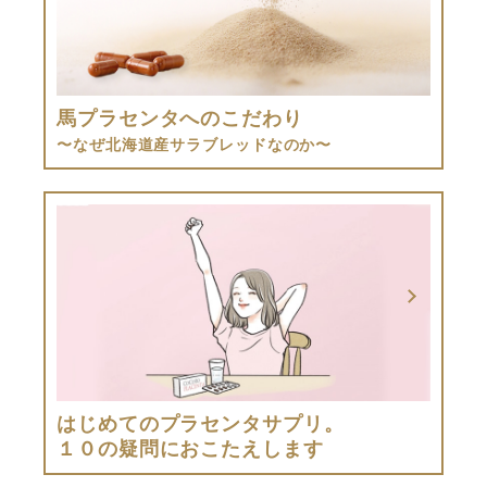
馬プラセンタへのこだわり
〜なぜ北海道産サラブレッドなのか〜
はじめてのプラセンタサプリ。
１０の疑問におこたえします