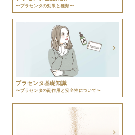
〜プラセンタの効果と種類〜
プラセンタ基礎知識
〜プラセンタの副作用と安全性について〜