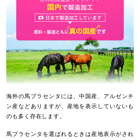
海外の馬プラセンタには、中国産、アルゼンチ
ン産などありますが、産地を表示していないも
のも多く存在します。
馬プラセンタを選ばれるときは産地表示がされ