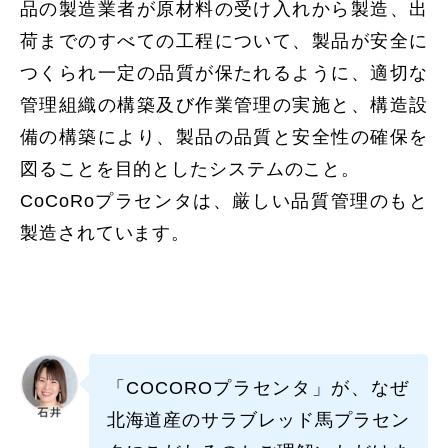
品の製造業者が原材料の受け入れから製造、出
荷までのすべての工程について、製品が安全に
つくられ一定の品質が保たれるように、適切な
管理組織の構築及び作業管理の実施と、構造設
備の構築により、製品の品質と安全性の確保を
図ることを目的としたシステムのこと。
CoCoRoプラセンタは、厳しい品質管理のもと
製造されています。
「COCOROプラセンタ」が、なぜ
北海道産のサラブレッド馬プラセン