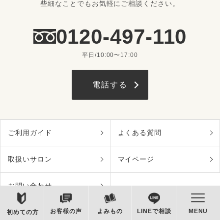
些細なことでもお気軽にご相談ください。
0120-497-110
平日/10:00〜17:00
電話する
ご利用ガイド
よくある質問
取扱いサロン
マイページ
お問い合わせ
お客様の声
よみもの
LINEで相談
MENU
初めての方