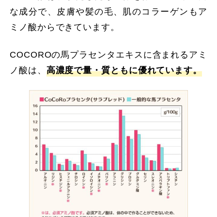
な成分で、皮膚や髪の毛、肌のコラーゲンもア
ミノ酸からできています。
COCOROの馬プラセンタエキスに含まれるアミ
ノ酸は、
高濃度で量・質ともに優れています。