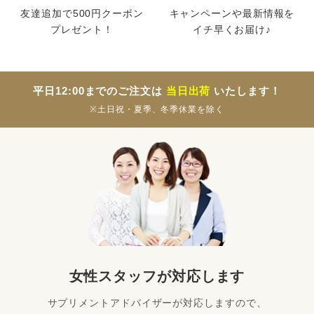
友達追加で500円クーポン
キャンペーンや最新情報を
プレゼント！
イチ早くお届け♪
平日12:00までのご注文は
当日出荷
いたします！
※土日祝・夏季、冬季休業を除く
女性スタッフが対応します
サプリメントアドバイザーが対応しますので、