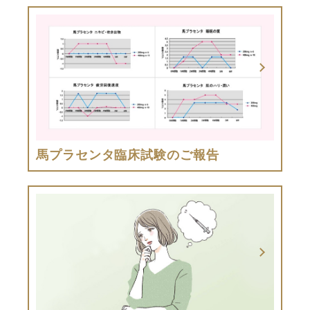
馬プラセンタ臨床試験のご報告