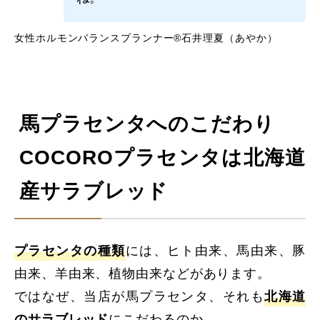
女性ホルモンバランスプランナー®石井理夏（あやか）
馬プラセンタへのこだわり
COCOROプラセンタは北海道
産サラブレッド
プラセンタの種類
には、ヒト由来、馬由来、豚
由来、羊由来、植物由来などがあります。
ではなぜ、当店が馬プラセンタ、それも
北海道
のサラブレッド
にこだわるのか。