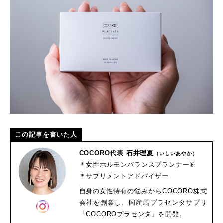
この記事を書いた人
COCORO代表 石井理夏
（いしいあやか）
＊女性ホルモンバランスプランナー®
＊サプリメントアドバイザー
自身の女性特有の悩みからCOCORO株式
会社を創業し、国産馬プラセンタサプリ
「COCOROプラセンタ」を開発。