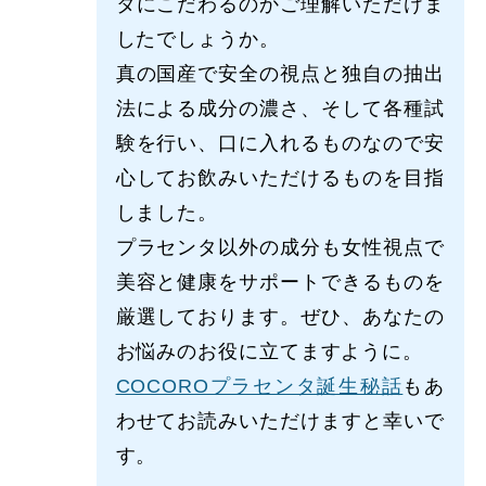
タにこだわるのかご理解いただけま
したでしょうか。
真の国産で安全の視点と独自の抽出
法による成分の濃さ、そして各種試
験を行い、口に入れるものなので安
心してお飲みいただけるものを目指
しました。
プラセンタ以外の成分も女性視点で
美容と健康をサポートできるものを
厳選しております。ぜひ、あなたの
お悩みのお役に立てますように。
COCOROプラセンタ誕生秘話
もあ
わせてお読みいただけますと幸いで
す。