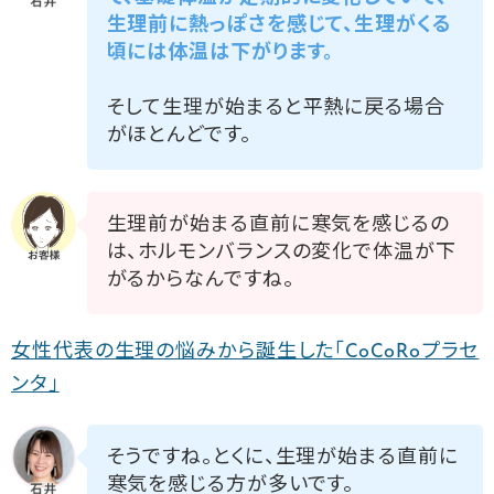
生理前に熱っぽさを感じて、生理がくる
頃には体温は下がります。
そして生理が始まると平熱に戻る場合
がほとんどです。
生理前が始まる直前に寒気を感じるの
は、ホルモンバランスの変化で体温が下
がるからなんですね。
女性代表の生理の悩みから誕生した「CoCoRoプラセ
ンタ」
そうですね。とくに、生理が始まる直前に
寒気を感じる方が多いです。