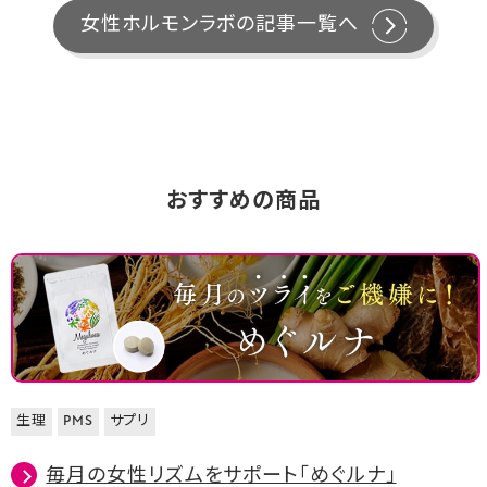
女性ホルモンラボの記事一覧へ
おすすめの商品
生理
PMS
サプリ
毎月の女性リズムをサポート「めぐルナ」