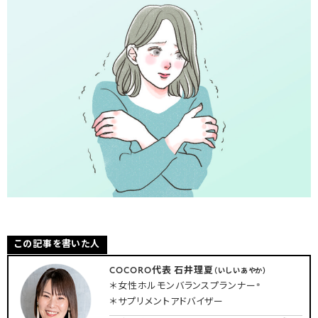
この記事を書いた人
COCORO代表 石井理夏
（いしいあやか）
＊女性ホルモンバランスプランナー®
＊サプリメントアドバイザー