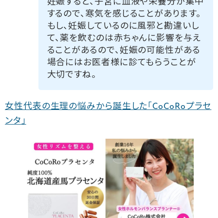
妊娠すると、子宮に血液や栄養分が集中
するので、寒気を感じることがあります。
もし、妊娠しているのに風邪と勘違いし
て、薬を飲むのは赤ちゃんに影響を与え
ることがあるので、妊娠の可能性がある
場合にはお医者様に診てもらうことが
大切ですね。
女性代表の生理の悩みから誕生した「CoCoRoプラセ
ンタ」