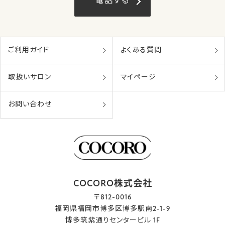
電話する
ご利用ガイド
よくある質問
取扱いサロン
マイページ
お問い合わせ
COCORO株式会社
〒812-0016
福岡県福岡市博多区博多駅南2-1-9
博多筑紫通りセンタービル 1F