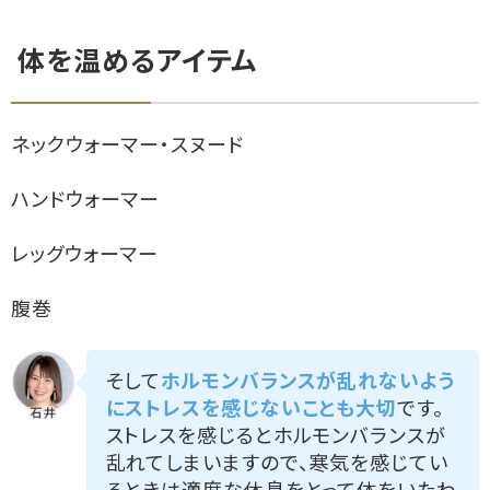
体を温めるアイテム
ネックウォーマー・スヌード
ハンドウォーマー
レッグウォーマー
腹巻
そして
ホルモンバランスが乱れないよう
にストレスを感じないことも大切
です。
ストレスを感じるとホルモンバランスが
乱れてしまいますので、寒気を感じてい