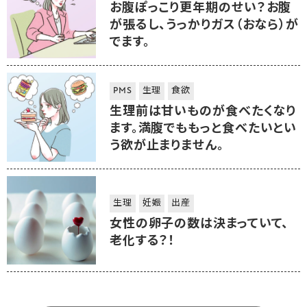
お腹ぽっこり更年期のせい？お腹
が張るし、うっかりガス（おなら）が
でます。
PMS
生理
食欲
生理前は甘いものが食べたくなり
ます。満腹でももっと食べたいとい
う欲が止まりません。
生理
妊娠
出産
女性の卵子の数は決まっていて、
老化する？！