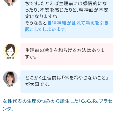
ちです。たとえば生理前には感情的にな
ったり、不安を感じたりと、精神面が不安
定になりますね。
そうなると
自律神経が乱れて冷えを引き
起こしてしまいます。
生理前の冷えを和らげる方法はありま
すか。
とにかく生理前は「体を冷やさないこと」
が大事です。
女性代表の生理の悩みから誕生した「CoCoRoプラセ
ンタ」