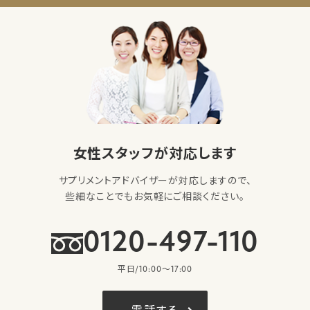
女性スタッフが対応します
サプリメントアドバイザーが対応しますので、
些細なことでもお気軽にご相談ください。
0120-497-110
平日/10:00〜17:00