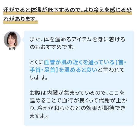
汗がでると体温が低下するので、より冷えを感じる恐
れがあります。
また、体を温めるアイテムを身に着ける
のもおすすめです。
とくに
血管が肌の近くを通っている【首・
手首・足首】を温めると良い
と言われて
います。
お腹は内臓が集まっているので、ここを
温めることで血行が良くって代謝が上が
り、冷えが和らぐなどの効果が期待でき
ますよ。