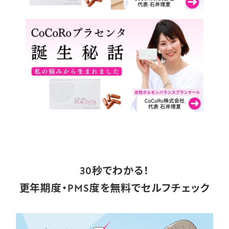
30秒でわかる！
更年期度・PMS度を無料でセルフチェック