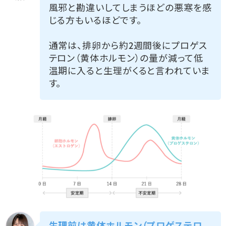
風邪と勘違いしてしまうほどの悪寒を感
じる方もいるほどです。
通常は、排卵から約2週間後にプロゲス
テロン（黄体ホルモン）の量が減って低
温期に入ると生理がくると言われていま
す。