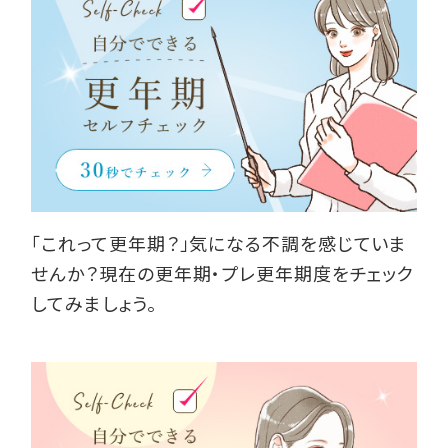
「これって更年期？」気になる不調を感じていま
せんか？現在の更年期・プレ更年期度をチェック
してみましょう。