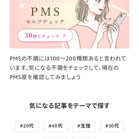
PMSの不調には100～200種類あると言われて
います。気になる不調をチェックして、現在の
PMS度を確認してみましょう
気になる記事をテーマで探す
#20代
#40代
#生理
#30代