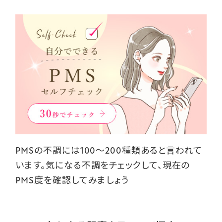
PMSの不調には100～200種類あると言われて
います。気になる不調をチェックして、現在の
PMS度を確認してみましょう