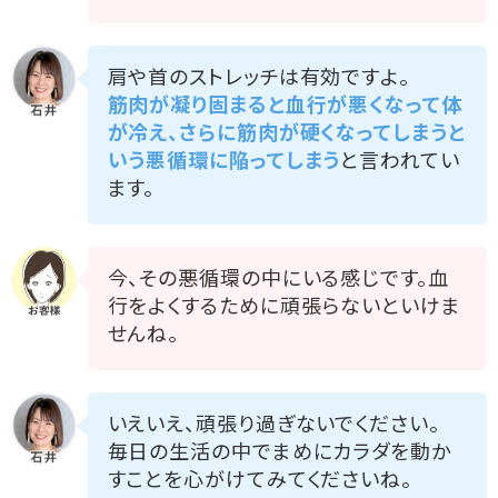
肩や首のストレッチは有効ですよ。
筋肉が凝り固まると血行が悪くなって体
が冷え、さらに筋肉が硬くなってしまうと
いう悪循環に陥ってしまう
と言われてい
ます。
今、その悪循環の中にいる感じです。血
行をよくするために頑張らないといけま
せんね。
いえいえ、頑張り過ぎないでください。
毎日の生活の中でまめにカラダを動か
すことを心がけてみてくださいね。