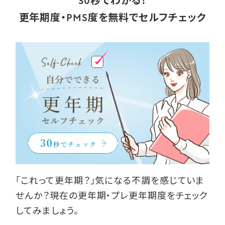
30秒でわかる！
更年期度・PMS度を無料でセルフチェック
「これって更年期？」気になる不調を感じていま
せんか？現在の更年期・プレ更年期度をチェック
してみましょう。