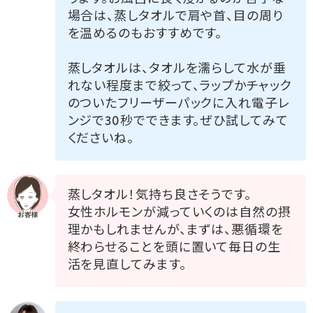
場合は、蒸しタオルで肩や首、目の周り
を温めるのもおすすめです。
蒸しタオルは、タオルを濡らして水が垂
れない程度まで絞って、ラップかチャック
のついたフリーザーパックに入れ電子レ
ンジで30秒でできます。ぜひ試してみて
くださいね。
蒸しタオル！気持ち良さそうです。
女性ホルモンが減っていくのは自然の摂
理かもしれませんが、まずは、悪循環を
終わらせることを頭に置いて毎日の生
活を見直してみます。