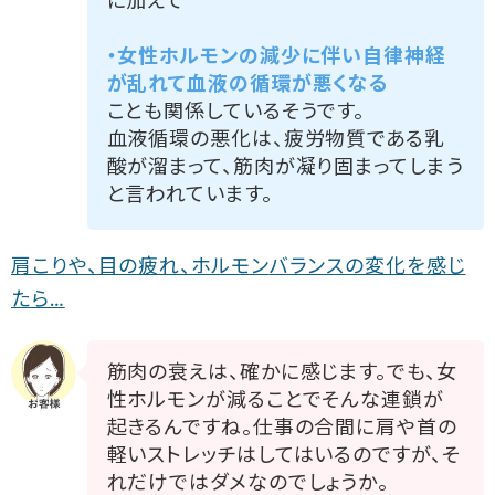
に加えて
・女性ホルモンの減少に伴い自律神経
が乱れて血液の循環が悪くなる
ことも関係しているそうです。
血液循環の悪化は、疲労物質である乳
酸が溜まって、筋肉が凝り固まってしまう
と言われています。
肩こりや、目の疲れ、
ホルモン
バランスの変化を感じ
たら…
筋肉の衰えは、確かに感じます。でも、女
性ホルモンが減ることでそんな連鎖が
起きるんですね。仕事の合間に肩や首の
軽いストレッチはしてはいるのですが、そ
れだけではダメなのでしょうか。