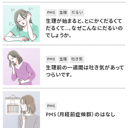
PMS
生理
だるい
生理が始まると、とにかくだるくて
だるくて…。なぜこんなにだるいの
でしょうか。
PMS
生理
吐き気
生理前の一週間は吐き気があって
つらいです。
PMS
PMS（月経前症候群）のはなし