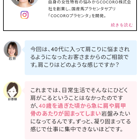
自身の女性特有の悩みからCOCORO株式会
社を創業し、国産馬プラセンタサプリ
「COCOROプラセンタ」を開発。
続きを読む
今回は、40代に入って肩こりに悩まされ
るようになったお客さまからのご相談で
す。肩こりはどのような感じですか？
これまでは、日常生活でそんなにひどく
肩がこるということはなかったのです
が、
40歳を過ぎた頃から急に肩や肩甲
骨のあたりが固まってしまい
岩盤みたい
になってるんです。ずっと、凝り固まってる
感じで仕事に集中できないほどです。