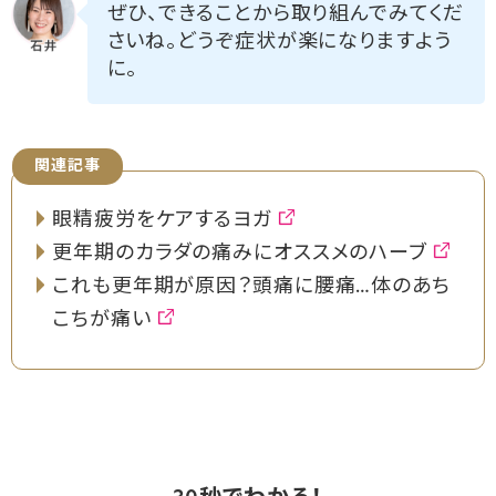
ぜひ、できることから取り組んでみてくだ
さいね。どうぞ症状が楽になりますよう
に。
関連記事
眼精疲労をケアするヨガ
更年期のカラダの痛みにオススメのハーブ
これも更年期が原因？頭痛に腰痛…体のあち
こちが痛い