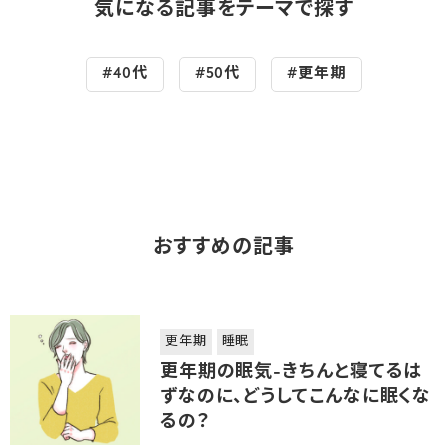
気になる記事をテーマで探す
#40代
#50代
#更年期
おすすめの記事
更年期
睡眠
更年期の眠気-きちんと寝てるは
ずなのに、どうしてこんなに眠くな
るの？