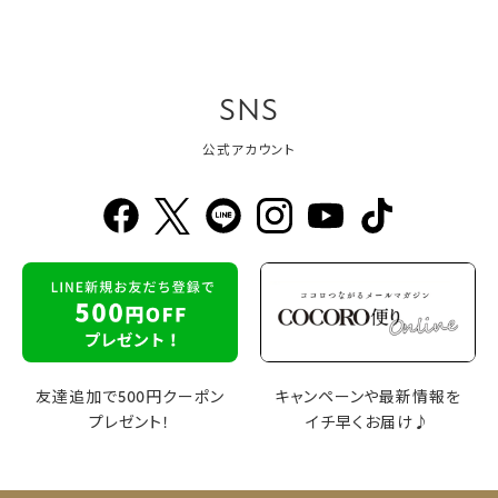
SNS
公式アカウント
友達追加で500円クーポン
キャンペーンや最新情報を
プレゼント！
イチ早くお届け♪