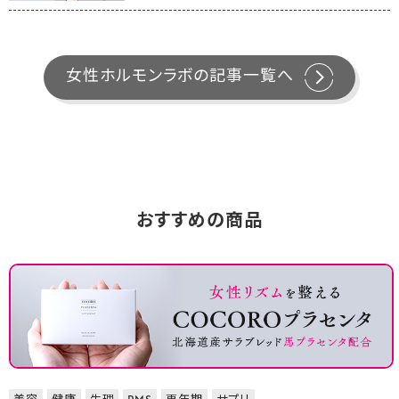
女性ホルモンラボの記事一覧へ
おすすめの商品