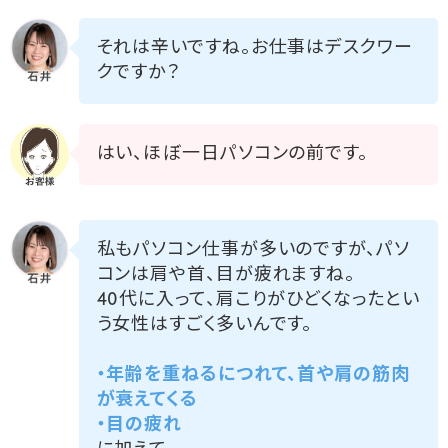
それは辛いですね。お仕事はデスクワー
クですか？
はい、ほぼ一日パソコンの前です。
私もパソコン仕事が多いのですが、パソ
コンは肩や首、目が疲れますね。
40代に入って、肩こりがひどくなったとい
う女性はすごく多いんです。
・年齢を重ねるにつれて、首や肩の筋肉
が衰えてくる
・目の疲れ