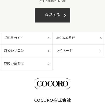
平日/10:00〜17:00
電話する
ご利用ガイド
よくある質問
取扱いサロン
マイページ
お問い合わせ
COCORO株式会社