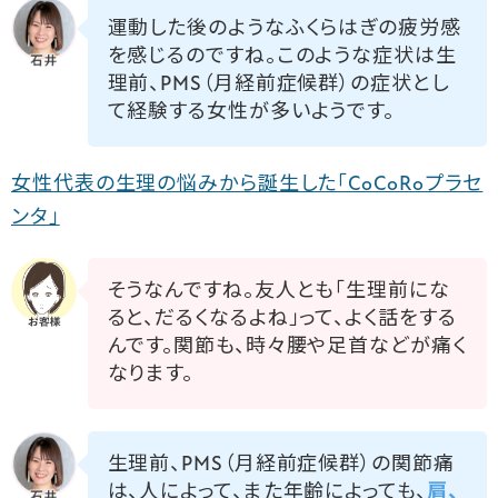
運動した後のようなふくらはぎの疲労感
を感じるのですね。このような症状は生
理前、PMS（月経前症候群）の症状とし
て経験する女性が多いようです。
女性代表の生理の悩みから誕生した「CoCoRoプラセ
ンタ」
そうなんですね。友人とも「生理前にな
ると、だるくなるよね」って、よく話をする
んです。関節も、時々腰や足首などが痛く
なります。
生理前、PMS（月経前症候群）の関節痛
は、人によって、また年齢によっても、
肩、