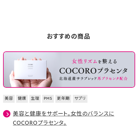
おすすめの商品
美容
健康
生理
PMS
更年期
サプリ
美容と健康をサポート。女性のバランスに
COCOROプラセンタ。