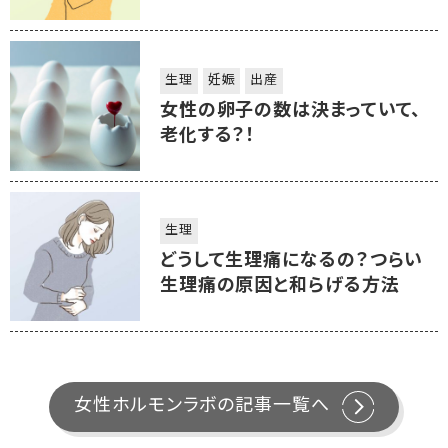
生理
妊娠
出産
女性の卵子の数は決まっていて、
老化する？！
生理
どうして生理痛になるの？つらい
生理痛の原因と和らげる方法
女性ホルモンラボの記事一覧へ