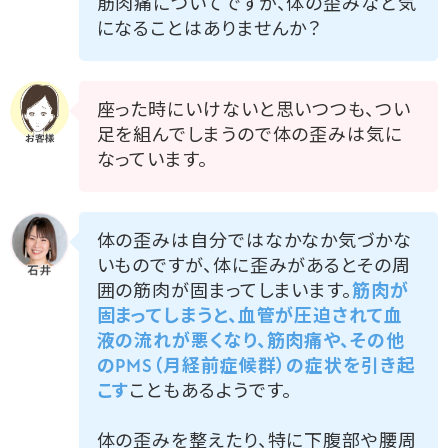
筋肉痛についてですが、体の歪みなど気
になることはありませんか？
座った時にいけないと思いつつも、つい
足を組んでしまうので体の歪みは気に
なっています。
体の歪みは自分ではなかなか気づかな
いものですが、体に歪みがあるとその周
囲の筋肉が固まってしまいます。
筋肉が
固まってしまうと、血管が圧迫されて血
液の流れが悪くなり、筋肉痛や、その他
のPMS（月経前症候群）の症状を引き起
こす
こともあるようです。
体の歪みを整えたり、特に下腹部や腰周