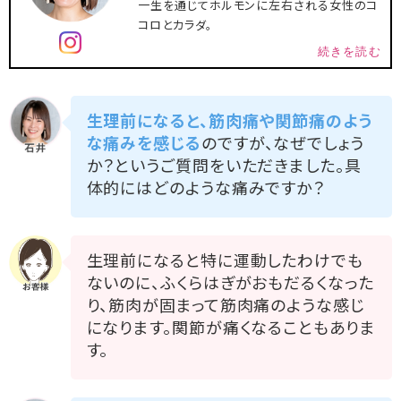
一生を通じてホルモンに左右される女性のコ
コロとカラダ。
続きを読む
生理前になると、筋肉痛や関節痛のよう
な痛みを感じる
のですが、なぜでしょう
か？というご質問をいただきました。具
体的にはどのような痛みですか？
生理前になると特に運動したわけでも
ないのに、ふくらはぎがおもだるくなった
り、筋肉が固まって筋肉痛のような感じ
になります。関節が痛くなることもありま
す。