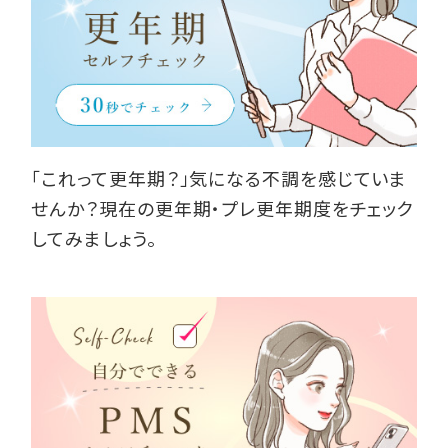
「これって更年期？」気になる不調を感じていま
せんか？現在の更年期・プレ更年期度をチェック
してみましょう。