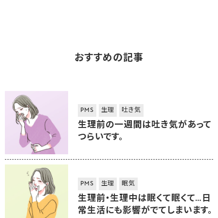
おすすめの記事
PMS
生理
吐き気
生理前の一週間は吐き気があって
つらいです。
PMS
生理
眠気
生理前・生理中は眠くて眠くて…日
常生活にも影響がでてしまいます。