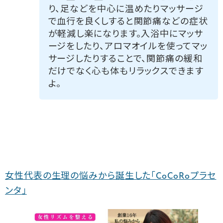
り、足などを中心に温めたりマッサージ
で血行を良くしすると関節痛などの症状
が軽減し楽になります。入浴中にマッサ
ージをしたり、アロマオイルを使ってマッ
サージしたりすることで、関節痛の緩和
だけでなく心も体もリラックスできます
よ。
女性代表の生理の悩みから誕生した「CoCoRoプラセ
ンタ」