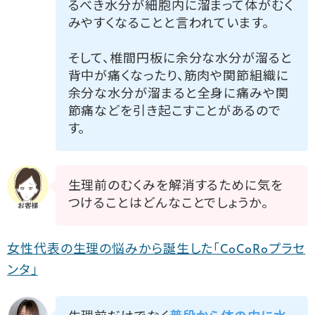
るべき水分が細胞内に溜まって体がむく
みやすくなることと言われています。
そして、椎間円板に余分な水分が溜ると
背中が痛くなったり、筋肉や関節組織に
余分な水分が溜まると全身に痛みや関
節痛などを引き起こすことがあるので
す。
生理前のむくみを解消するために気を
つけることはどんなことでしょうか。
女性代表の生理の悩みから誕生した「CoCoRoプラセ
ンタ」