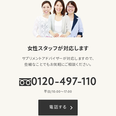
女性スタッフが対応します
サプリメントアドバイザーが対応しますので、
些細なことでもお気軽にご相談ください。
0120-497-110
平日/10:00〜17:00
電話する