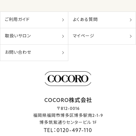
ご利用ガイド
よくある質問
取扱いサロン
マイページ
お問い合わせ
COCORO株式会社
〒812-0016
福岡県福岡市博多区博多駅南2-1-9
博多筑紫通りセンタービル 1F
TEL：0120-497-110