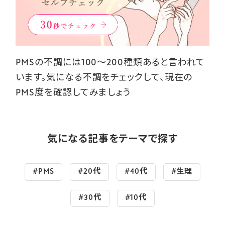
PMSの不調には100～200種類あると言われて
います。気になる不調をチェックして、現在の
PMS度を確認してみましょう
気になる記事をテーマで探す
#PMS
#20代
#40代
#生理
#30代
#10代