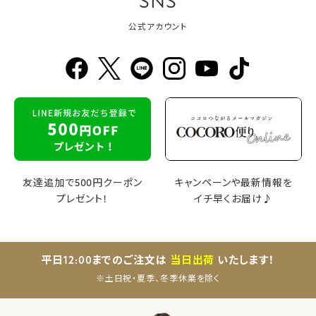
SNS
公式アカウント
友達追加で500円クーポン
キャンペーンや最新情報を
プレゼント！
イチ早くお届け♪
平日12:00までのご注文は
当日出荷
いたします！
※土日祝・夏季、冬季休業を除く