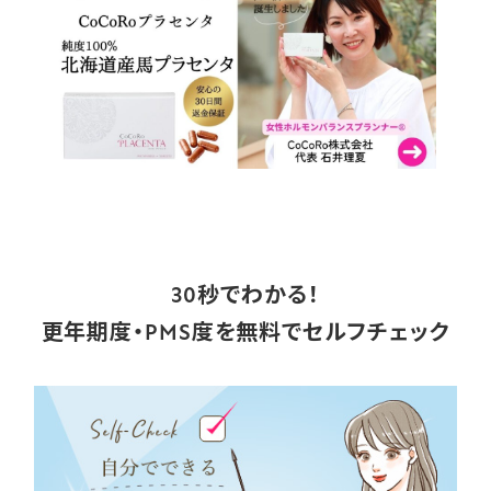
30秒でわかる！
更年期度・PMS度を無料でセルフチェック