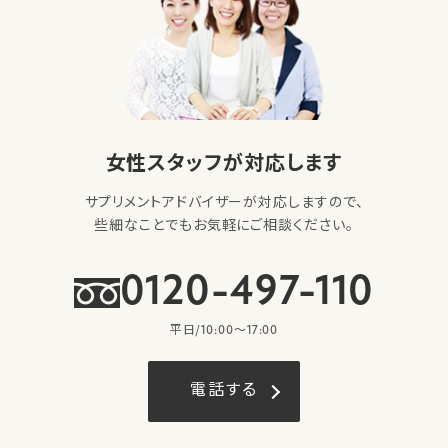
女性スタッフが対応します
サプリメントアドバイザーが対応しますので、
些細なことでもお気軽にご相談ください。
0120-497-110
平日/10:00〜17:00
電話する