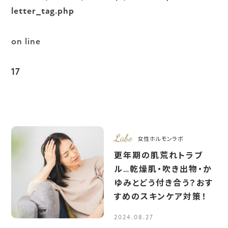
letter_tag.php
on line
17
Labo
女性ホルモンラボ
更年期の肌荒れトラブ
ル…乾燥肌・吹き出物・か
ゆみとどう付き合う？おす
すめのスキンケア対策！
2024.08.27