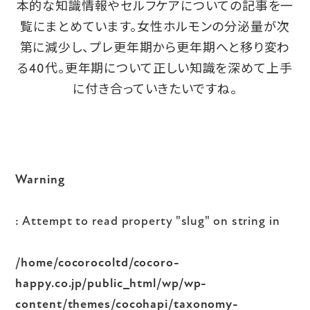
本的な知識情報やセルフケアについての記事を一
覧にまとめています。女性ホルモンの分泌量が次
第に減少し、プレ更年期から更年期へと移り変わ
る40代。更年期について正しい知識を深めて上手
に付き合っていきたいですね。
Warning
: Attempt to read property "slug" on string in
/home/cocorocoltd/cocoro-
happy.co.jp/public_html/wp/wp-
content/themes/cocohapi/taxonomy-