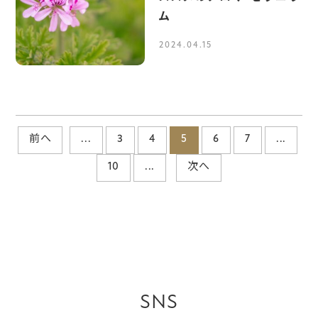
ム
2024.04.15
前へ
...
3
4
5
6
7
...
10
...
次へ
SNS