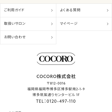
ご利用ガイド
よくある質問
取扱いサロン
マイページ
お問い合わせ
COCORO株式会社
〒812-0016
福岡県福岡市博多区博多駅南2-1-9
博多筑紫通りセンタービル 1F
TEL：0120-497-110