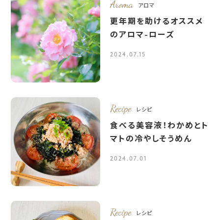
Aroma
アロマ
更年期を助けるオススメ
のアロマ-ローズ
2024.07.15
Recipe
レシピ
食べる美容液！わかめとト
マトの冷やしそうめん
2024.07.01
Recipe
レシピ