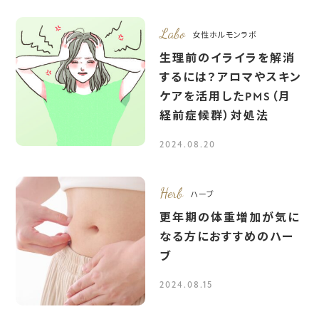
Labo
女性ホルモンラボ
生理前のイライラを解消
するには？アロマやスキン
ケアを活用したPMS（月
経前症候群）対処法
2024.08.20
Herb
ハーブ
更年期の体重増加が気に
なる方におすすめのハー
ブ
2024.08.15