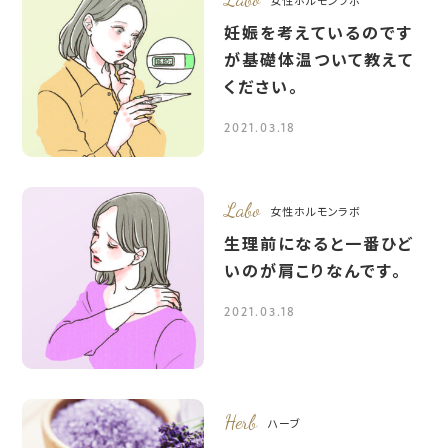
女性ホルモンラボ
妊娠を考えているのです
が基礎体温ついて教えて
ください。
2021.03.18
Labo
女性ホルモンラボ
生理前になると一番ひど
いのが肩こりなんです。
2021.03.18
Herb
ハーブ