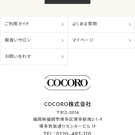
ご利用ガイド
よくある質問
取扱いサロン
マイページ
お問い合わせ
COCORO株式会社
〒812-0016
福岡県福岡市博多区博多駅南2-1-9
博多筑紫通りセンタービル 1F
TEL：0120-497-110