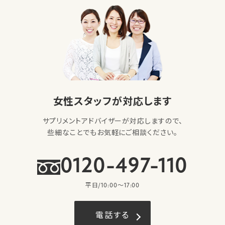
女性スタッフが対応します
サプリメントアドバイザーが対応しますので、
些細なことでもお気軽にご相談ください。
0120-497-110
平日/10:00〜17:00
電話する