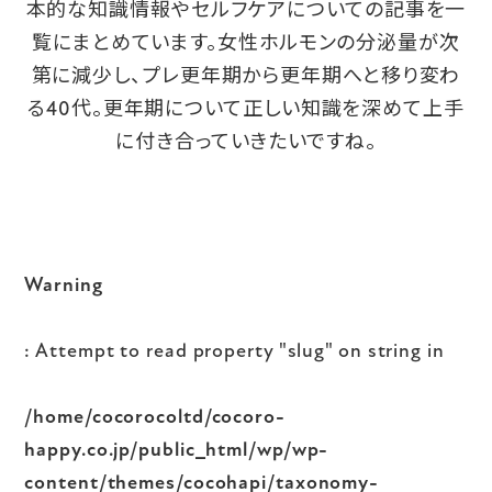
本的な知識情報やセルフケアについての記事を一
覧にまとめています。女性ホルモンの分泌量が次
第に減少し、プレ更年期から更年期へと移り変わ
る40代。更年期について正しい知識を深めて上手
に付き合っていきたいですね。
Warning
: Attempt to read property "slug" on string in
/home/cocorocoltd/cocoro-
happy.co.jp/public_html/wp/wp-
content/themes/cocohapi/taxonomy-