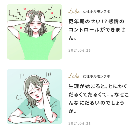
Labo
女性ホルモンラボ
更年期のせい！？感情の
コントロールができませ
ん。
2021.06.23
Labo
女性ホルモンラボ
生理が始まると、とにかく
だるくてだるくて…。なぜこ
んなにだるいのでしょう
か。
2021.06.23