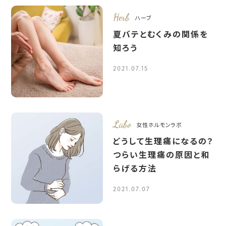
Herb
ハーブ
夏バテとむくみの関係を
知ろう
2021.07.15
Labo
女性ホルモンラボ
どうして生理痛になるの？
つらい生理痛の原因と和
らげる方法
2021.07.07