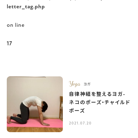
letter_tag.php
on line
17
Yoga
ヨガ
自律神経を整えるヨガ-
ネコのポーズ・チャイルド
ポーズ
2021.07.20